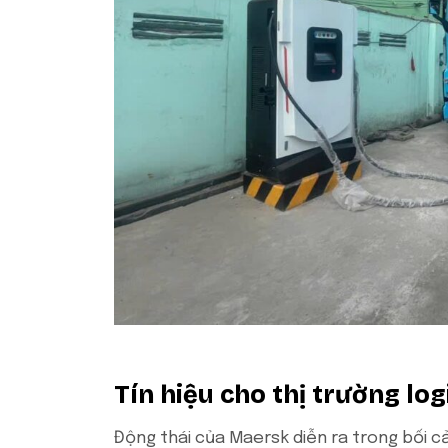
Tín hiệu cho thị trường lo
Động thái của Maersk diễn ra trong bối c