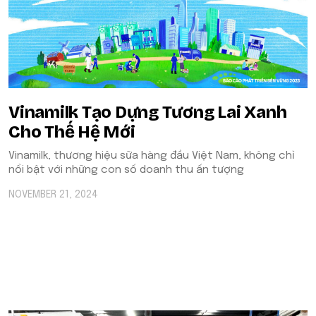
Vinamilk Tạo Dựng Tương Lai Xanh
Cho Thế Hệ Mới
Vinamilk, thương hiệu sữa hàng đầu Việt Nam, không chỉ
nổi bật với những con số doanh thu ấn tượng
NOVEMBER 21, 2024
POPULAR ON BEATRIX