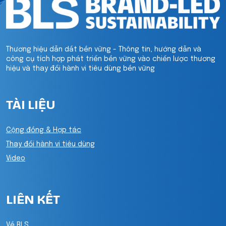
Thương hiệu dẫn dắt bền vững - Thông tin, hướng dẫn và
công cụ tích hợp phát triển bền vững vào chiến lược thương
hiệu và thay đổi hành vi tiêu dùng bền vững
TÀI LIỆU
Cộng đồng & Hợp tác
Thay đổi hành vi tiêu dùng
Video
LIÊN KẾT
Về BLS