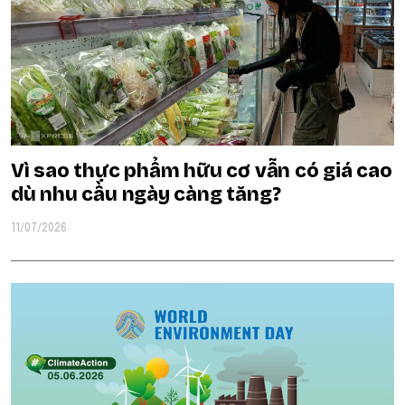
Vì sao thực phẩm hữu cơ vẫn có giá cao
dù nhu cầu ngày càng tăng?
11/07/2026