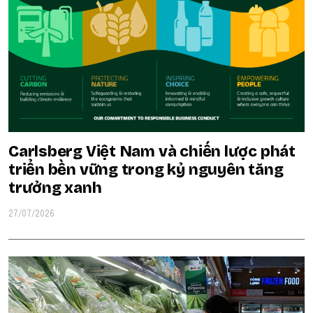
Carlsberg Việt Nam và chiến lược phát
triển bền vững trong kỷ nguyên tăng
trưởng xanh
27/07/2026