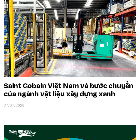
Saint Gobain Việt Nam và bước chuyển
của ngành vật liệu xây dựng xanh
27/07/2026