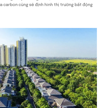
a carbon cũng sẽ định hình thị trường bất động