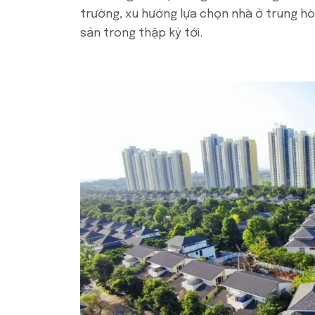
trường, xu hướng lựa chọn nhà ở trung hò
sản trong thập kỷ tới.