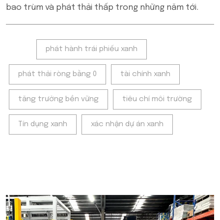
bao trùm và phát thải thấp trong những năm tới.
Tags:
phát hành trái phiếu xanh
phát thải ròng bằng 0
tài chính xanh
tăng trưởng bền vững
tiêu chí môi trường
Tín dụng xanh
xác nhận dự án xanh
POPULAR ON BEATRIX