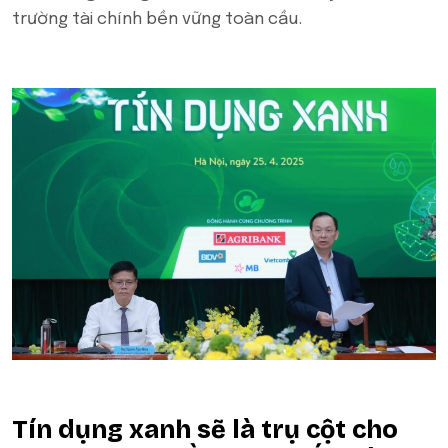
trường tài chính bền vững toàn cầu.
Tín dụng xanh sẽ là trụ cột cho