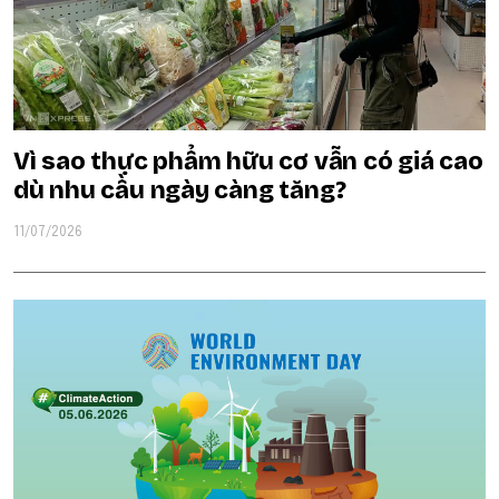
Vì sao thực phẩm hữu cơ vẫn có giá cao
dù nhu cầu ngày càng tăng?
11/07/2026