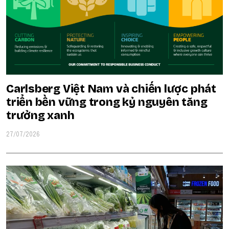
Carlsberg Việt Nam và chiến lược phát
triển bền vững trong kỷ nguyên tăng
trưởng xanh
27/07/2026