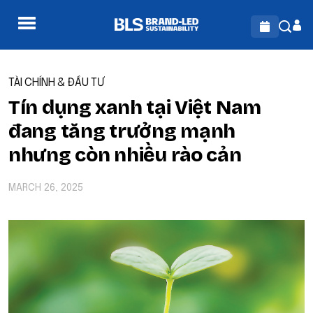
TÀI CHÍNH & ĐẦU TƯ
Tín dụng xanh tại Việt Nam
đang tăng trưởng mạnh
nhưng còn nhiều rào cản
MARCH 26, 2025