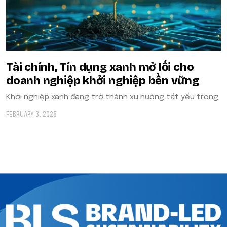
Tài chính, Tín dụng xanh mở lối cho
doanh nghiệp khởi nghiệp bền vững
Khởi nghiệp xanh đang trở thành xu hướng tất yếu trong
FEBRUARY 3, 2025