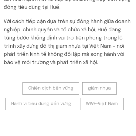
đồng tiêu dùng tại Huế.
Với cách tiếp cận dựa trên sự đồng hành giữa doanh
nghiệp, chính quyền và tổ chức xã hội, Huế đang
từng bước khẳng định vai trò tiên phong trong lộ
trình xây dựng đô thị giảm nhựa tại Việt Nam – nơi
phát triển kinh tế không đối lập mà song hành với
bảo vệ môi trường và phát triển xã hội.
Tags:
Chiến dịch bền vững
giảm nhựa
Hành vi tiêu dùng bền vững
WWF-Việt Nam
POPULAR ON BEATRIX