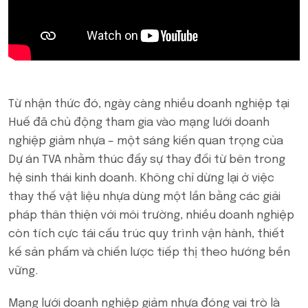
Từ nhận thức đó, ngày càng nhiều doanh nghiệp tại
Huế đã chủ động tham gia vào mạng lưới doanh
nghiệp giảm nhựa – một sáng kiến quan trọng của
Dự án TVA nhằm thúc đẩy sự thay đổi từ bên trong
hệ sinh thái kinh doanh. Không chỉ dừng lại ở việc
thay thế vật liệu nhựa dùng một lần bằng các giải
pháp thân thiện với môi trường, nhiều doanh nghiệp
còn tích cực tái cấu trúc quy trình vận hành, thiết
kế sản phẩm và chiến lược tiếp thị theo hướng bền
vững.
Mạng lưới doanh nghiệp giảm nhựa đóng vai trò là