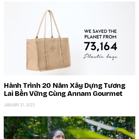
Hành Trình 20 Năm Xây Dựng Tương
Lai Bền Vững Cùng Annam Gourmet
JANUARY 31, 2023