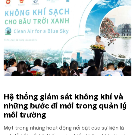
Hệ thống giám sát không khí và
những bước đi mới trong quản lý
môi trường
Một trong những hoạt động nổi bật của sự kiện là