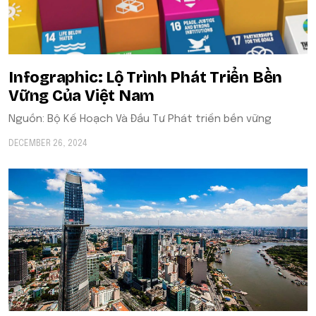
Infographic: Lộ Trình Phát Triển Bền
Vững Của Việt Nam
Nguồn: Bộ Kế Hoạch Và Đầu Tư Phát triển bền vững
DECEMBER 26, 2024