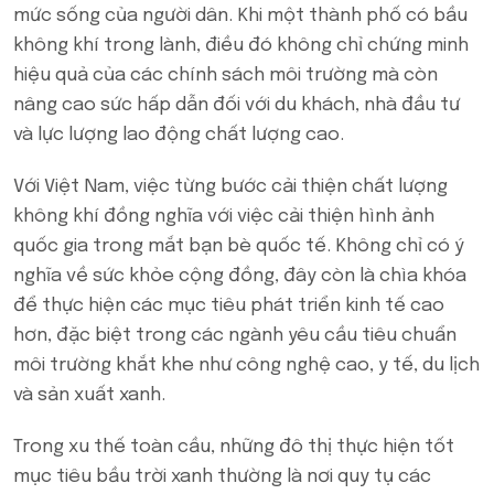
mức sống của người dân. Khi một thành phố có bầu
không khí trong lành, điều đó không chỉ chứng minh
hiệu quả của các chính sách môi trường mà còn
nâng cao sức hấp dẫn đối với du khách, nhà đầu tư
và lực lượng lao động chất lượng cao.
Với Việt Nam, việc từng bước cải thiện chất lượng
không khí đồng nghĩa với việc cải thiện hình ảnh
quốc gia trong mắt bạn bè quốc tế. Không chỉ có ý
nghĩa về sức khỏe cộng đồng, đây còn là chìa khóa
để thực hiện các mục tiêu phát triển kinh tế cao
hơn, đặc biệt trong các ngành yêu cầu tiêu chuẩn
môi trường khắt khe như công nghệ cao, y tế, du lịch
và sản xuất xanh.
Trong xu thế toàn cầu, những đô thị thực hiện tốt
mục tiêu bầu trời xanh thường là nơi quy tụ các