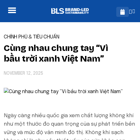
CHÍNH PHỦ & TIÊU CHUẨN
Cùng nhau chung tay “Vì
bầu trời xanh Việt Nam”
NOVEMBER 12, 2025
Ngày càng nhiều quốc gia xem chất lượng không khí
như một thước đo quan trọng của sự phát triển bền
vững và mức độ văn minh đô thị. Không khí sạch