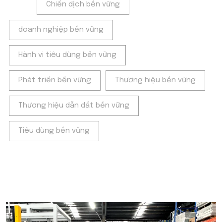
Tags:
Chiến dịch bền vững
doanh nghiệp bền vững
Hành vi tiêu dùng bền vững
Phát triển bền vững
Thương hiệu bền vững
Thương hiệu dẫn dắt bền vững
Tiêu dùng bền vững
POPULAR ON BEATRIX