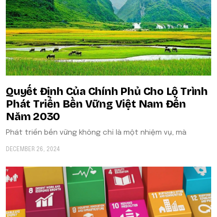
Quyết Định Của Chính Phủ Cho Lộ Trình
Phát Triển Bền Vững Việt Nam Đến
Năm 2030
Phát triển bền vững không chỉ là một nhiệm vụ, mà
DECEMBER 26, 2024