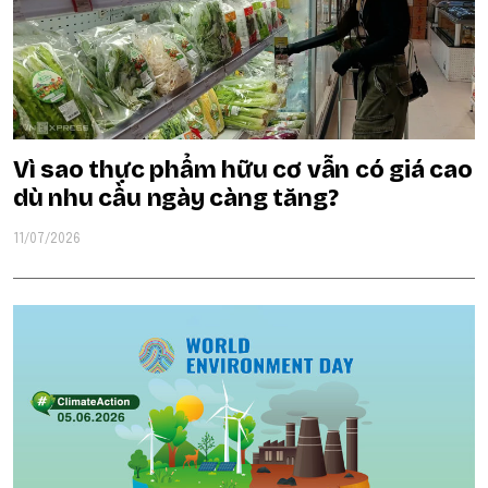
Vì sao thực phẩm hữu cơ vẫn có giá cao
dù nhu cầu ngày càng tăng?
11/07/2026