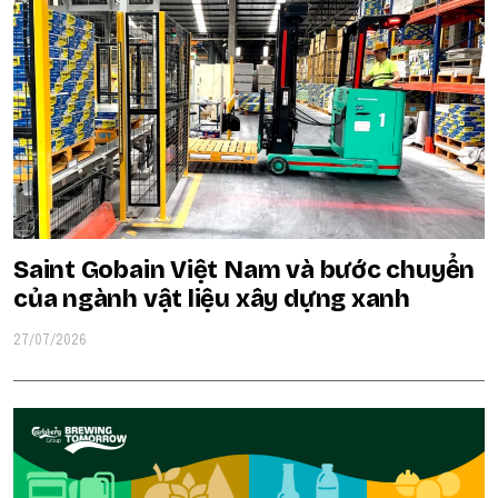
Saint Gobain Việt Nam và bước chuyển
của ngành vật liệu xây dựng xanh
27/07/2026