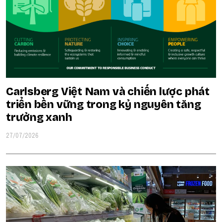
Carlsberg Việt Nam và chiến lược phát
triển bền vững trong kỷ nguyên tăng
trưởng xanh
27/07/2026