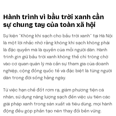
Hành trình vì bầu trời xanh cần
sự chung tay của toàn xã hội
Sự kiện “Không khí sạch cho bầu trời xanh” tại Hà Nội
là một lời nhắc nhở rằng không khí sạch không phải
là đặc quyền mà là quyền của mỗi người dân. Hành
trình gìn giữ bầu trời xanh không thể chỉ trông chờ
vào cơ quan quản lý mà cần sự tham gia của doanh
nghiệp, cộng đồng quốc tế và đặc biệt là từng người
dân trong đời sống hằng ngày.
Từ việc hạn chế đốt rơm rạ, giảm phương tiện cá
nhân, sử dụng năng lượng sạch đến việc ưu tiên các
giải pháp xanh trong sản xuất và tiêu dùng, mọi hành
động đều góp phần tạo nên thay đổi bền vững.