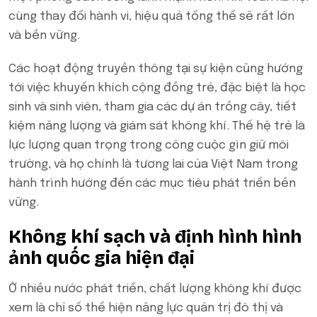
cùng thay đổi hành vi, hiệu quả tổng thể sẽ rất lớn
và bền vững.
Các hoạt động truyền thông tại sự kiện cũng hướng
tới việc khuyến khích cộng đồng trẻ, đặc biệt là học
sinh và sinh viên, tham gia các dự án trồng cây, tiết
kiệm năng lượng và giám sát không khí. Thế hệ trẻ là
lực lượng quan trọng trong công cuộc gìn giữ môi
trường, và họ chính là tương lai của Việt Nam trong
hành trình hướng đến các mục tiêu phát triển bền
vững.
Không khí sạch và định hình hình
ảnh quốc gia hiện đại
Ở nhiều nước phát triển, chất lượng không khí được
xem là chỉ số thể hiện năng lực quản trị đô thị và