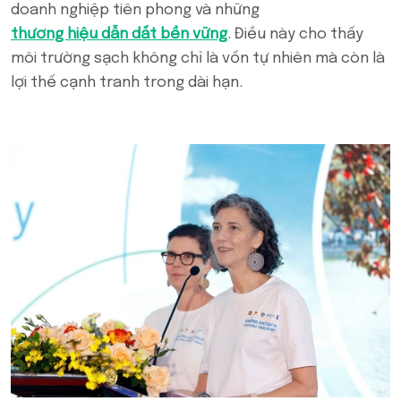
doanh nghiệp tiên phong và những
thương hiệu dẫn dắt bền vững
. Điều này cho thấy
môi trường sạch không chỉ là vốn tự nhiên mà còn là
lợi thế cạnh tranh trong dài hạn.