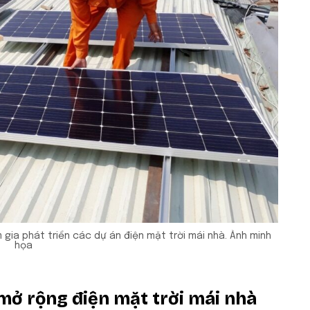
gia phát triển các dự án điện mặt trời mái nhà. Ảnh minh
họa
 mở rộng điện mặt trời mái nhà