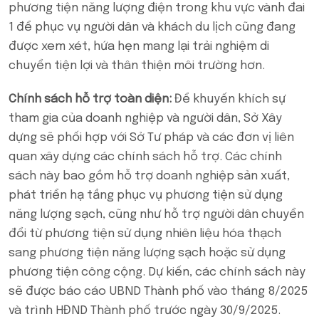
phương tiện năng lượng điện trong khu vực vành đai
1 để phục vụ người dân và khách du lịch cũng đang
được xem xét, hứa hẹn mang lại trải nghiệm di
chuyển tiện lợi và thân thiện môi trường hơn.
Chính sách hỗ trợ toàn diện:
Để khuyến khích sự
tham gia của doanh nghiệp và người dân, Sở Xây
dựng sẽ phối hợp với Sở Tư pháp và các đơn vị liên
quan xây dựng các chính sách hỗ trợ. Các chính
sách này bao gồm hỗ trợ doanh nghiệp sản xuất,
phát triển hạ tầng phục vụ phương tiện sử dụng
năng lượng sạch, cũng như hỗ trợ người dân chuyển
đổi từ phương tiện sử dụng nhiên liệu hóa thạch
sang phương tiện năng lượng sạch hoặc sử dụng
phương tiện công cộng. Dự kiến, các chính sách này
sẽ được báo cáo UBND Thành phố vào tháng 8/2025
và trình HĐND Thành phố trước ngày 30/9/2025.