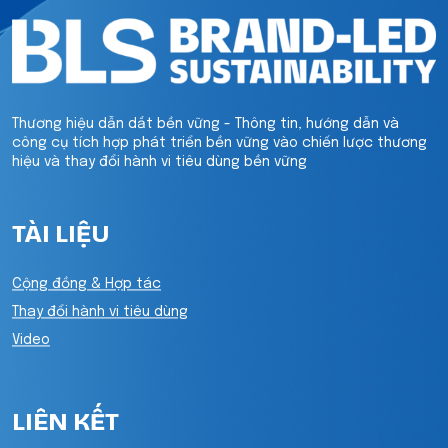
Thương hiệu dẫn dắt bền vững - Thông tin, hướng dẫn và
công cụ tích hợp phát triển bền vững vào chiến lược thương
hiệu và thay đổi hành vi tiêu dùng bền vững
TÀI LIỆU
Cộng đồng & Hợp tác
Thay đổi hành vi tiêu dùng
Video
LIÊN KẾT