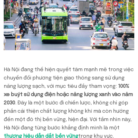
Hà Nội đang thể hiện quyết tâm mạnh mẽ trong việc
chuyển đổi phương tiện giao thông sang sử dụng
năng lượng sạch, với mục tiêu đầy tham vọng:
100%
xe buýt sử dụng điện hoặc năng lượng xanh vào năm
2030
. Đây là một bước đi chiến lược, không chỉ góp
phần cải thiện chất lượng không khí mà còn hướng
đến một đô thị bền vững, hiện đại. Với tầm nhìn này,
Hà Nội đang từng bước khẳng định mình là một
thương hiệu dẫn dắt bền vững
trong khu vực.