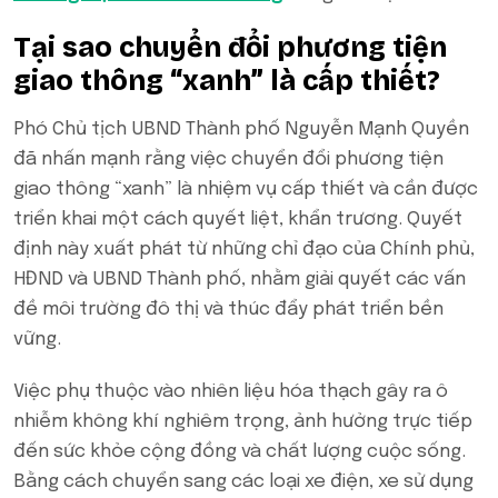
Tại sao chuyển đổi phương tiện
giao thông “xanh” là cấp thiết?
Phó Chủ tịch UBND Thành phố Nguyễn Mạnh Quyền
đã nhấn mạnh rằng việc chuyển đổi phương tiện
giao thông “xanh” là nhiệm vụ cấp thiết và cần được
triển khai một cách quyết liệt, khẩn trương. Quyết
định này xuất phát từ những chỉ đạo của Chính phủ,
HĐND và UBND Thành phố, nhằm giải quyết các vấn
đề môi trường đô thị và thúc đẩy phát triển bền
vững.
Việc phụ thuộc vào nhiên liệu hóa thạch gây ra ô
nhiễm không khí nghiêm trọng, ảnh hưởng trực tiếp
đến sức khỏe cộng đồng và chất lượng cuộc sống.
Bằng cách chuyển sang các loại xe điện, xe sử dụng