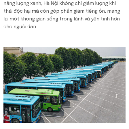
năng lượng xanh, Hà Nội không chỉ giảm lượng khí
thải độc hại mà còn góp phần giảm tiếng ồn, mang
lại một không gian sống trong lành và yên tĩnh hơn
cho người dân.