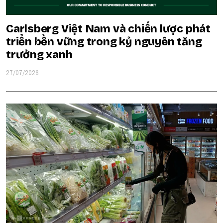
Carlsberg Việt Nam và chiến lược phát
triển bền vững trong kỷ nguyên tăng
trưởng xanh
27/07/2026