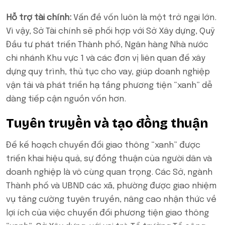
Hỗ trợ tài chính:
Vấn đề vốn luôn là một trở ngại lớn.
Vì vậy, Sở Tài chính sẽ phối hợp với Sở Xây dựng, Quỹ
Đầu tư phát triển Thành phố, Ngân hàng Nhà nước
chi nhánh Khu vực 1 và các đơn vị liên quan để xây
dựng quy trình, thủ tục cho vay, giúp doanh nghiệp
vận tải và phát triển hạ tầng phương tiện “xanh” dễ
dàng tiếp cận nguồn vốn hơn.
Tuyên truyền và tạo đồng thuận
Để kế hoạch chuyển đổi giao thông “xanh” được
triển khai hiệu quả, sự đồng thuận của người dân và
doanh nghiệp là vô cùng quan trọng. Các Sở, ngành
Thành phố và UBND các xã, phường được giao nhiệm
vụ tăng cường tuyên truyền, nâng cao nhận thức về
lợi ích của việc chuyển đổi phương tiện giao thông