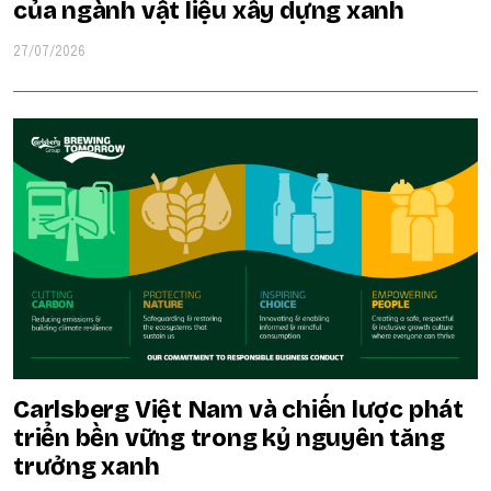
của ngành vật liệu xây dựng xanh
27/07/2026
Carlsberg Việt Nam và chiến lược phát
triển bền vững trong kỷ nguyên tăng
trưởng xanh