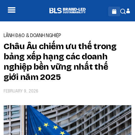
LÃNH ĐẠO & DOANH NGHIỆP
Châu Âu chiếm ưu thế trong
bảng xếp hạng các doanh
nghiệp bền vững nhất thế
giới năm 2025
FEBRUARY 9, 2026