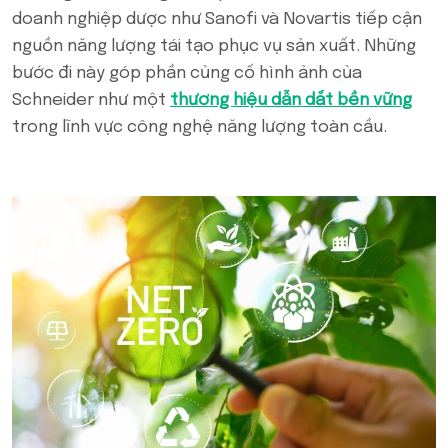
doanh nghiệp dược như Sanofi và Novartis tiếp cận
nguồn năng lượng tái tạo phục vụ sản xuất. Những
bước đi này góp phần củng cố hình ảnh của
Schneider như một
thương hiệu dẫn dắt bền vững
trong lĩnh vực công nghệ năng lượng toàn cầu.