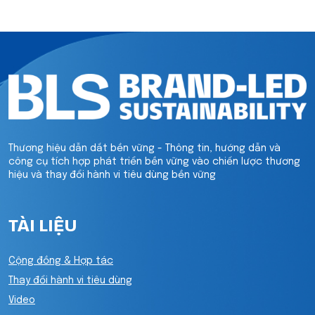
Thương hiệu dẫn dắt bền vững - Thông tin, hướng dẫn và
công cụ tích hợp phát triển bền vững vào chiến lược thương
hiệu và thay đổi hành vi tiêu dùng bền vững
TÀI LIỆU
Cộng đồng & Hợp tác
Thay đổi hành vi tiêu dùng
Video