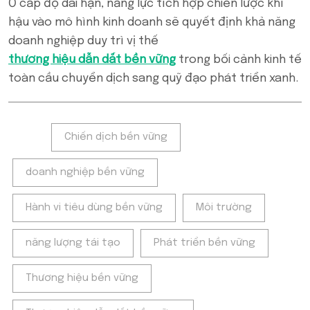
Ở cấp độ dài hạn, năng lực tích hợp chiến lược khí
hậu vào mô hình kinh doanh sẽ quyết định khả năng
doanh nghiệp duy trì vị thế
thương hiệu dẫn dắt bền vững
trong bối cảnh kinh tế
toàn cầu chuyển dịch sang quỹ đạo phát triển xanh.
Tags:
Chiến dịch bền vững
doanh nghiệp bền vững
Hành vi tiêu dùng bền vững
Môi trường
năng lượng tái tạo
Phát triển bền vững
Thương hiệu bền vững