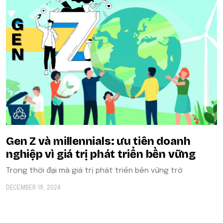
Gen Z và millennials: ưu tiên doanh
nghiệp vì giá trị phát triển bền vững
Trong thời đại mà giá trị phát triển bền vững trở
DECEMBER 19, 2024