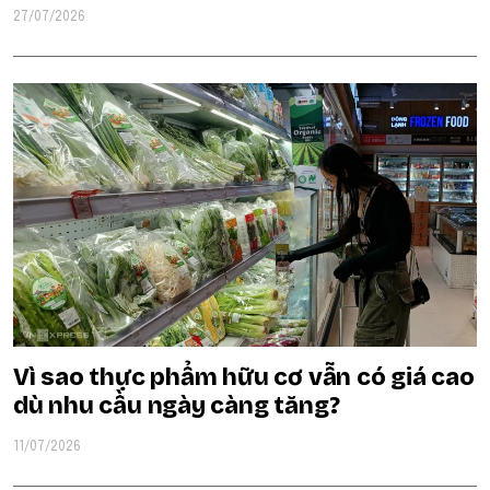
27/07/2026
Vì sao thực phẩm hữu cơ vẫn có giá cao
dù nhu cầu ngày càng tăng?
11/07/2026