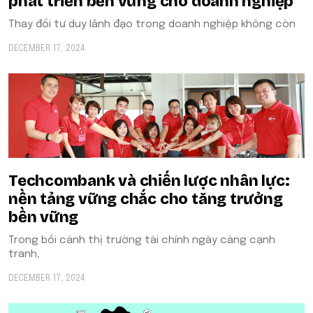
phát triển bền vững cho doanh nghiệp
Thay đổi tư duy lãnh đạo trong doanh nghiệp không còn
DECEMBER 17, 2024
Techcombank và chiến lược nhân lực:
nền tảng vững chắc cho tăng trưởng
bền vững
Trong bối cảnh thị trường tài chính ngày càng cạnh
tranh,
DECEMBER 17, 2024