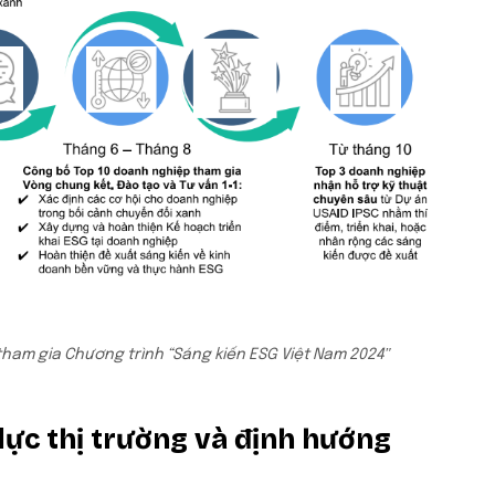
tham gia Chương trình “Sáng kiến ESG Việt Nam 2024″
lực thị trường và định hướng