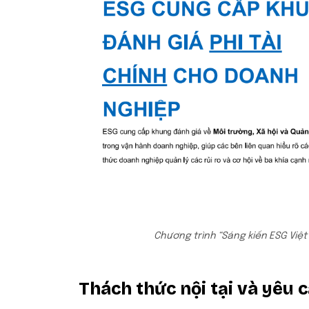
Chương trình “Sáng kiến ESG Việt
Thách thức nội tại và yêu 