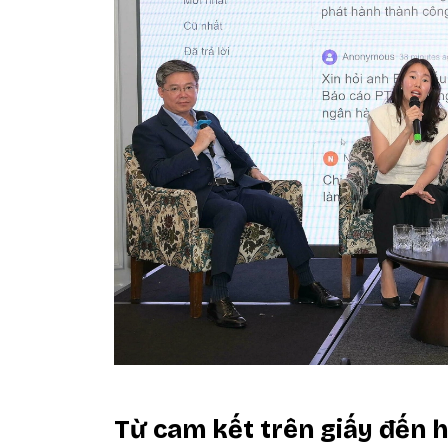
Từ cam kết trên giấy đến 