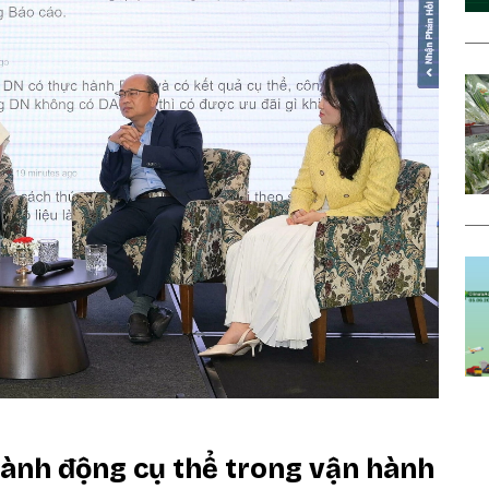
hành động cụ thể trong vận hành