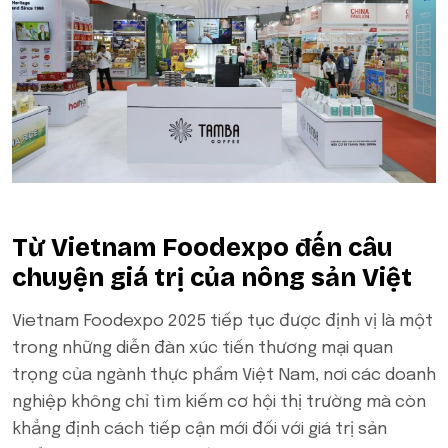
Từ Vietnam Foodexpo đến câu
chuyện giá trị của nông sản Việt
Vietnam Foodexpo 2025 tiếp tục được định vị là một
trong những diễn đàn xúc tiến thương mại quan
trọng của ngành thực phẩm Việt Nam, nơi các doanh
nghiệp không chỉ tìm kiếm cơ hội thị trường mà còn
khẳng định cách tiếp cận mới đối với giá trị sản