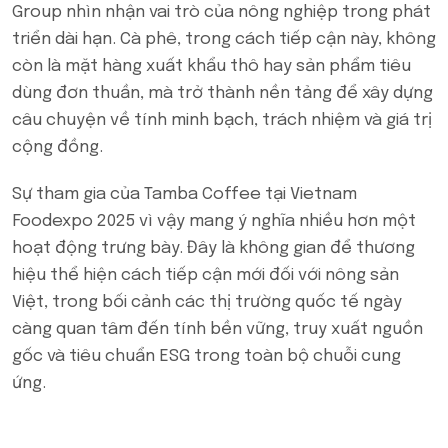
Group nhìn nhận vai trò của nông nghiệp trong phát
triển dài hạn. Cà phê, trong cách tiếp cận này, không
còn là mặt hàng xuất khẩu thô hay sản phẩm tiêu
dùng đơn thuần, mà trở thành nền tảng để xây dựng
câu chuyện về tính minh bạch, trách nhiệm và giá trị
cộng đồng.
Sự tham gia của Tamba Coffee tại Vietnam
Foodexpo 2025 vì vậy mang ý nghĩa nhiều hơn một
hoạt động trưng bày. Đây là không gian để thương
hiệu thể hiện cách tiếp cận mới đối với nông sản
Việt, trong bối cảnh các thị trường quốc tế ngày
càng quan tâm đến tính bền vững, truy xuất nguồn
gốc và tiêu chuẩn ESG trong toàn bộ chuỗi cung
ứng.