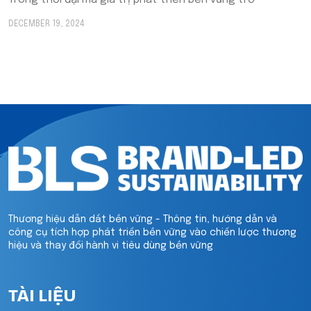
DECEMBER 19, 2024
Thương hiệu dẫn dắt bền vững - Thông tin, hướng dẫn và
công cụ tích hợp phát triển bền vững vào chiến lược thương
hiệu và thay đổi hành vi tiêu dùng bền vững
TÀI LIỆU