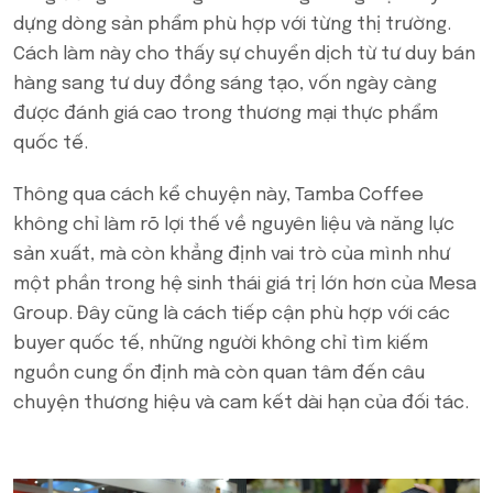
dựng dòng sản phẩm phù hợp với từng thị trường.
Cách làm này cho thấy sự chuyển dịch từ tư duy bán
hàng sang tư duy đồng sáng tạo, vốn ngày càng
được đánh giá cao trong thương mại thực phẩm
quốc tế.
Thông qua cách kể chuyện này, Tamba Coffee
không chỉ làm rõ lợi thế về nguyên liệu và năng lực
sản xuất, mà còn khẳng định vai trò của mình như
một phần trong hệ sinh thái giá trị lớn hơn của Mesa
Group. Đây cũng là cách tiếp cận phù hợp với các
buyer quốc tế, những người không chỉ tìm kiếm
nguồn cung ổn định mà còn quan tâm đến câu
chuyện thương hiệu và cam kết dài hạn của đối tác.