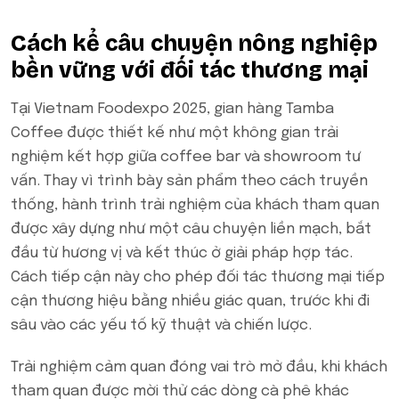
Cách kể câu chuyện nông nghiệp
bền vững với đối tác thương mại
Tại Vietnam Foodexpo 2025, gian hàng Tamba
Coffee được thiết kế như một không gian trải
nghiệm kết hợp giữa coffee bar và showroom tư
vấn. Thay vì trình bày sản phẩm theo cách truyền
thống, hành trình trải nghiệm của khách tham quan
được xây dựng như một câu chuyện liền mạch, bắt
đầu từ hương vị và kết thúc ở giải pháp hợp tác.
Cách tiếp cận này cho phép đối tác thương mại tiếp
cận thương hiệu bằng nhiều giác quan, trước khi đi
sâu vào các yếu tố kỹ thuật và chiến lược.
Trải nghiệm cảm quan đóng vai trò mở đầu, khi khách
tham quan được mời thử các dòng cà phê khác