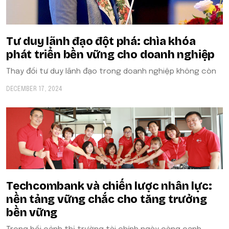
Tư duy lãnh đạo đột phá: chìa khóa
phát triển bền vững cho doanh nghiệp
Thay đổi tư duy lãnh đạo trong doanh nghiệp không còn
DECEMBER 17, 2024
Techcombank và chiến lược nhân lực:
nền tảng vững chắc cho tăng trưởng
bền vững