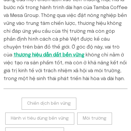
bước nối trong hành trình dài hạn của Tamba Coffee
và Mesa Group. Thông qua việc đặt nông nghiệp bền
vững vào trung tâm chiến lược, thương hiệu không
chỉ đáp ứng yêu cầu của thị trường mà còn góp
phần định hình cách cà phê Việt được kể câu
chuyện trên bản đồ thế giới. Ở góc độ này, vai trò
của
thương hiệu dẫn dắt bền vững
không chỉ nằm ở
việc tạo ra sản phẩm tốt, mà còn ở khả năng kết nối
giá trị kinh tế với trách nhiệm xã hội và môi trường,
trong một hệ sinh thái phát triển hài hòa và dài hạn.
Tags:
Chiến dịch bền vững
Hành vi tiêu dùng bền vững
Môi trường