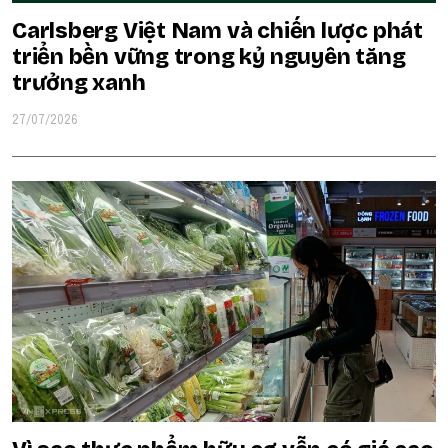
Carlsberg Việt Nam và chiến lược phát
triển bền vững trong kỷ nguyên tăng
trưởng xanh
27/07/2026