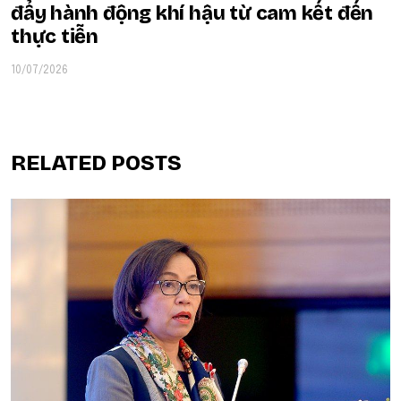
đẩy hành động khí hậu từ cam kết đến
thực tiễn
10/07/2026
RELATED POSTS