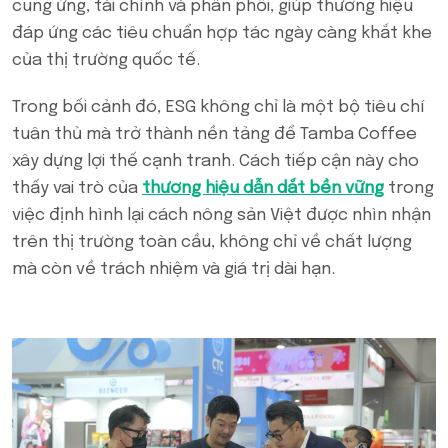
cung ứng, tài chính và phân phối, giúp thương hiệu
đáp ứng các tiêu chuẩn hợp tác ngày càng khắt khe
của thị trường quốc tế.
Trong bối cảnh đó, ESG không chỉ là một bộ tiêu chí
tuân thủ mà trở thành nền tảng để Tamba Coffee
xây dựng lợi thế cạnh tranh. Cách tiếp cận này cho
thấy vai trò của
thương hiệu dẫn dắt bền vững
trong
việc định hình lại cách nông sản Việt được nhìn nhận
trên thị trường toàn cầu, không chỉ về chất lượng
mà còn về trách nhiệm và giá trị dài hạn.