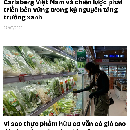
Carlsberg Việt Nam và chiến lược phát
triển bền vững trong kỷ nguyên tăng
trưởng xanh
27/07/2026
Vì sao thực phẩm hữu cơ vẫn có giá cao