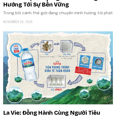
Hướng Tới Sự Bền Vững
Trong bối cảnh thế giới đang chuyển mình hướng tới phát
NOVEMBER 20, 2024
La Vie: Đồng Hành Cùng Người Tiêu