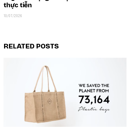
thực tiễn
10/07/2026
RELATED POSTS