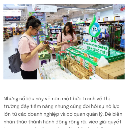
Những số liệu này vẽ nên một bức tranh về thị
trường đầy tiềm năng nhưng cũng đòi hỏi sự nỗ lực
lớn từ các doanh nghiệp và cơ quan quản lý. Để biến
nhận thức thành hành động rộng rãi, việc giải quyết