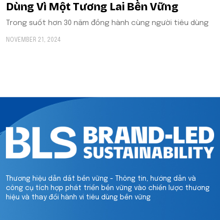
Dùng Vì Một Tương Lai Bền Vững
Trong suốt hơn 30 năm đồng hành cùng người tiêu dùng
NOVEMBER 21, 2024
Thương hiệu dẫn dắt bền vững - Thông tin, hướng dẫn và
công cụ tích hợp phát triển bền vững vào chiến lược thương
hiệu và thay đổi hành vi tiêu dùng bền vững