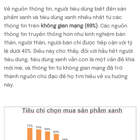
Về nguồn thông tin, người tiêu dùng biết đến sản
phẩm xanh và tiêu dùng xanh nhiều nhất từ các
thông tin trên
không gian mạng (69%)
. Các nguồn
thông tin truyền thống hơn như kinh nghiệm bản
thân, người thân, người bán chỉ được tiếp cận với tỷ
lệ dưới 40%. Điều này cho thấy, đối với hầu hết người
tiêu dùng, tiêu dùng xanh vẫn còn là một vấn đề khá
mới mẻ, và thông tin từ không gian mạng đã trở
thành nguồn chủ đạo để họ tìm hiểu về xu hướng
này.