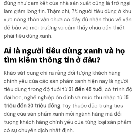
đúng như cam kết của nhà sản xuất cũng là trở ngại
làm giảm lòng tin. Thậm chí, 7% người tiêu dùng ở khu
vực nông thôn vẫn chưa có đầy đủ nhận thức về vấn
đề bảo vệ môi trường và cảm thấy chưa cần thiết
phải tiêu dùng xanh.
Ai là người tiêu dùng xanh và họ
tìm kiếm thông tin ở đâu?
Khảo sát cũng chỉ ra rằng đối tượng khách hàng
chính yếu của các sản phẩm xanh hiện nay là người
tiêu dùng trong độ tuổi từ
31 đến 45 tuổi
, có trình độ
đại học, nghề nghiệp ổn định và mức thu nhập từ
15
triệu đến 30 triệu đồng
. Tùy thuộc đặc trưng tiêu
dùng của sản phẩm xanh mỗi ngành hàng mà đối
tượng khách hàng chính yếu của từng loại sản phẩm
có sự chuyển dịch nhất định.