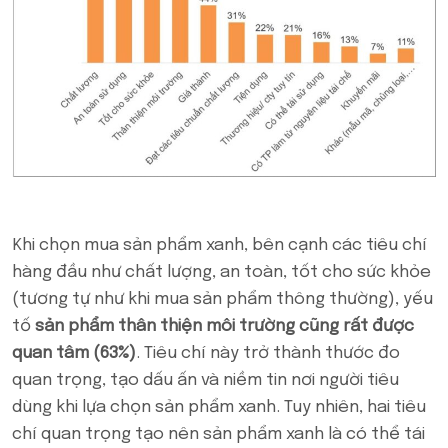
Khi chọn mua sản phẩm xanh, bên cạnh các tiêu chí
hàng đầu như chất lượng, an toàn, tốt cho sức khỏe
(tương tự như khi mua sản phẩm thông thường), yếu
tố
sản phẩm thân thiện môi trường cũng rất được
quan tâm (63%)
. Tiêu chí này trở thành thước đo
quan trọng, tạo dấu ấn và niềm tin nơi người tiêu
dùng khi lựa chọn sản phẩm xanh. Tuy nhiên, hai tiêu
chí quan trọng tạo nên sản phẩm xanh là có thể tái