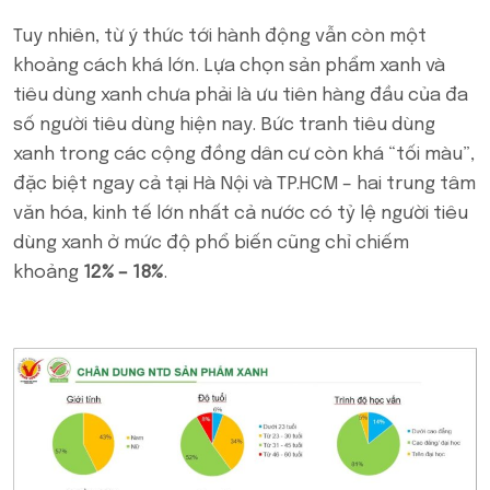
Tuy nhiên, từ ý thức tới hành động vẫn còn một
khoảng cách khá lớn. Lựa chọn sản phẩm xanh và
tiêu dùng xanh chưa phải là ưu tiên hàng đầu của đa
số người tiêu dùng hiện nay. Bức tranh tiêu dùng
xanh trong các cộng đồng dân cư còn khá “tối màu”,
đặc biệt ngay cả tại Hà Nội và TP.HCM – hai trung tâm
văn hóa, kinh tế lớn nhất cả nước có tỷ lệ người tiêu
dùng xanh ở mức độ phổ biến cũng chỉ chiếm
khoảng
12% – 18%
.