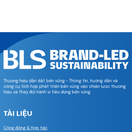
Thương hiệu dẫn dắt bền vững - Thông tin, hướng dẫn và
công cụ tích hợp phát triển bền vững vào chiến lược thương
hiệu và thay đổi hành vi tiêu dùng bền vững
TÀI LIỆU
Cộng đồng & Hợp tác