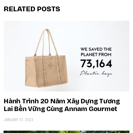
RELATED POSTS
Hành Trình 20 Năm Xây Dựng Tương
Lai Bền Vững Cùng Annam Gourmet
JANUARY 31, 2023