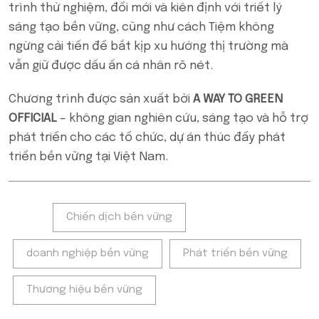
trình thử nghiệm, đổi mới và kiên định với triết lý
sáng tạo bền vững, cũng như cách Tiệm không
ngừng cải tiến để bắt kịp xu hướng thị trường mà
vẫn giữ được dấu ấn cá nhân rõ nét.
Chương trình được sản xuất bởi
A WAY TO GREEN
OFFICIAL
– không gian nghiên cứu, sáng tạo và hỗ trợ
phát triển cho các tổ chức, dự án thúc đẩy phát
triển bền vững tại Việt Nam.
Tags:
Chiến dịch bền vững
doanh nghiệp bền vững
Phát triển bền vững
Thương hiệu bền vững