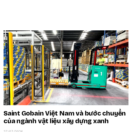
POPULAR ON BEATRIX
Saint Gobain Việt Nam và bước chuyển
của ngành vật liệu xây dựng xanh