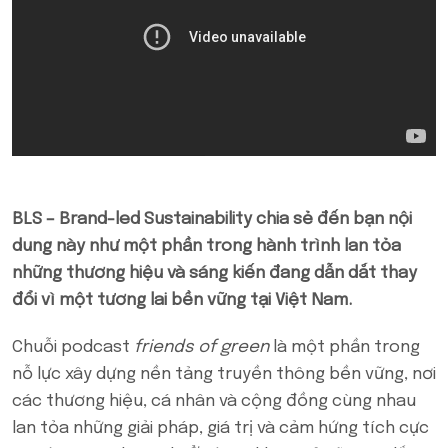
BLS – Brand-led Sustainability chia sẻ đến bạn nội
dung này như một phần trong hành trình lan tỏa
những thương hiệu và sáng kiến đang dẫn dắt thay
đổi vì một tương lai bền vững tại Việt Nam.
Chuỗi podcast
friends of green
là một phần trong
nỗ lực xây dựng nền tảng truyền thông bền vững, nơi
các thương hiệu, cá nhân và cộng đồng cùng nhau
lan tỏa những giải pháp, giá trị và cảm hứng tích cực