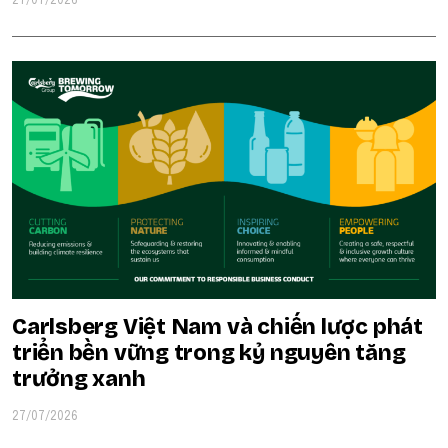
27/07/2026
Carlsberg Việt Nam và chiến lược phát
triển bền vững trong kỷ nguyên tăng
trưởng xanh
27/07/2026