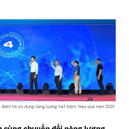
 điểm hè sử dụng năng lượng tiết kiệm, hiệu quả năm 2025
 cùng chuyển đổi năng lượng