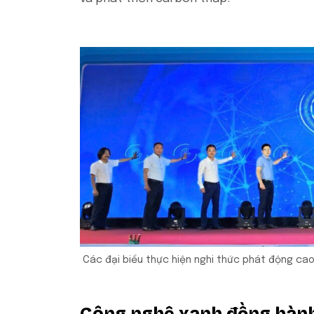
Các đại biểu thực hiện nghi thức phát động cao
Công nghệ xanh đồng hành