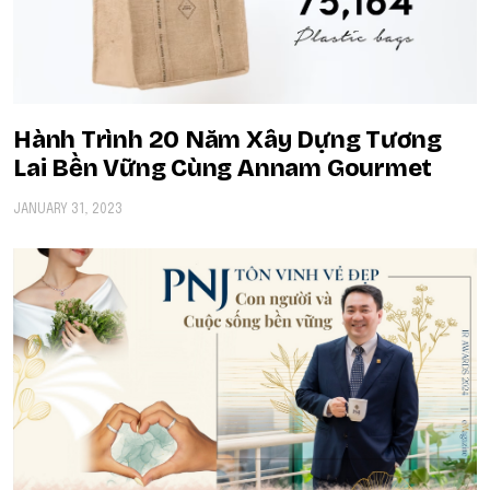
Hành Trình 20 Năm Xây Dựng Tương
Lai Bền Vững Cùng Annam Gourmet
JANUARY 31, 2023