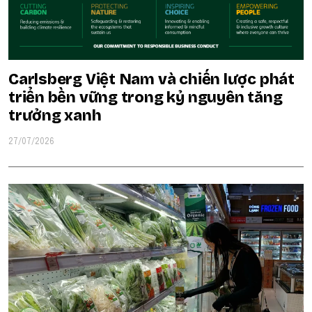
Carlsberg Việt Nam và chiến lược phát
triển bền vững trong kỷ nguyên tăng
trưởng xanh
27/07/2026