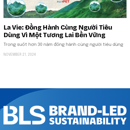
La Vie: Đồng Hành Cùng Người Tiêu
Dùng Vì Một Tương Lai Bền Vững
Trong suốt hơn 30 năm đồng hành cùng người tiêu dùng
NOVEMBER 21, 2024