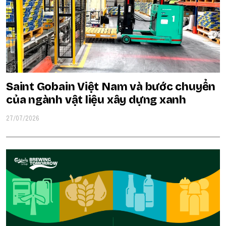
Saint Gobain Việt Nam và bước chuyển
của ngành vật liệu xây dựng xanh
27/07/2026