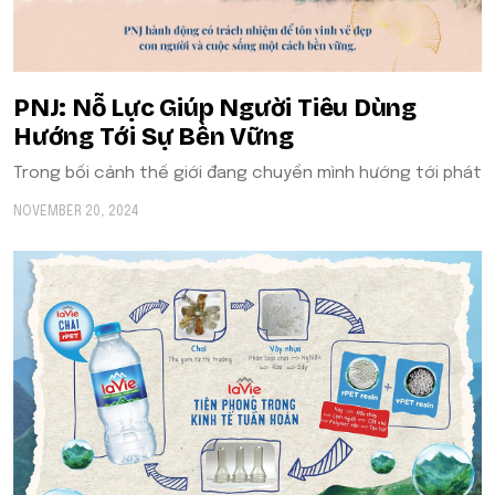
​​PNJ: Nỗ Lực Giúp Người Tiêu Dùng
Hướng Tới Sự Bền Vững
Trong bối cảnh thế giới đang chuyển mình hướng tới phát
NOVEMBER 20, 2024