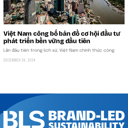
Việt Nam công bố bản đồ cơ hội đầu tư
phát triển bền vững đầu tiên
Lần đầu tiên trong lịch sử, Việt Nam chính thức công
DECEMBER 26, 2024