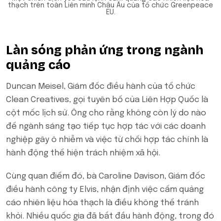
thạch trên toàn Liên minh Châu Âu của tổ chức Greenpeace
EU.
Làn sóng phản ứng trong ngành
quảng cáo
Duncan Meisel, Giám đốc điều hành của tổ chức
Clean Creatives, gọi tuyên bố của Liên Hợp Quốc là
cột mốc lịch sử. Ông cho rằng không còn lý do nào
để ngành sáng tạo tiếp tục hợp tác với các doanh
nghiệp gây ô nhiễm và việc từ chối hợp tác chính là
hành động thể hiện trách nhiệm xã hội.
Cùng quan điểm đó, bà Caroline Davison, Giám đốc
điều hành công ty Elvis, nhận định việc cấm quảng
cáo nhiên liệu hóa thạch là điều không thể tránh
khỏi. Nhiều quốc gia đã bắt đầu hành động, trong đó