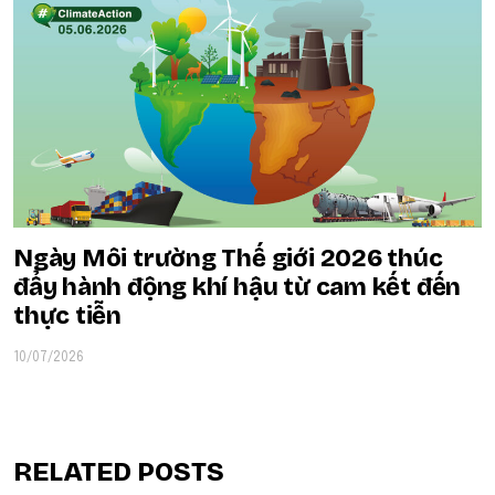
Ngày Môi trường Thế giới 2026 thúc
đẩy hành động khí hậu từ cam kết đến
thực tiễn
10/07/2026
RELATED POSTS