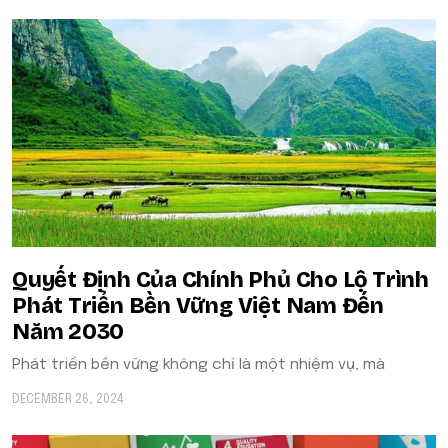
Quyết Định Của Chính Phủ Cho Lộ Trình
Phát Triển Bền Vững Việt Nam Đến
Năm 2030
Phát triển bền vững không chỉ là một nhiệm vụ, mà
DECEMBER 26, 2024