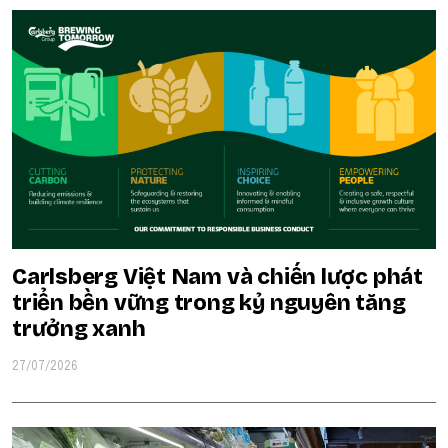
Carlsberg Việt Nam và chiến lược phát
triển bền vững trong kỷ nguyên tăng
trưởng xanh
27/07/2026