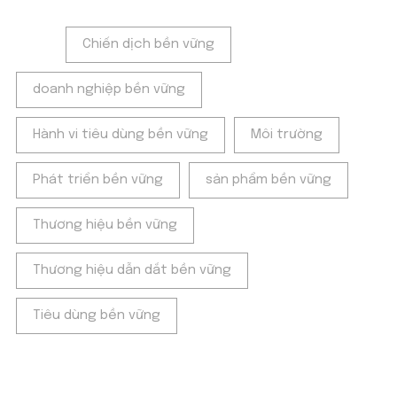
Tags:
Chiến dịch bền vững
doanh nghiệp bền vững
Hành vi tiêu dùng bền vững
Môi trường
Phát triển bền vững
sản phẩm bền vững
Thương hiệu bền vững
Thương hiệu dẫn dắt bền vững
Tiêu dùng bền vững