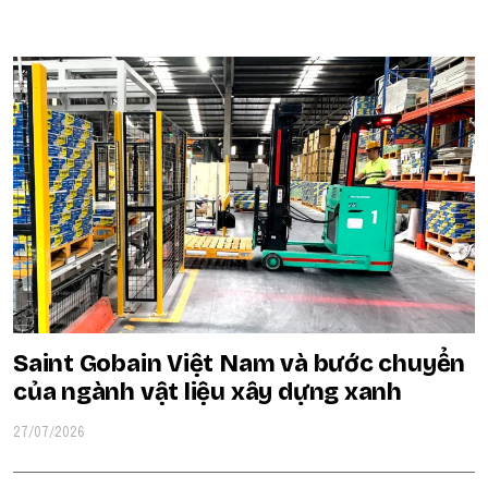
POPULAR ON BEATRIX
Saint Gobain Việt Nam và bước chuyển
của ngành vật liệu xây dựng xanh
27/07/2026