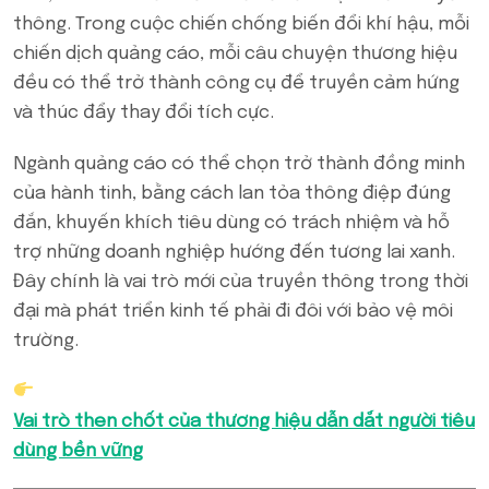
thông. Trong cuộc chiến chống biến đổi khí hậu, mỗi
chiến dịch quảng cáo, mỗi câu chuyện thương hiệu
đều có thể trở thành công cụ để truyền cảm hứng
và thúc đẩy thay đổi tích cực.
Ngành quảng cáo có thể chọn trở thành đồng minh
của hành tinh, bằng cách lan tỏa thông điệp đúng
đắn, khuyến khích tiêu dùng có trách nhiệm và hỗ
trợ những doanh nghiệp hướng đến tương lai xanh.
Đây chính là vai trò mới của truyền thông trong thời
đại mà phát triển kinh tế phải đi đôi với bảo vệ môi
trường.
Vai trò then chốt của thương hiệu dẫn dắt người tiêu
dùng bền vững