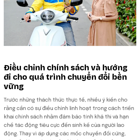
Điều chỉnh chính sách và hướng
đi cho quá trình chuyển đổi bền
vững
Trước những thách thức thực tế, nhiều ý kiến cho
rằng cần có sự điều chỉnh linh hoạt trong cách triển
khai chính sách nhằm đảm bảo tính khả thi và hạn
chế tác động tiêu cực đến sinh kế của người lao
động. Thay vì áp dụng các mốc chuyển đổi cứng,