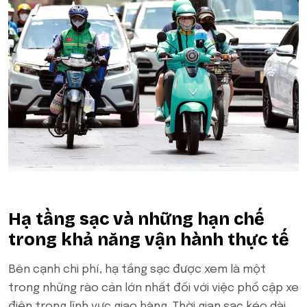
Hạ tầng sạc và những hạn chế
trong khả năng vận hành thực tế
Bên cạnh chi phí, hạ tầng sạc được xem là một
trong những rào cản lớn nhất đối với việc phổ cập xe
điện trong lĩnh vực giao hàng. Thời gian sạc kéo dài,