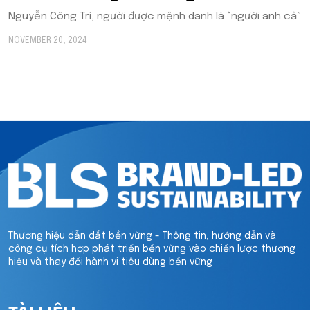
Nguyễn Công Trí, người được mệnh danh là “người anh cả”
NOVEMBER 20, 2024
Thương hiệu dẫn dắt bền vững - Thông tin, hướng dẫn và
công cụ tích hợp phát triển bền vững vào chiến lược thương
hiệu và thay đổi hành vi tiêu dùng bền vững