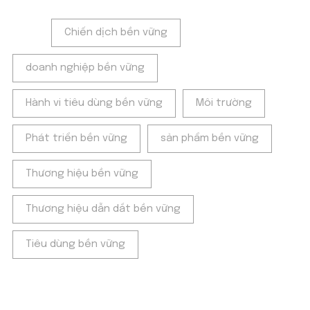
Tags:
Chiến dịch bền vững
doanh nghiệp bền vững
Hành vi tiêu dùng bền vững
Môi trường
Phát triển bền vững
sản phẩm bền vững
Thương hiệu bền vững
Thương hiệu dẫn dắt bền vững
Tiêu dùng bền vững