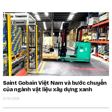
POPULAR ON BEATRIX
Saint Gobain Việt Nam và bước chuyển
của ngành vật liệu xây dựng xanh
27/07/2026