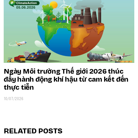
Ngày Môi trường Thế giới 2026 thúc
đẩy hành động khí hậu từ cam kết đến
thực tiễn
10/07/2026
RELATED POSTS