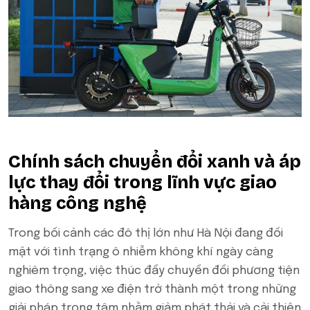
Chính sách chuyển đổi xanh và áp
lực thay đổi trong lĩnh vực giao
hàng công nghệ
Trong bối cảnh các đô thị lớn như Hà Nội đang đối
mặt với tình trạng ô nhiễm không khí ngày càng
nghiêm trọng, việc thúc đẩy chuyển đổi phương tiện
giao thông sang xe điện trở thành một trong những
giải pháp trọng tâm nhằm giảm phát thải và cải thiện