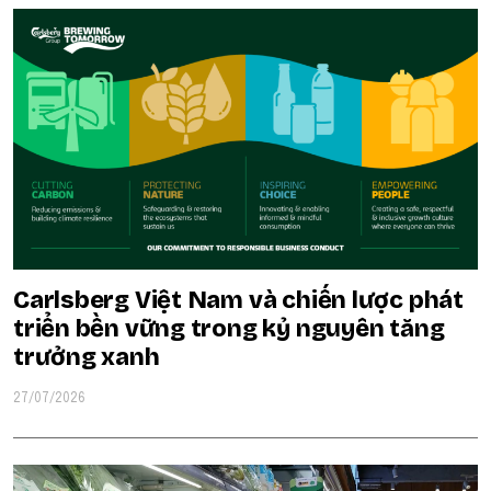
Carlsberg Việt Nam và chiến lược phát
triển bền vững trong kỷ nguyên tăng
trưởng xanh
27/07/2026