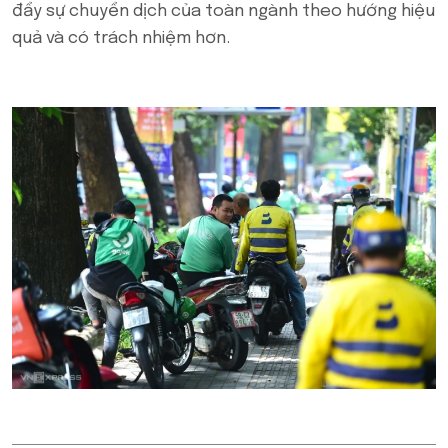
đẩy sự chuyển dịch của toàn ngành theo hướng hiệu
quả và có trách nhiệm hơn.