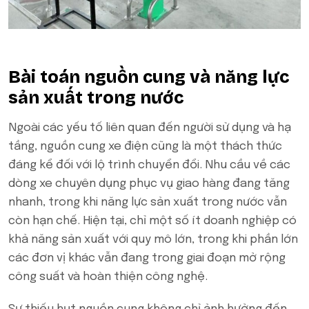
Bài toán nguồn cung và năng lực
sản xuất trong nước
Ngoài các yếu tố liên quan đến người sử dụng và hạ
tầng, nguồn cung xe điện cũng là một thách thức
đáng kể đối với lộ trình chuyển đổi. Nhu cầu về các
dòng xe chuyên dụng phục vụ giao hàng đang tăng
nhanh, trong khi năng lực sản xuất trong nước vẫn
còn hạn chế. Hiện tại, chỉ một số ít doanh nghiệp có
khả năng sản xuất với quy mô lớn, trong khi phần lớn
các đơn vị khác vẫn đang trong giai đoạn mở rộng
công suất và hoàn thiện công nghệ.