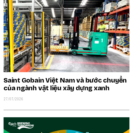
Saint Gobain Việt Nam và bước chuyển
của ngành vật liệu xây dựng xanh
27/07/2026