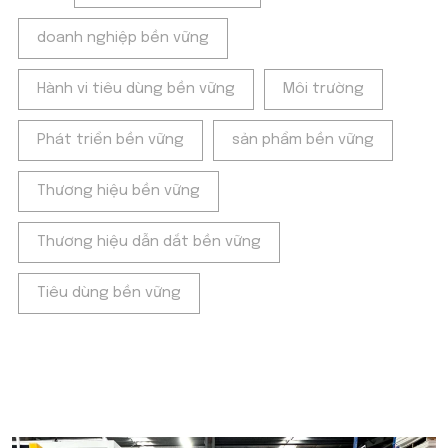
doanh nghiệp bền vững
Hành vi tiêu dùng bền vững
Môi trường
Phát triển bền vững
sản phẩm bền vững
Thương hiệu bền vững
Thương hiệu dẫn dắt bền vững
Tiêu dùng bền vững
POPULAR ON BEATRIX