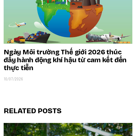
Ngày Môi trường Thế giới 2026 thúc
đẩy hành động khí hậu từ cam kết đến
thực tiễn
10/07/2026
RELATED POSTS