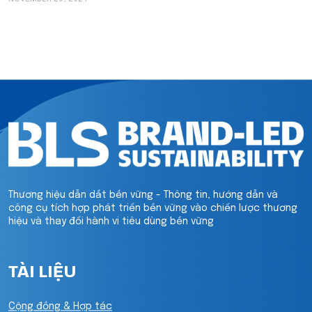
Thương hiệu dẫn dắt bền vững - Thông tin, hướng dẫn và
công cụ tích hợp phát triển bền vững vào chiến lược thương
hiệu và thay đổi hành vi tiêu dùng bền vững
TÀI LIỆU
Cộng đồng & Hợp tác