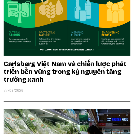
Carlsberg Việt Nam và chiến lược phát
triển bền vững trong kỷ nguyên tăng
trưởng xanh
27/07/2026