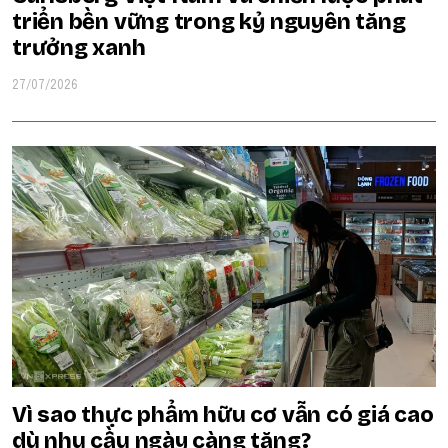
triển bền vững trong kỷ nguyên tăng
trưởng xanh
27/07/2026
Vì sao thực phẩm hữu cơ vẫn có giá cao
dù nhu cầu ngày càng tăng?