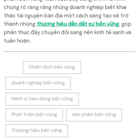
chứng rõ ràng rằng những doanh nghiệp biết khai
thác tài nguyên bản địa một cách sáng tạo sẽ trở
thành những
thương hiệu dẫn dắt sự bền vững
, góp
phần thúc đẩy chuyển đổi sang nền kinh tế xanh và
tuần hoàn.
Tags:
Chiến dịch bền vững
doanh nghiệp bền vững
Hành vi tiêu dùng bền vững
Phát triển bền vững
sản phẩm bền vững
Thương hiệu bền vững