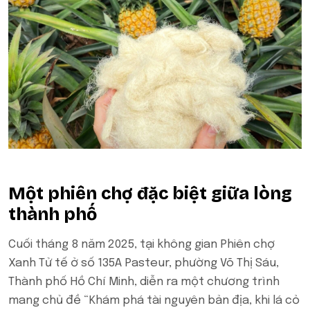
Một phiên chợ đặc biệt giữa lòng
thành phố
Cuối tháng 8 năm 2025, tại không gian Phiên chợ
Xanh Tử tế ở số 135A Pasteur, phường Võ Thị Sáu,
Thành phố Hồ Chí Minh, diễn ra một chương trình
mang chủ đề “Khám phá tài nguyên bản địa, khi lá cỏ