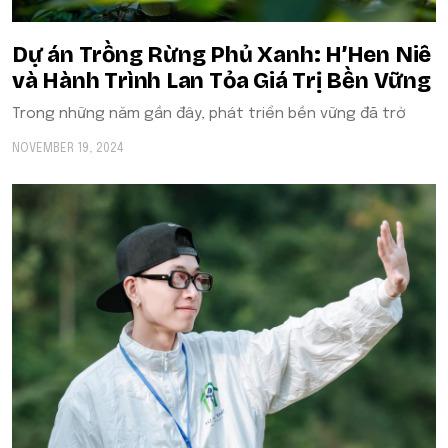
Dự án Trồng Rừng Phủ Xanh: H’Hen Niê
và Hành Trình Lan Tỏa Giá Trị Bền Vững
Trong những năm gần đây, phát triển bền vững đã trở
NOVEMBER 19, 2024