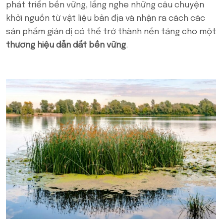
phát triển bền vững, lắng nghe những câu chuyện
khởi nguồn từ vật liệu bản địa và nhận ra cách các
sản phẩm giản dị có thể trở thành nền tảng cho một
thương hiệu dẫn dắt bền vững
.