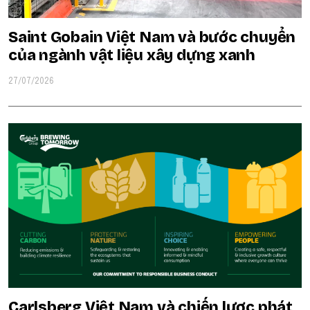
Saint Gobain Việt Nam và bước chuyển
của ngành vật liệu xây dựng xanh
27/07/2026
Carlsberg Việt Nam và chiến lược phát