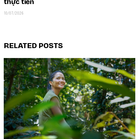
thực tiễn
10/07/2026
RELATED POSTS