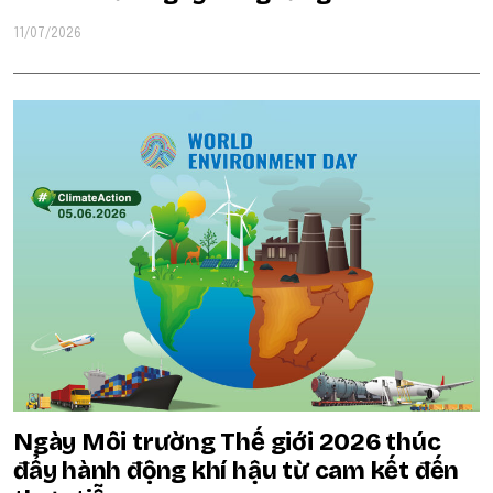
11/07/2026
Ngày Môi trường Thế giới 2026 thúc
đẩy hành động khí hậu từ cam kết đến