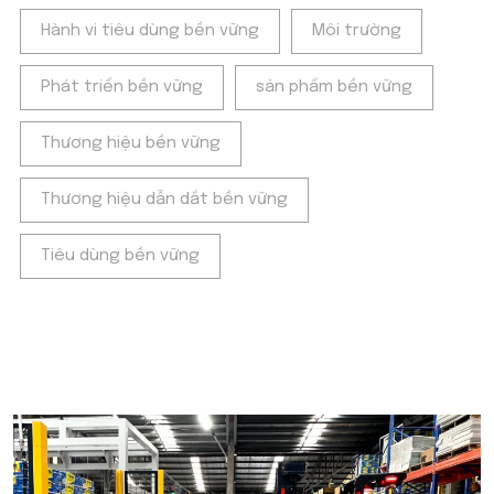
Hành vi tiêu dùng bền vững
Môi trường
Phát triển bền vững
sản phẩm bền vững
Thương hiệu bền vững
Thương hiệu dẫn dắt bền vững
Tiêu dùng bền vững
POPULAR ON BEATRIX