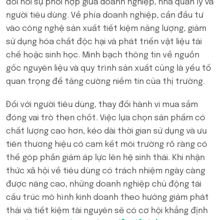
đòi hỏi sự phối hợp giữa doanh nghiệp, nhà quản lý và
người tiêu dùng. Về phía doanh nghiệp, cần đầu tư
vào công nghệ sản xuất tiết kiệm năng lượng, giảm
sử dụng hóa chất độc hại và phát triển vật liệu tái
chế hoặc sinh học. Minh bạch thông tin về nguồn
gốc nguyên liệu và quy trình sản xuất cũng là yếu tố
quan trọng để tăng cường niềm tin của thị trường.
Đối với người tiêu dùng, thay đổi hành vi mua sắm
đóng vai trò then chốt. Việc lựa chọn sản phẩm có
chất lượng cao hơn, kéo dài thời gian sử dụng và ưu
tiên thương hiệu có cam kết môi trường rõ ràng có
thể góp phần giảm áp lực lên hệ sinh thái. Khi nhận
thức xã hội về tiêu dùng có trách nhiệm ngày càng
được nâng cao, những doanh nghiệp chủ động tái
cấu trúc mô hình kinh doanh theo hướng giảm phát
thải và tiết kiệm tài nguyên sẽ có cơ hội khẳng định