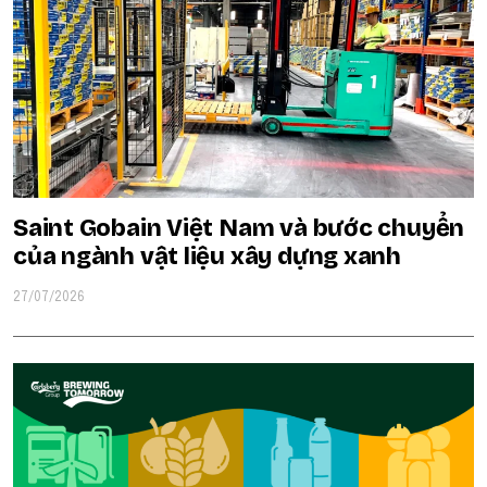
Saint Gobain Việt Nam và bước chuyển
của ngành vật liệu xây dựng xanh
27/07/2026