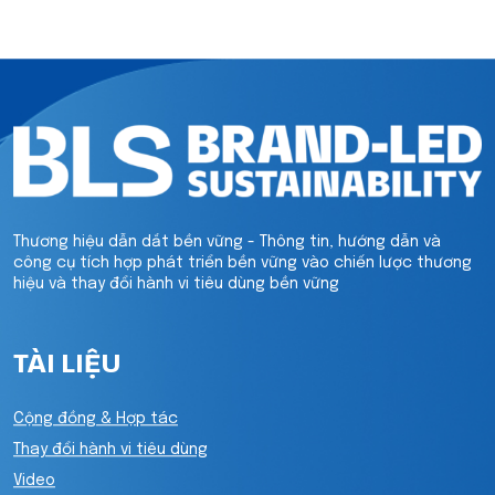
Thương hiệu dẫn dắt bền vững - Thông tin, hướng dẫn và
công cụ tích hợp phát triển bền vững vào chiến lược thương
hiệu và thay đổi hành vi tiêu dùng bền vững
TÀI LIỆU
Cộng đồng & Hợp tác
Thay đổi hành vi tiêu dùng
Video