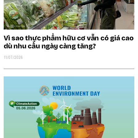
Vì sao thực phẩm hữu cơ vẫn có giá cao
dù nhu cầu ngày càng tăng?
11/07/2026