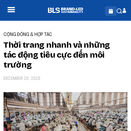
CỘNG ĐỒNG & HỢP TÁC
Thời trang nhanh và những
tác động tiêu cực đến môi
trường
DECEMBER 20, 2025