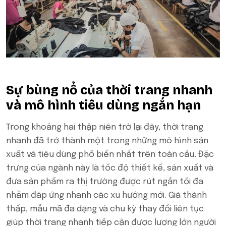
Sự bùng nổ của thời trang nhanh
và mô hình tiêu dùng ngắn hạn
Trong khoảng hai thập niên trở lại đây, thời trang
nhanh đã trở thành một trong những mô hình sản
xuất và tiêu dùng phổ biến nhất trên toàn cầu. Đặc
trưng của ngành này là tốc độ thiết kế, sản xuất và
đưa sản phẩm ra thị trường được rút ngắn tối đa
nhằm đáp ứng nhanh các xu hướng mới. Giá thành
thấp, mẫu mã đa dạng và chu kỳ thay đổi liên tục
giúp thời trang nhanh tiếp cận được lượng lớn người