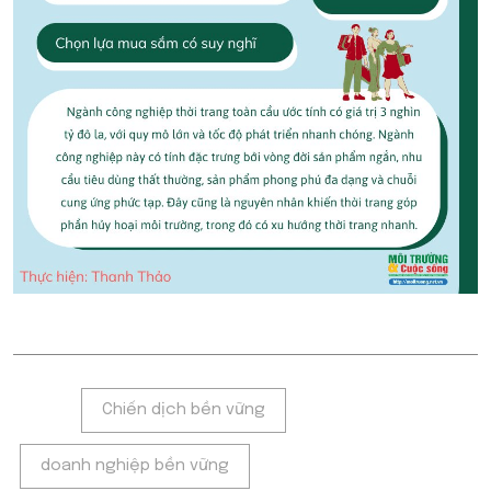
Tags:
Chiến dịch bền vững
doanh nghiệp bền vững