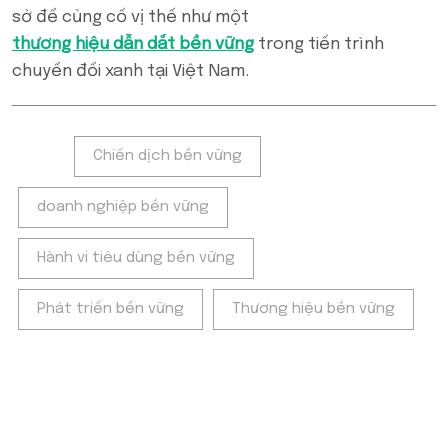
sở để củng cố vị thế như một
thương hiệu dẫn dắt bền vững
trong tiến trình
chuyển đổi xanh tại Việt Nam.
Tags:
Chiến dịch bền vững
doanh nghiệp bền vững
Hành vi tiêu dùng bền vững
Phát triển bền vững
Thương hiệu bền vững
POPULAR ON BEATRIX