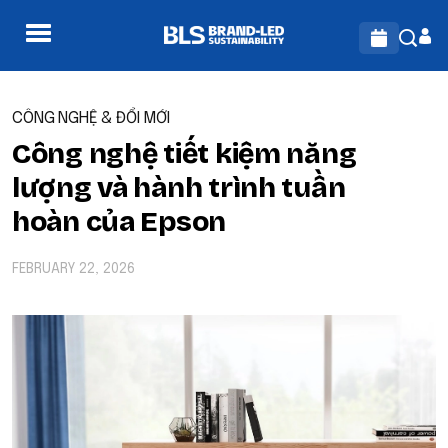
CÔNG NGHỆ & ĐỔI MỚI
Công nghệ tiết kiệm năng
lượng và hành trình tuần
hoàn của Epson
FEBRUARY 22, 2026