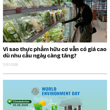
Vì sao thực phẩm hữu cơ vẫn có giá cao
dù nhu cầu ngày càng tăng?
11/07/2026