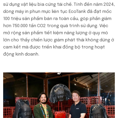
sử dụng vật liệu bìa cứng tái chế. Tính đến năm 2024,
dòng máy in phun mực liên tục EcoTank đã đạt mốc
100 triệu sản phẩm bán ra toàn cầu, góp phần giảm
hơn 750.000 tấn CO2 trong quá trình sử dụng. Việc
mở rộng sản phẩm tiết kiệm năng lượng ở quy mô
lớn cho thấy chiến lược giảm phát thải không dừng ở
cam kết mà được triển khai đồng bộ trong hoạt
động kinh doanh.