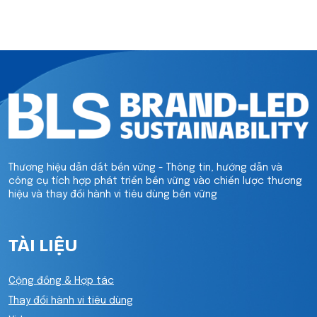
Thương hiệu dẫn dắt bền vững - Thông tin, hướng dẫn và
công cụ tích hợp phát triển bền vững vào chiến lược thương
hiệu và thay đổi hành vi tiêu dùng bền vững
TÀI LIỆU
Cộng đồng & Hợp tác
Thay đổi hành vi tiêu dùng