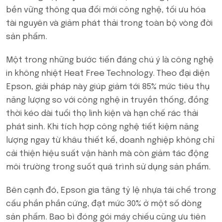
bền vững thông qua đổi mới công nghệ, tối ưu hóa
tài nguyên và giảm phát thải trong toàn bộ vòng đời
sản phẩm.
Một trong những bước tiến đáng chú ý là công nghệ
in không nhiệt Heat Free Technology. Theo đại diện
Epson, giải pháp này giúp giảm tới 85% mức tiêu thụ
năng lượng so với công nghệ in truyền thống, đồng
thời kéo dài tuổi thọ linh kiện và hạn chế rác thải
phát sinh. Khi tích hợp công nghệ tiết kiệm năng
lượng ngay từ khâu thiết kế, doanh nghiệp không chỉ
cải thiện hiệu suất vận hành mà còn giảm tác động
môi trường trong suốt quá trình sử dụng sản phẩm.
Bên cạnh đó, Epson gia tăng tỷ lệ nhựa tái chế trong
cấu phần phần cứng, đạt mức 30% ở một số dòng
sản phẩm. Bao bì đóng gói máy chiếu cũng ưu tiên