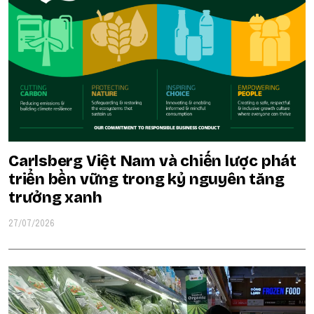
Carlsberg Việt Nam và chiến lược phát
triển bền vững trong kỷ nguyên tăng
trưởng xanh
27/07/2026