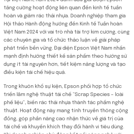
tăng cường hoạt động liên quan đến kinh tế tuần
hoàn và giảm rác thải nhựa. Doanh nghiệp tham gia
Hội thảo Hành động hướng đến Kinh tế Tuần hoàn
Việt Nam 2024 với vai trò nhà tài trợ kim cương, cùng
các chuyên gia và tổ chức thảo luận về giải pháp
phát triển bền vững. Đại diện Epson Việt Nam nhấn
mạnh định hướng thiết kế sản phẩm theo hướng sử
dụng ít tài nguyên hơn, tiết kiệm năng lượng và tạo
điều kiện tái chế hiệu quả.
Trong khuôn khổ sự kiện, Epson phối hợp tổ chức
triển lãm nghệ thuật tái chế “Scrap Species – loài
phế liệu”, biến rác thải nhựa thành tác phẩm nghệ
thuật. Hoạt động này mang tính truyền thông cộng
đồng, góp phần nâng cao nhận thức về giá trị của
tái chế và khuyến khích thay đổi hành vi tiêu dùng.