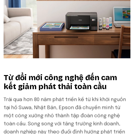
Từ đổi mới công nghệ đến cam
kết giảm phát thải toàn cầu
Trải qua hơn 80 năm phát triển kể từ khi khởi nguồn
tại hồ Suwa, Nhật Bản, Epson đã chuyển mình từ
một công xưởng nhỏ thành tập đoàn công nghệ
toàn cầu. Song song với tăng trưởng kinh doanh,
doanh nghiệp này theo đuổi định hướng phát triển