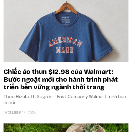
Chiếc áo thun $12.98 của Walmart:
Bước ngoặt mới cho hành trình phát
triển bền vững ngành thời trang
Theo Elizabeth Segran – Fast Company Walmart, nhà bán
lẻ nổi
DECEMBER 13, 2024