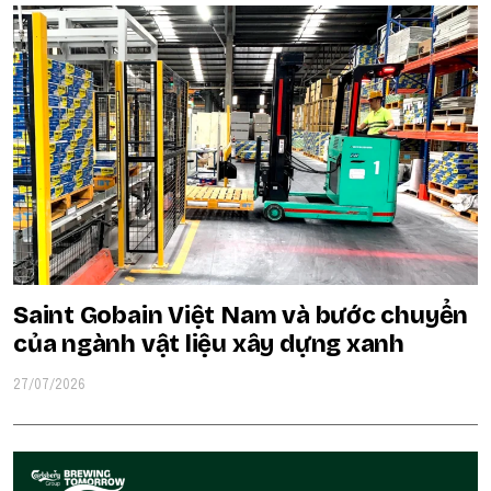
Saint Gobain Việt Nam và bước chuyển
của ngành vật liệu xây dựng xanh
27/07/2026