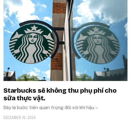
Starbucks sẽ không thu phụ phí cho
sữa thực vật.
Đây là bước tiến quan trọng đối với khí hậu —
DECEMBER 16, 2024