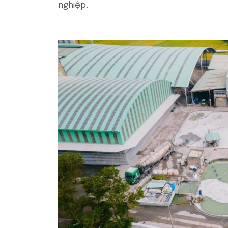
nghiệp.