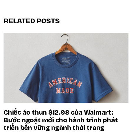
RELATED POSTS
Chiếc áo thun $12.98 của Walmart:
Bước ngoặt mới cho hành trình phát
triển bền vững ngành thời trang