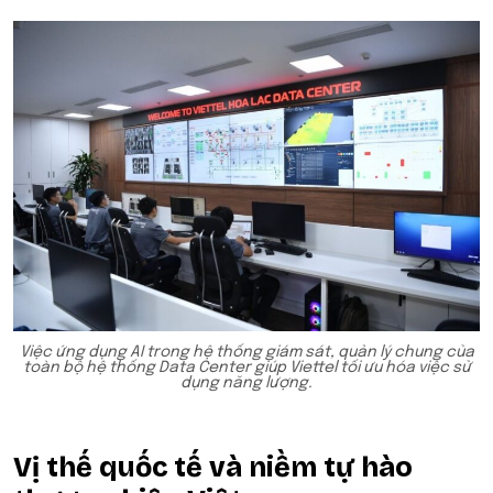
Việc ứng dụng AI trong hệ thống giám sát, quản lý chung của
toàn bộ hệ thống Data Center giúp Viettel tối ưu hóa việc sử
dụng năng lượng.
Vị thế quốc tế và niềm tự hào