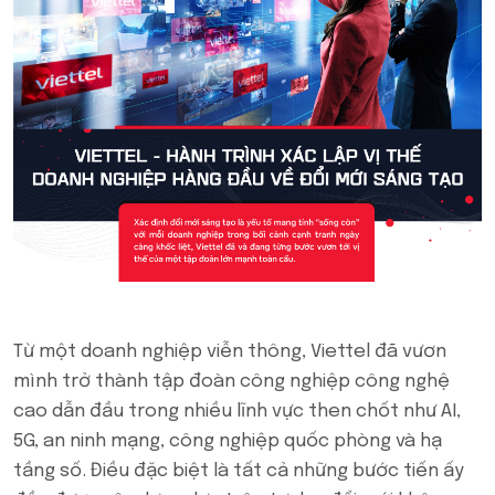
Từ một doanh nghiệp viễn thông, Viettel đã vươn
mình trở thành tập đoàn công nghiệp công nghệ
cao dẫn đầu trong nhiều lĩnh vực then chốt như AI,
5G, an ninh mạng, công nghiệp quốc phòng và hạ
tầng số. Điều đặc biệt là tất cả những bước tiến ấy