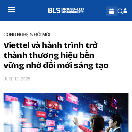
CÔNG NGHỆ & ĐỔI MỚI
Viettel và hành trình trở
thành thương hiệu bền
vững nhờ đổi mới sáng tạo
JUNE 12, 2025