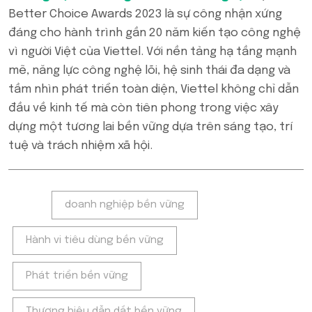
Better Choice Awards 2023 là sự công nhận xứng
đáng cho hành trình gần 20 năm kiến tạo công nghệ
vì người Việt của Viettel. Với nền tảng hạ tầng mạnh
mẽ, năng lực công nghệ lõi, hệ sinh thái đa dạng và
tầm nhìn phát triển toàn diện, Viettel không chỉ dẫn
đầu về kinh tế mà còn tiên phong trong việc xây
dựng một tương lai bền vững dựa trên sáng tạo, trí
tuệ và trách nhiệm xã hội.
Tags:
doanh nghiệp bền vững
Hành vi tiêu dùng bền vững
Phát triển bền vững
Thương hiệu dẫn dắt bền vững