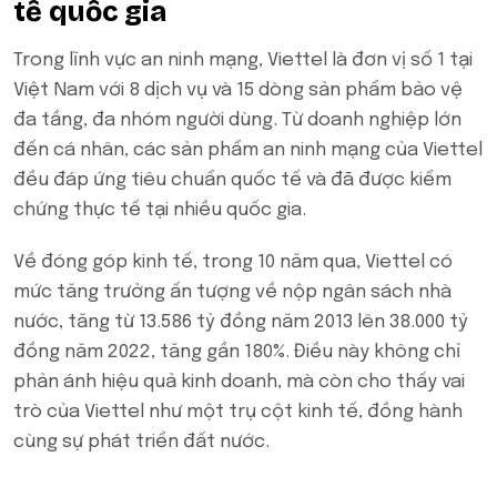
tế quốc gia
Trong lĩnh vực an ninh mạng, Viettel là đơn vị số 1 tại
Việt Nam với 8 dịch vụ và 15 dòng sản phẩm bảo vệ
đa tầng, đa nhóm người dùng. Từ doanh nghiệp lớn
đến cá nhân, các sản phẩm an ninh mạng của Viettel
đều đáp ứng tiêu chuẩn quốc tế và đã được kiểm
chứng thực tế tại nhiều quốc gia.
Về đóng góp kinh tế, trong 10 năm qua, Viettel có
mức tăng trưởng ấn tượng về nộp ngân sách nhà
nước, tăng từ 13.586 tỷ đồng năm 2013 lên 38.000 tỷ
đồng năm 2022, tăng gần 180%. Điều này không chỉ
phản ánh hiệu quả kinh doanh, mà còn cho thấy vai
trò của Viettel như một trụ cột kinh tế, đồng hành
cùng sự phát triển đất nước.