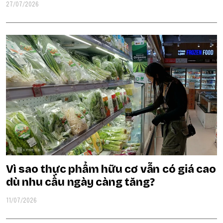
27/07/2026
Vì sao thực phẩm hữu cơ vẫn có giá cao
dù nhu cầu ngày càng tăng?
11/07/2026