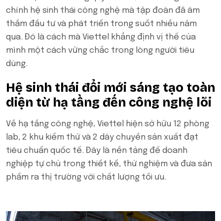
chính hệ sinh thái công nghệ mà tập đoàn đã âm
thầm đầu tư và phát triển trong suốt nhiều năm
qua. Đó là cách mà Viettel khẳng định vị thế của
mình một cách vững chắc trong lòng người tiêu
dùng.
Hệ sinh thái đổi mới sáng tạo toàn
diện từ hạ tầng đến công nghệ lõi
Về hạ tầng công nghệ, Viettel hiện sở hữu 12 phòng
lab, 2 khu kiểm thử và 2 dây chuyền sản xuất đạt
tiêu chuẩn quốc tế. Đây là nền tảng để doanh
nghiệp tự chủ trong thiết kế, thử nghiệm và đưa sản
phẩm ra thị trường với chất lượng tối ưu.