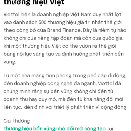
thương hiệu Việt
Viettel hiện là doanh nghiệp Việt Nam duy nhất lọt
vào danh sách 500 thương hiệu giá trị nhất thế giới
theo công bố của Brand Finance. Đây là niềm tự hào
không chỉ của riêng tập đoàn mà còn của quốc gia,
khi một thương hiệu Việt có thể vươn ra thế giới
bằng nội lực sáng tạo và định hướng phát triển bền
vững.
Từ một nhà mạng tiên phong trong phổ cập di động,
đến doanh nghiệp công nghệ đa ngành, Viettel đã
chứng minh rằng sự bền vững không chỉ đến từ
doanh thu hay quy mô, mà đến từ khả năng đổi mới
liên tục, kiên định với triết lý phát triển vì cộng đồng.
Giải thưởng
thương hiệu bền vững nhờ đổi mới sáng tạo
tại