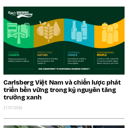
Carlsberg Việt Nam và chiến lược phát
triển bền vững trong kỷ nguyên tăng
trưởng xanh
27/07/2026