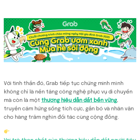
Với tinh thần đó, Grab tiếp tục chứng minh mình
không chỉ là nền tảng công nghệ phục vụ di chuyển
mà còn là một
thương hiệu dẫn dắt bền vững
,
truyền cảm hứng sống tích cực, gắn bó và nhân văn
cho hàng trăm nghìn đối tác cùng cộng đồng.