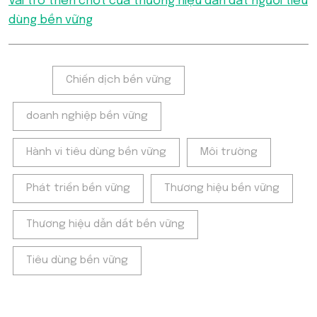
Vai trò then chốt của thương hiệu dẫn dắt người tiêu
dùng bền vững
Tags:
Chiến dịch bền vững
doanh nghiệp bền vững
Hành vi tiêu dùng bền vững
Môi trường
Phát triển bền vững
Thương hiệu bền vững
Thương hiệu dẫn dắt bền vững
Tiêu dùng bền vững