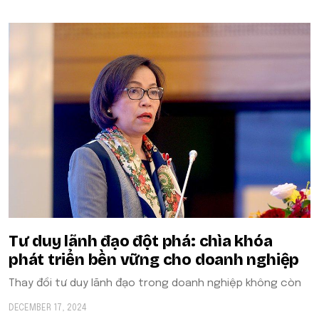
Tư duy lãnh đạo đột phá: chìa khóa
phát triển bền vững cho doanh nghiệp
Thay đổi tư duy lãnh đạo trong doanh nghiệp không còn
DECEMBER 17, 2024