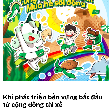
Khi phát triển bền vững bắt đầu
từ cộng đồng tài xế