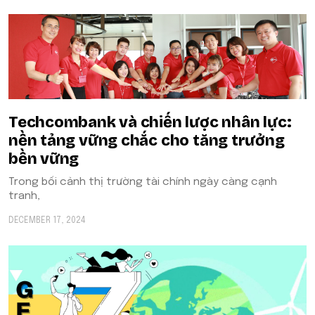
Techcombank và chiến lược nhân lực:
nền tảng vững chắc cho tăng trưởng
bền vững
Trong bối cảnh thị trường tài chính ngày càng cạnh
tranh,
DECEMBER 17, 2024