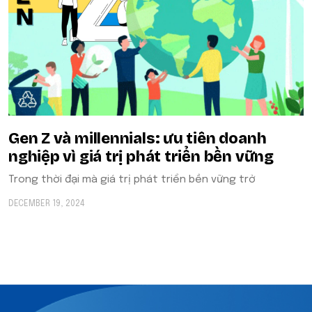
Gen Z và millennials: ưu tiên doanh
nghiệp vì giá trị phát triển bền vững
Trong thời đại mà giá trị phát triển bền vững trở
DECEMBER 19, 2024