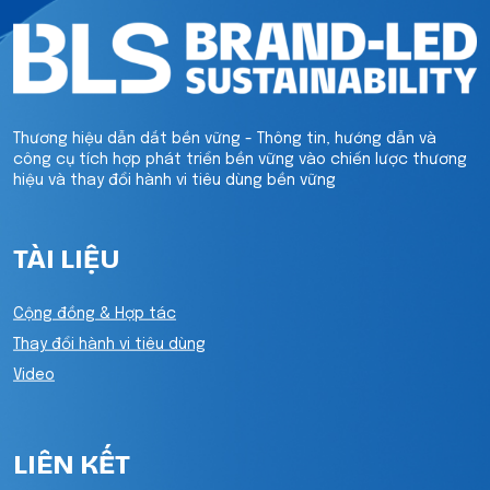
Thương hiệu dẫn dắt bền vững - Thông tin, hướng dẫn và
công cụ tích hợp phát triển bền vững vào chiến lược thương
hiệu và thay đổi hành vi tiêu dùng bền vững
TÀI LIỆU
Cộng đồng & Hợp tác
Thay đổi hành vi tiêu dùng
Video
LIÊN KẾT