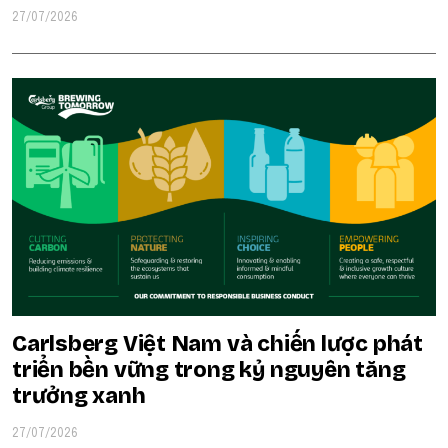
27/07/2026
Carlsberg Việt Nam và chiến lược phát
triển bền vững trong kỷ nguyên tăng
trưởng xanh
27/07/2026