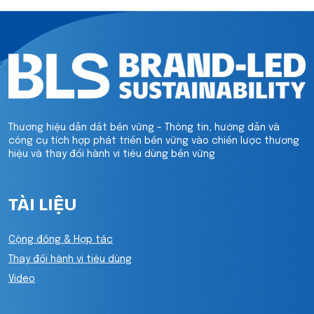
Thương hiệu dẫn dắt bền vững - Thông tin, hướng dẫn và
công cụ tích hợp phát triển bền vững vào chiến lược thương
hiệu và thay đổi hành vi tiêu dùng bền vững
TÀI LIỆU
Cộng đồng & Hợp tác
Thay đổi hành vi tiêu dùng
Video