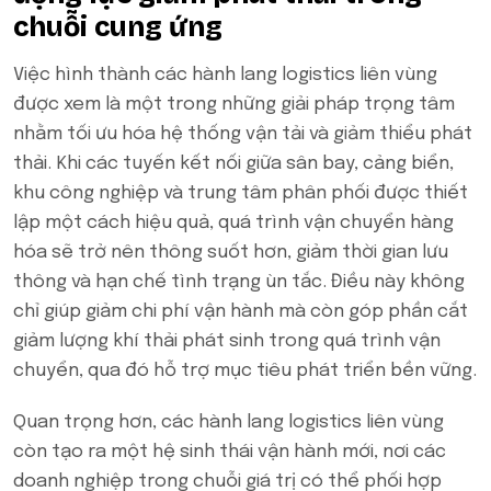
chuỗi cung ứng
Việc hình thành các hành lang logistics liên vùng
được xem là một trong những giải pháp trọng tâm
nhằm tối ưu hóa hệ thống vận tải và giảm thiểu phát
thải. Khi các tuyến kết nối giữa sân bay, cảng biển,
khu công nghiệp và trung tâm phân phối được thiết
lập một cách hiệu quả, quá trình vận chuyển hàng
hóa sẽ trở nên thông suốt hơn, giảm thời gian lưu
thông và hạn chế tình trạng ùn tắc. Điều này không
chỉ giúp giảm chi phí vận hành mà còn góp phần cắt
giảm lượng khí thải phát sinh trong quá trình vận
chuyển, qua đó hỗ trợ mục tiêu phát triển bền vững.
Quan trọng hơn, các hành lang logistics liên vùng
còn tạo ra một hệ sinh thái vận hành mới, nơi các
doanh nghiệp trong chuỗi giá trị có thể phối hợp