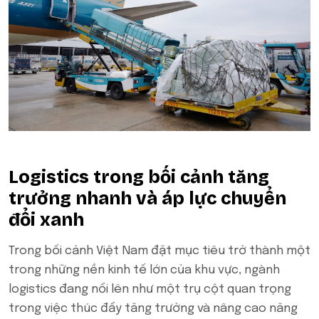
Logistics trong bối cảnh tăng
trưởng nhanh và áp lực chuyển
đổi xanh
Trong bối cảnh Việt Nam đặt mục tiêu trở thành một
trong những nền kinh tế lớn của khu vực, ngành
logistics đang nổi lên như một trụ cột quan trọng
trong việc thúc đẩy tăng trưởng và nâng cao năng