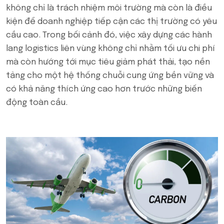
không chỉ là trách nhiệm môi trường mà còn là điều
kiện để doanh nghiệp tiếp cận các thị trường có yêu
cầu cao. Trong bối cảnh đó, việc xây dựng các hành
lang logistics liên vùng không chỉ nhằm tối ưu chi phí
mà còn hướng tới mục tiêu giảm phát thải, tạo nền
tảng cho một hệ thống chuỗi cung ứng bền vững và
có khả năng thích ứng cao hơn trước những biến
động toàn cầu.