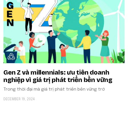
Gen Z và millennials: ưu tiên doanh
nghiệp vì giá trị phát triển bền vững
Trong thời đại mà giá trị phát triển bền vững trở
DECEMBER 19, 2024