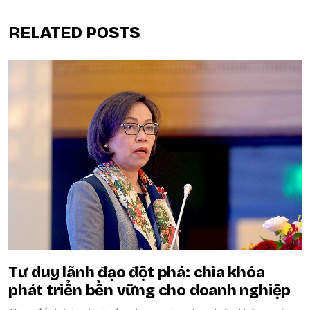
RELATED POSTS
Tư duy lãnh đạo đột phá: chìa khóa
phát triển bền vững cho doanh nghiệp