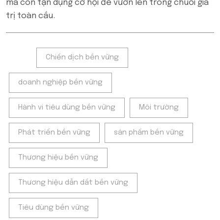
mà còn tận dụng cơ hội để vươn lên trong chuỗi giá
trị toàn cầu.
Tags:
Chiến dịch bền vững
doanh nghiệp bền vững
Hành vi tiêu dùng bền vững
Môi trường
Phát triển bền vững
sản phẩm bền vững
Thương hiệu bền vững
Thương hiệu dẫn dắt bền vững
Tiêu dùng bền vững