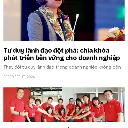
Tư duy lãnh đạo đột phá: chìa khóa
phát triển bền vững cho doanh nghiệp
Thay đổi tư duy lãnh đạo trong doanh nghiệp không còn
DECEMBER 17, 2024