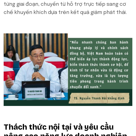
từng giai đoạn, chuyển từ hỗ trợ trực tiếp sang cơ
chế khuyến khích dựa trên kết quả giảm phát thải.
Thách thức nội tại và yêu cầu