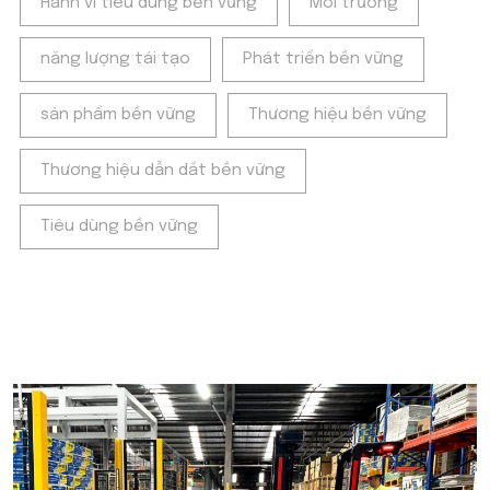
Hành vi tiêu dùng bền vững
Môi trường
năng lượng tái tạo
Phát triển bền vững
sản phẩm bền vững
Thương hiệu bền vững
Thương hiệu dẫn dắt bền vững
Tiêu dùng bền vững
POPULAR ON BEATRIX