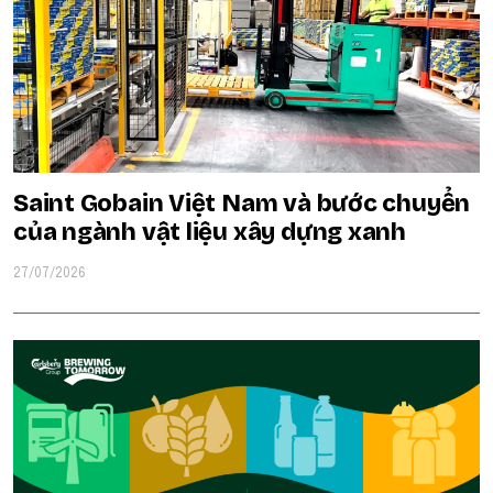
Saint Gobain Việt Nam và bước chuyển
của ngành vật liệu xây dựng xanh
27/07/2026