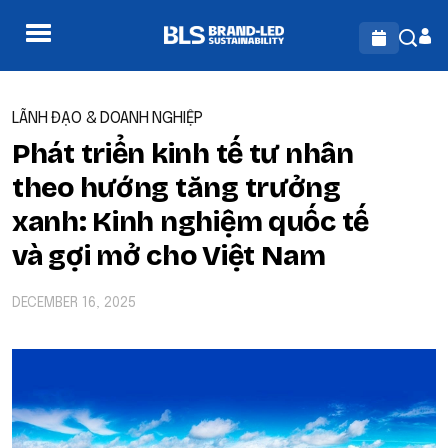
LÃNH ĐẠO & DOANH NGHIỆP
Phát triển kinh tế tư nhân
theo hướng tăng trưởng
xanh: Kinh nghiệm quốc tế
và gợi mở cho Việt Nam
DECEMBER 16, 2025