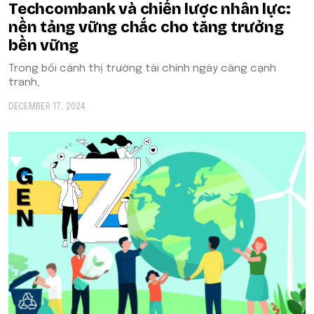
Techcombank và chiến lược nhân lực:
nền tảng vững chắc cho tăng trưởng
bền vững
Trong bối cảnh thị trường tài chính ngày càng cạnh
tranh,
DECEMBER 17, 2024