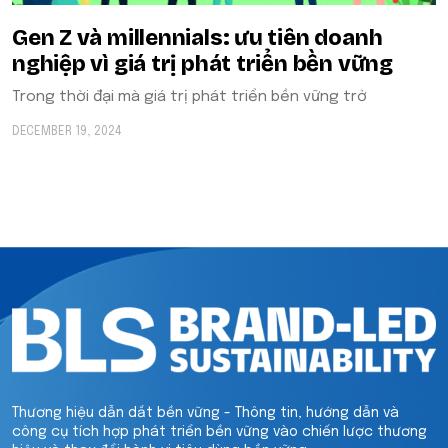
Gen Z và millennials: ưu tiên doanh
nghiệp vì giá trị phát triển bền vững
Trong thời đại mà giá trị phát triển bền vững trở
DECEMBER 19, 2024
Thương hiệu dẫn dắt bền vững - Thông tin, hướng dẫn và
công cụ tích hợp phát triển bền vững vào chiến lược thương