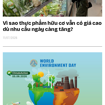
Vì sao thực phẩm hữu cơ vẫn có giá cao
dù nhu cầu ngày càng tăng?
11/07/2026