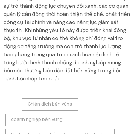
sự trở thành động lực chuyển đổi xanh, các cơ quan
quản lý cần đồng thời hoàn thiện thể chế, phát triển
công cụ tài chính và nâng cao năng lực giám sát
thực thi. Khi những yếu tố này được triển khai đồng
bộ, khu vực tư nhân có thể không chỉ đóng vai trò
động cơ tăng trưởng mà còn trở thành lực lượng
tiên phong trong quá trình xanh hóa nền kinh tế,
từng bước hình thành những doanh nghiệp mang
bản sắc thương hiệu dẫn dắt bền vững trong bối
cảnh hội nhập toàn cầu.
Tags:
Chiến dịch bền vững
doanh nghiệp bền vững