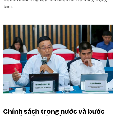
tâm.
Chính sách trong nước và bước