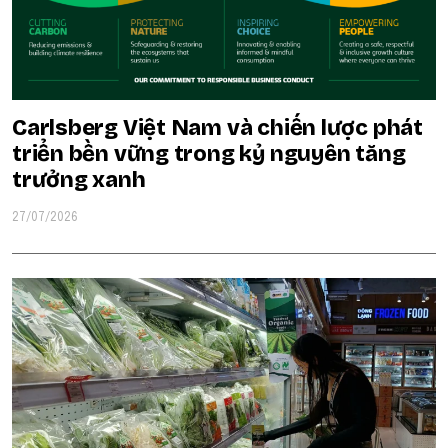
Carlsberg Việt Nam và chiến lược phát
triển bền vững trong kỷ nguyên tăng
trưởng xanh
27/07/2026