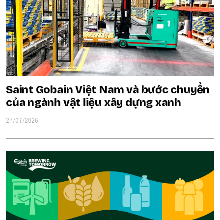
Saint Gobain Việt Nam và bước chuyển
của ngành vật liệu xây dựng xanh
27/07/2026