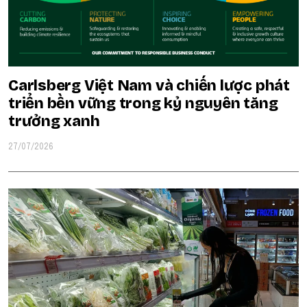
Carlsberg Việt Nam và chiến lược phát
triển bền vững trong kỷ nguyên tăng
trưởng xanh
27/07/2026