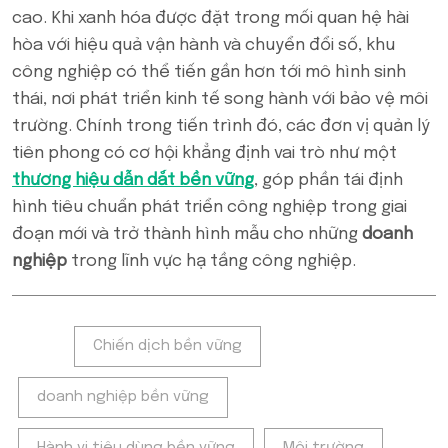
cao. Khi xanh hóa được đặt trong mối quan hệ hài
hòa với hiệu quả vận hành và chuyển đổi số, khu
công nghiệp có thể tiến gần hơn tới mô hình sinh
thái, nơi phát triển kinh tế song hành với bảo vệ môi
trường. Chính trong tiến trình đó, các đơn vị quản lý
tiên phong có cơ hội khẳng định vai trò như một
thương hiệu dẫn dắt bền vững
, góp phần tái định
hình tiêu chuẩn phát triển công nghiệp trong giai
đoạn mới và trở thành hình mẫu cho những
doanh
nghiệp
trong lĩnh vực hạ tầng công nghiệp.
Tags:
Chiến dịch bền vững
doanh nghiệp bền vững