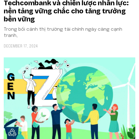
Techcombank và chiến lược nhân lực:
nền tảng vững chắc cho tăng trưởng
bền vững
Trong bối cảnh thị trường tài chính ngày càng cạnh
tranh,
DECEMBER 17, 2024