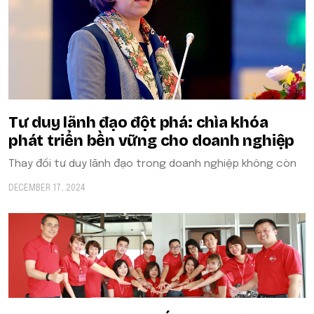
Tư duy lãnh đạo đột phá: chìa khóa
phát triển bền vững cho doanh nghiệp
Thay đổi tư duy lãnh đạo trong doanh nghiệp không còn
DECEMBER 17, 2024