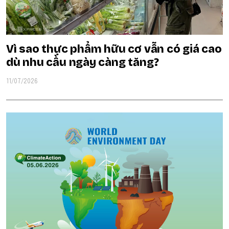
Vì sao thực phẩm hữu cơ vẫn có giá cao
dù nhu cầu ngày càng tăng?
11/07/2026