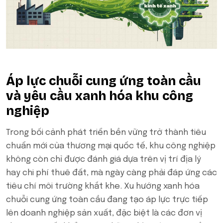
Áp lực chuỗi cung ứng toàn cầu
và yêu cầu xanh hóa khu công
nghiệp
Trong bối cảnh phát triển bền vững trở thành tiêu
chuẩn mới của thương mại quốc tế, khu công nghiệp
không còn chỉ được đánh giá dựa trên vị trí địa lý
hay chi phí thuê đất, mà ngày càng phải đáp ứng các
tiêu chí môi trường khắt khe. Xu hướng xanh hóa
chuỗi cung ứng toàn cầu đang tạo áp lực trực tiếp
lên doanh nghiệp sản xuất, đặc biệt là các đơn vị