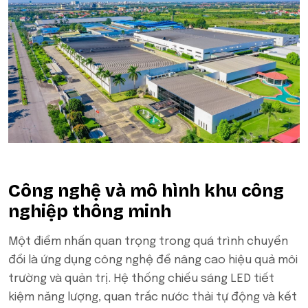
Công nghệ và mô hình khu công
nghiệp thông minh
Một điểm nhấn quan trọng trong quá trình chuyển
đổi là ứng dụng công nghệ để nâng cao hiệu quả môi
trường và quản trị. Hệ thống chiếu sáng LED tiết
kiệm năng lượng, quan trắc nước thải tự động và kết