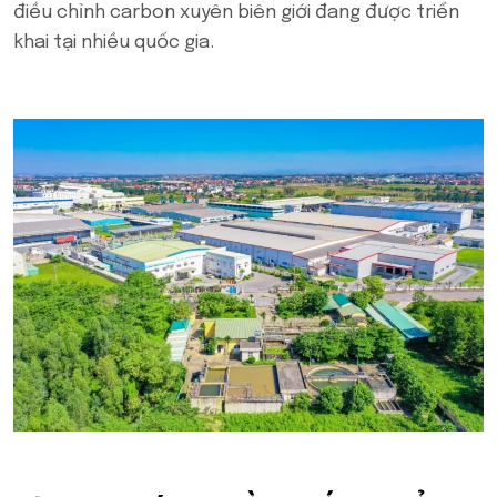
điều chỉnh carbon xuyên biên giới đang được triển
khai tại nhiều quốc gia.