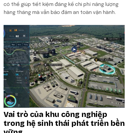
có thể giúp tiết kiệm đáng kể chi phí năng lượng
hàng tháng mà vẫn bảo đảm an toàn vận hành.
Vai trò của khu công nghiệp
trong hệ sinh thái phát triển bền
vững