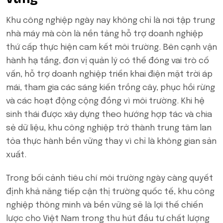
Khu công nghiệp ngày nay không chỉ là nơi tập trung
nhà máy mà còn là nền tảng hỗ trợ doanh nghiệp
thứ cấp thực hiện cam kết môi trường. Bên cạnh vận
hành hạ tầng, đơn vị quản lý có thể đóng vai trò cố
vấn, hỗ trợ doanh nghiệp triển khai điện mặt trời áp
mái, tham gia các sáng kiến trồng cây, phục hồi rừng
và các hoạt động cộng đồng vì môi trường. Khi hệ
sinh thái được xây dựng theo hướng hợp tác và chia
sẻ dữ liệu, khu công nghiệp trở thành trung tâm lan
tỏa thực hành bền vững thay vì chỉ là không gian sản
xuất.
Trong bối cảnh tiêu chí môi trường ngày càng quyết
định khả năng tiếp cận thị trường quốc tế, khu công
nghiệp thông minh và bền vững sẽ là lợi thế chiến
lược cho Việt Nam trong thu hút đầu tư chất lượng