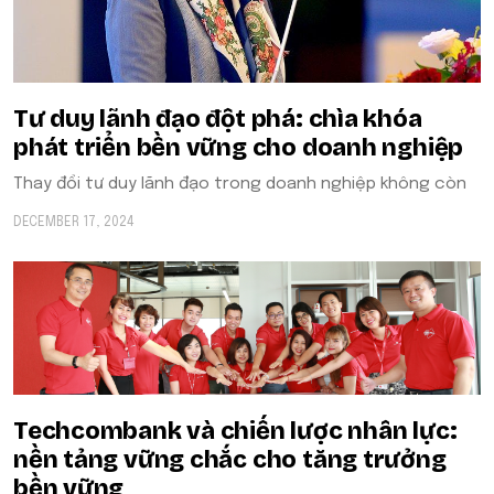
Tư duy lãnh đạo đột phá: chìa khóa
phát triển bền vững cho doanh nghiệp
Thay đổi tư duy lãnh đạo trong doanh nghiệp không còn
DECEMBER 17, 2024
Techcombank và chiến lược nhân lực:
nền tảng vững chắc cho tăng trưởng
bền vững