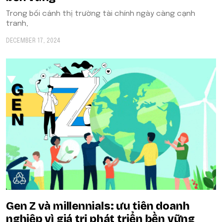
Trong bối cảnh thị trường tài chính ngày càng cạnh
tranh,
DECEMBER 17, 2024
Gen Z và millennials: ưu tiên doanh
nghiệp vì giá trị phát triển bền vững