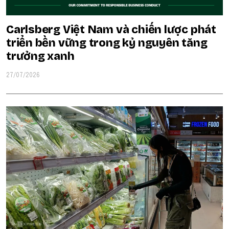
Carlsberg Việt Nam và chiến lược phát
triển bền vững trong kỷ nguyên tăng
trưởng xanh
27/07/2026