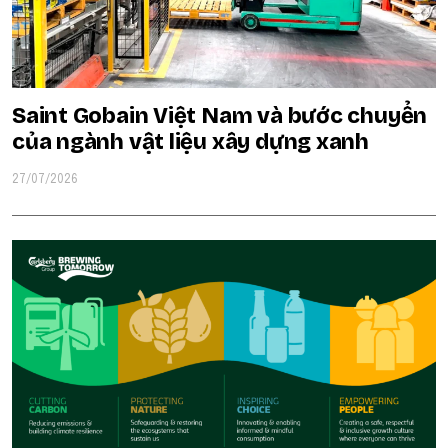
Saint Gobain Việt Nam và bước chuyển
của ngành vật liệu xây dựng xanh
27/07/2026