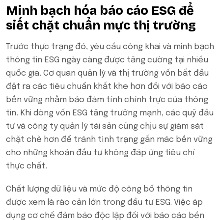
Minh bạch hóa báo cáo ESG để
siết chặt chuẩn mực thị trường
Trước thực trạng đó, yêu cầu công khai và minh bạch
thông tin ESG ngày càng được tăng cường tại nhiều
quốc gia. Cơ quan quản lý và thị trường vốn bắt đầu
đặt ra các tiêu chuẩn khắt khe hơn đối với báo cáo
bền vững nhằm bảo đảm tính chính trực của thông
tin. Khi dòng vốn ESG tăng trưởng mạnh, các quỹ đầu
tư và công ty quản lý tài sản cũng chịu sự giám sát
chặt chẽ hơn để tránh tình trạng gắn mác bền vững
cho những khoản đầu tư không đáp ứng tiêu chí
thực chất.
Chất lượng dữ liệu và mức độ công bố thông tin
được xem là rào cản lớn trong đầu tư ESG. Việc áp
dụng cơ chế đảm bảo độc lập đối với báo cáo bền