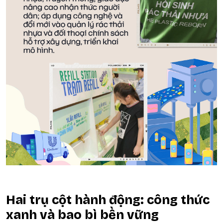
Hai trụ cột hành động: công thức
xanh và bao bì bền vững