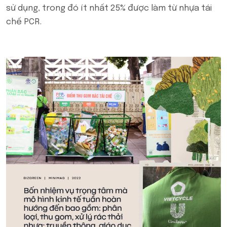
sử dụng, trong đó ít nhất 25% được làm từ nhựa tái
chế PCR.