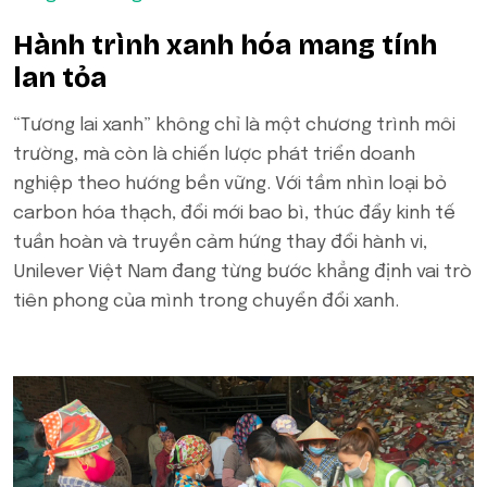
Hành trình xanh hóa mang tính
lan tỏa
“Tương lai xanh” không chỉ là một chương trình môi
trường, mà còn là chiến lược phát triển doanh
nghiệp theo hướng bền vững. Với tầm nhìn loại bỏ
carbon hóa thạch, đổi mới bao bì, thúc đẩy kinh tế
tuần hoàn và truyền cảm hứng thay đổi hành vi,
Unilever Việt Nam đang từng bước khẳng định vai trò
tiên phong của mình trong chuyển đổi xanh.