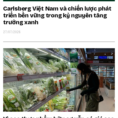
Carlsberg Việt Nam và chiến lược phát
triển bền vững trong kỷ nguyên tăng
trưởng xanh
27/07/2026