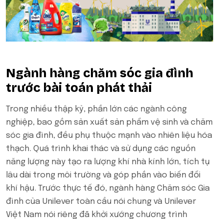
Ngành hàng chăm sóc gia đình
trước bài toán phát thải
Trong nhiều thập kỷ, phần lớn các ngành công
nghiệp, bao gồm sản xuất sản phẩm vệ sinh và chăm
sóc gia đình, đều phụ thuộc mạnh vào nhiên liệu hóa
thạch. Quá trình khai thác và sử dụng các nguồn
năng lượng này tạo ra lượng khí nhà kính lớn, tích tụ
lâu dài trong môi trường và góp phần vào biến đổi
khí hậu. Trước thực tế đó, ngành hàng Chăm sóc Gia
đình của Unilever toàn cầu nói chung và Unilever
Việt Nam nói riêng đã khởi xướng chương trình