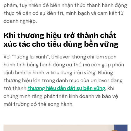
phẩm, tuy nhiên để biến nhận thức thành hành động
thực tế cần có sự kiên trì, minh bạch và cam kết từ
doanh nghiệp.
Khi thương hiệu trở thành chất
xúc tác cho tiêu dùng bền vững
Với “Tương lai xanh”, Unilever không chỉ làm sạch
hành tinh bằng hành động cụ thể mà còn góp phần
định hình lại hành vi tiêu dùng bền vững. Những
thương hiệu lớn trong danh mục của Unilever đang
trở thành
thương hiệu dẫn dắt sự bền vững
, khi
chứng minh rằng phát triển kinh doanh và bảo vệ
môi trường có thể song hành.