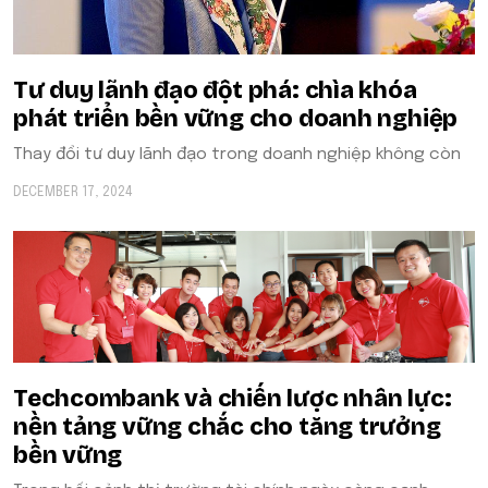
Tư duy lãnh đạo đột phá: chìa khóa
phát triển bền vững cho doanh nghiệp
Thay đổi tư duy lãnh đạo trong doanh nghiệp không còn
DECEMBER 17, 2024
Techcombank và chiến lược nhân lực:
nền tảng vững chắc cho tăng trưởng
bền vững