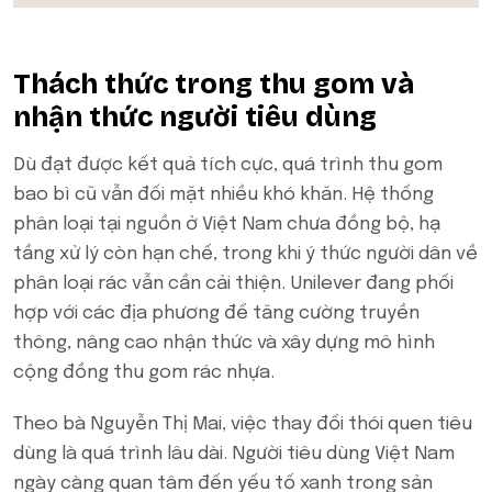
Thách thức trong thu gom và
nhận thức người tiêu dùng
Dù đạt được kết quả tích cực, quá trình thu gom
bao bì cũ vẫn đối mặt nhiều khó khăn. Hệ thống
phân loại tại nguồn ở Việt Nam chưa đồng bộ, hạ
tầng xử lý còn hạn chế, trong khi ý thức người dân về
phân loại rác vẫn cần cải thiện. Unilever đang phối
hợp với các địa phương để tăng cường truyền
thông, nâng cao nhận thức và xây dựng mô hình
cộng đồng thu gom rác nhựa.
Theo bà Nguyễn Thị Mai, việc thay đổi thói quen tiêu
dùng là quá trình lâu dài. Người tiêu dùng Việt Nam
ngày càng quan tâm đến yếu tố xanh trong sản