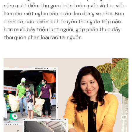
năm mươi điểm thu gom trên toàn quốc và tạo việc
làm cho một nghìn năm trăm lao động ve chai. Bên
cạnh đó, các chiến dịch truyền thông đã tiếp cận
hơn mười bảy triệu lượt người, góp phần thúc đẩy
thói quen phân loại rác tại nguồn.