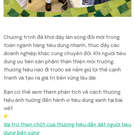
Chương trình đã khơi dậy làn sóng đổi mới trong
toàn ngành hàng tiêu dùng nhanh, thúc đẩy các
doanh nghiệp khác cùng chuyển đổi. Khi người tiêu
dùng ưu tiên sản phẩm thân thiện môi trường,
thương hiệu nào đi trước sẽ nắm giữ lợi thế cạnh
tranh và tạo ra giá trị bền vững lâu dài.
Bạn có thể xem thêm phân tích về cách thương
hiệu ảnh hưởng đến hành vi tiêu dùng xanh tại bài
viết
Vai trò then chốt của thương hiệu dẫn dắt người tiêu
dùng bền vững