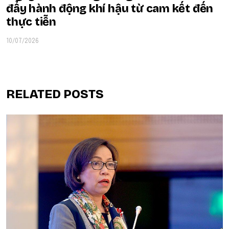
đẩy hành động khí hậu từ cam kết đến
thực tiễn
10/07/2026
RELATED POSTS