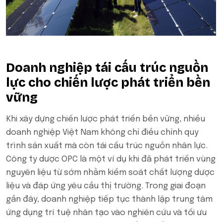
Doanh nghiệp tái cấu trúc nguồn
lực cho chiến lược phát triển bền
vững
Khi xây dựng chiến lược phát triển bền vững, nhiều
doanh nghiệp Việt Nam không chỉ điều chỉnh quy
trình sản xuất mà còn tái cấu trúc nguồn nhân lực.
Công ty dược OPC là một ví dụ khi đã phát triển vùng
nguyên liệu từ sớm nhằm kiểm soát chất lượng dược
liệu và đáp ứng yêu cầu thị trường. Trong giai đoạn
gần đây, doanh nghiệp tiếp tục thành lập trung tâm
ứng dụng trí tuệ nhân tạo vào nghiên cứu và tối ưu