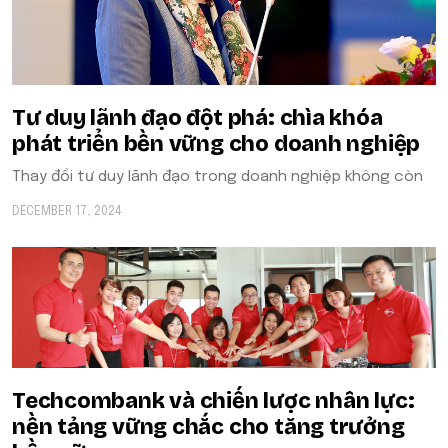
Tư duy lãnh đạo đột phá: chìa khóa
phát triển bền vững cho doanh nghiệp
Thay đổi tư duy lãnh đạo trong doanh nghiệp không còn
DECEMBER 17, 2024
Techcombank và chiến lược nhân lực:
nền tảng vững chắc cho tăng trưởng