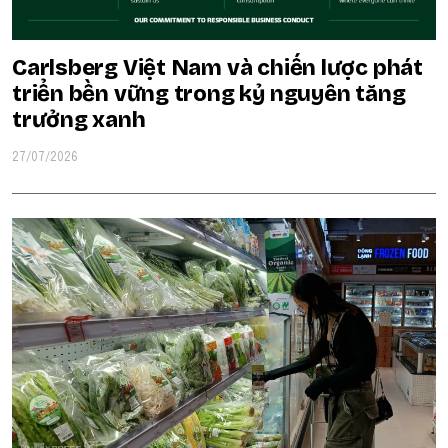
Carlsberg Việt Nam và chiến lược phát
triển bền vững trong kỷ nguyên tăng
trưởng xanh
27/07/2026