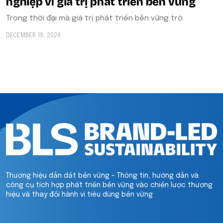
nghiệp vì giá trị phát triển bền vững
Trong thời đại mà giá trị phát triển bền vững trở
DECEMBER 19, 2024
Thương hiệu dẫn dắt bền vững - Thông tin, hướng dẫn và
công cụ tích hợp phát triển bền vững vào chiến lược thương
hiệu và thay đổi hành vi tiêu dùng bền vững