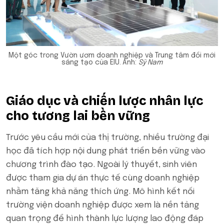
Một góc trong Vườn ươm doanh nghiệp và Trung tâm đổi mới
sáng tạo của EIU.
Ảnh:
Sỹ Nam
Giáo dục và chiến lược nhân lực
cho tương lai bền vững
Trước yêu cầu mới của thị trường, nhiều trường đại
học đã tích hợp nội dung phát triển bền vững vào
chương trình đào tạo. Ngoài lý thuyết, sinh viên
được tham gia dự án thực tế cùng doanh nghiệp
nhằm tăng khả năng thích ứng. Mô hình kết nối
trường viện doanh nghiệp được xem là nền tảng
quan trọng để hình thành lực lượng lao động đáp