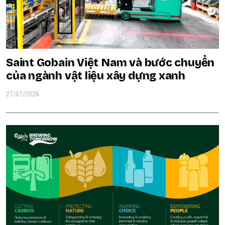
Saint Gobain Việt Nam và bước chuyển
của ngành vật liệu xây dựng xanh
27/07/2026