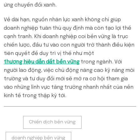
ứng chuyển đổi xanh.
Về dài hạn, nguồn nhân lực xanh không chỉ giúp
doanh nghiệp tuân thủ quy định mà còn tạo lợi thế
cạnh tranh. Khi doanh nghiệp coi bền vững là trục
chiến lược, đầu tư vào con người trở thành điều kiện
tiên quyết để duy trì vị thế như một
thương hiệu dẫn dắt bền vững
trong ngành. Với
người lao động, việc chủ động nâng cao kỹ năng môi
trường và tư duy đổi mới sẽ mở ra cơ hội tham gia
vào những lĩnh vực tăng trưởng nhanh nhất của nền
kinh tế trong thập kỷ tới.
Tags:
Chiến dịch bền vững
doanh nghiệp bền vững