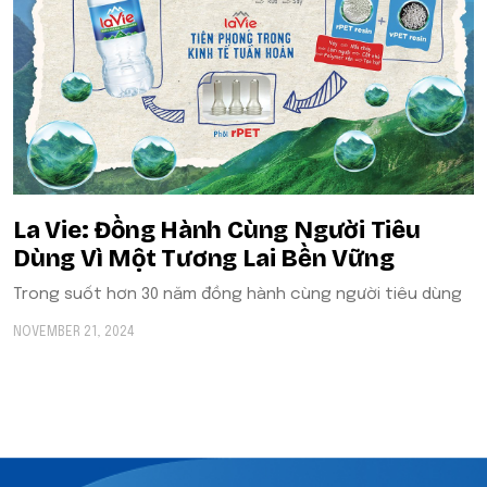
La Vie: Đồng Hành Cùng Người Tiêu
Dùng Vì Một Tương Lai Bền Vững
Trong suốt hơn 30 năm đồng hành cùng người tiêu dùng
NOVEMBER 21, 2024