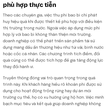
phù hợp thực tiễn
Theo các chuyên gia, việc thu phí bao bì chỉ phát
huy hiệu quả khi được thiết kế phù hợp với điều kiện
thị trường trong nước. Ngoài việc áp dụng mức phí
hợp lý với bao bì không thân thiện môi trường,
doanh nghiệp có thể phát triển sản phẩm tái sử
dụng mang dấu ấn thương hiệu như túi vải, bình nước
hoặc cốc cá nhân. Các chương trình tích điểm, đổi
quà cũng có thể được tích hợp để gia tăng động lực
thay đổi hành vi.
Truyền thông đóng vai trò quan trọng trong quá
trình này. Khi khách hàng hiểu rõ khoản phí được sử
dụng cho hoạt động trồng rừng hay dự án môi
trường cụ thể, họ có xu hướng ủng hộ hơn. Việc minh
bạch mục tiêu và kết quả giúp doanh nghiệp không