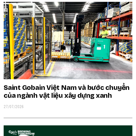
Saint Gobain Việt Nam và bước chuyển
của ngành vật liệu xây dựng xanh
27/07/2026