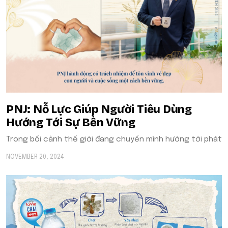
​​PNJ: Nỗ Lực Giúp Người Tiêu Dùng
Hướng Tới Sự Bền Vững
Trong bối cảnh thế giới đang chuyển mình hướng tới phát
NOVEMBER 20, 2024