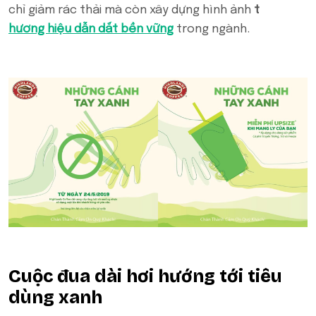
chỉ giảm rác thải mà còn xây dựng hình ảnh
t
hương hiệu dẫn dắt bền vững
trong ngành.
Cuộc đua dài hơi hướng tới tiêu
dùng xanh