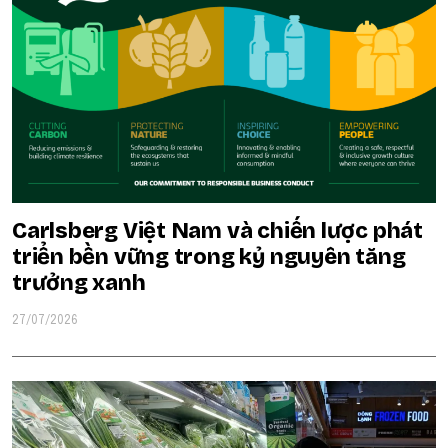
Carlsberg Việt Nam và chiến lược phát
triển bền vững trong kỷ nguyên tăng
trưởng xanh
27/07/2026