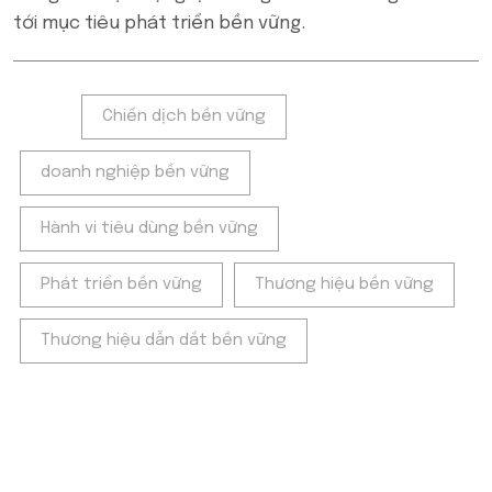
tới mục tiêu phát triển bền vững.
Tags:
Chiến dịch bền vững
doanh nghiệp bền vững
Hành vi tiêu dùng bền vững
Phát triển bền vững
Thương hiệu bền vững
Thương hiệu dẫn dắt bền vững
POPULAR ON BEATRIX