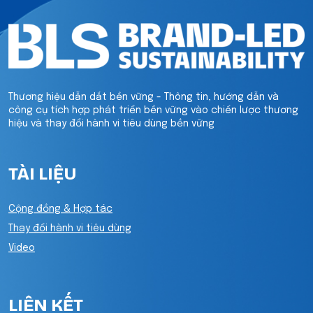
Thương hiệu dẫn dắt bền vững - Thông tin, hướng dẫn và
công cụ tích hợp phát triển bền vững vào chiến lược thương
hiệu và thay đổi hành vi tiêu dùng bền vững
TÀI LIỆU
Cộng đồng & Hợp tác
Thay đổi hành vi tiêu dùng
Video
LIÊN KẾT