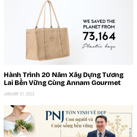
Hành Trình 20 Năm Xây Dựng Tương
Lai Bền Vững Cùng Annam Gourmet
JANUARY 31, 2023