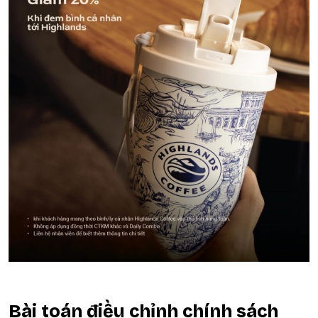
Bài toán điều chỉnh chính sách