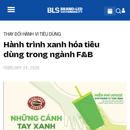
THAY ĐỔI HÀNH VI TIÊU DÙNG
Hành trình xanh hóa tiêu
dùng trong ngành F&B
FEBRUARY 24, 2026