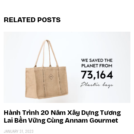
RELATED POSTS
Hành Trình 20 Năm Xây Dựng Tương
Lai Bền Vững Cùng Annam Gourmet
JANUARY 31, 2023