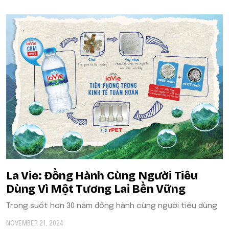
La Vie: Đồng Hành Cùng Người Tiêu
Dùng Vì Một Tương Lai Bền Vững
Trong suốt hơn 30 năm đồng hành cùng người tiêu dùng
NOVEMBER 21, 2024