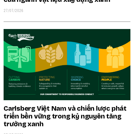
27/07/2026
Carlsberg Việt Nam và chiến lược phát
triển bền vững trong kỷ nguyên tăng
trưởng xanh