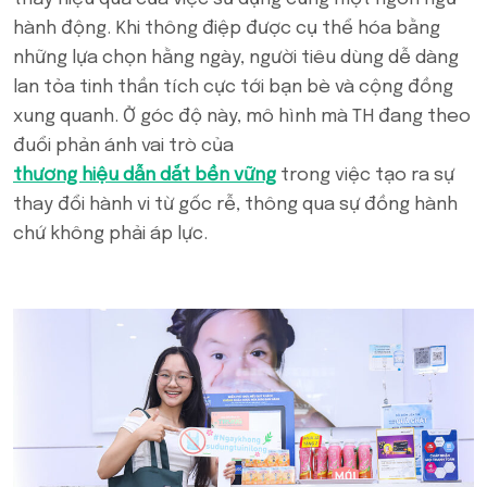
hành động. Khi thông điệp được cụ thể hóa bằng
những lựa chọn hằng ngày, người tiêu dùng dễ dàng
lan tỏa tinh thần tích cực tới bạn bè và cộng đồng
xung quanh. Ở góc độ này, mô hình mà TH đang theo
đuổi phản ánh vai trò của
thương hiệu dẫn dắt bền vững
trong việc tạo ra sự
thay đổi hành vi từ gốc rễ, thông qua sự đồng hành
chứ không phải áp lực.