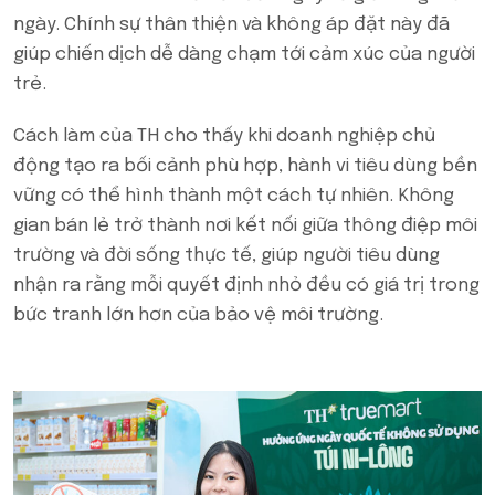
ngày. Chính sự thân thiện và không áp đặt này đã
giúp chiến dịch dễ dàng chạm tới cảm xúc của người
trẻ.
Cách làm của TH cho thấy khi doanh nghiệp chủ
động tạo ra bối cảnh phù hợp, hành vi tiêu dùng bền
vững có thể hình thành một cách tự nhiên. Không
gian bán lẻ trở thành nơi kết nối giữa thông điệp môi
trường và đời sống thực tế, giúp người tiêu dùng
nhận ra rằng mỗi quyết định nhỏ đều có giá trị trong
bức tranh lớn hơn của bảo vệ môi trường.