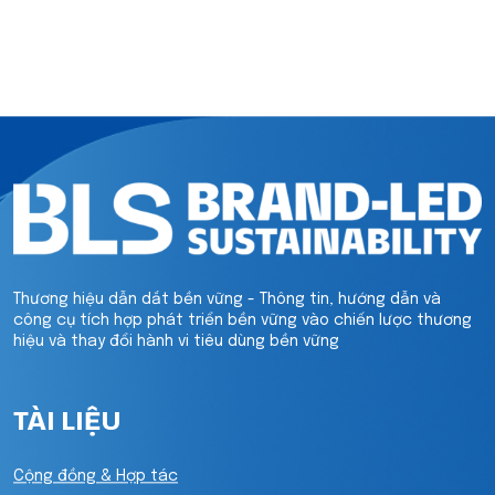
Thương hiệu dẫn dắt bền vững - Thông tin, hướng dẫn và
công cụ tích hợp phát triển bền vững vào chiến lược thương
hiệu và thay đổi hành vi tiêu dùng bền vững
TÀI LIỆU
Cộng đồng & Hợp tác