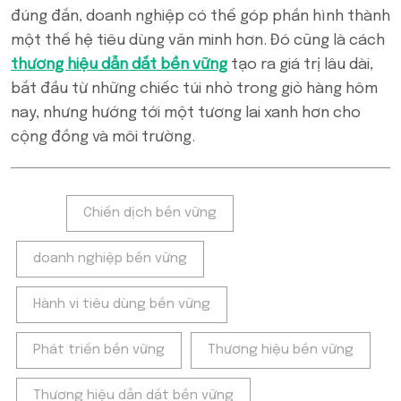
đúng đắn, doanh nghiệp có thể góp phần hình thành
một thế hệ tiêu dùng văn minh hơn. Đó cũng là cách
thương hiệu dẫn dắt bền vững
tạo ra giá trị lâu dài,
bắt đầu từ những chiếc túi nhỏ trong giỏ hàng hôm
nay, nhưng hướng tới một tương lai xanh hơn cho
cộng đồng và môi trường.
Tags:
Chiến dịch bền vững
doanh nghiệp bền vững
Hành vi tiêu dùng bền vững
Phát triển bền vững
Thương hiệu bền vững
Thương hiệu dẫn dắt bền vững