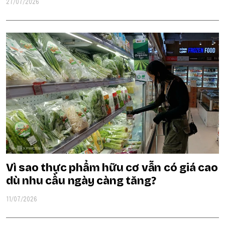
27/07/2026
Vì sao thực phẩm hữu cơ vẫn có giá cao
dù nhu cầu ngày càng tăng?
11/07/2026