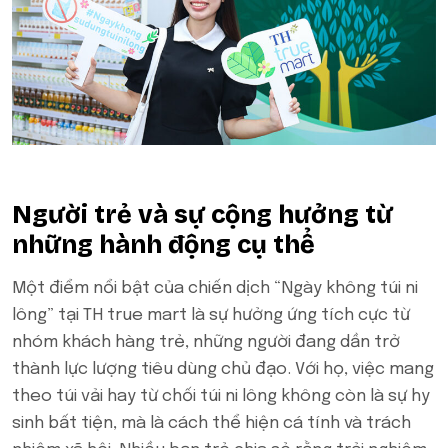
Người trẻ và sự cộng hưởng từ
những hành động cụ thể
Một điểm nổi bật của chiến dịch “Ngày không túi ni
lông” tại TH true mart là sự hưởng ứng tích cực từ
nhóm khách hàng trẻ, những người đang dần trở
thành lực lượng tiêu dùng chủ đạo. Với họ, việc mang
theo túi vải hay từ chối túi ni lông không còn là sự hy
sinh bất tiện, mà là cách thể hiện cá tính và trách