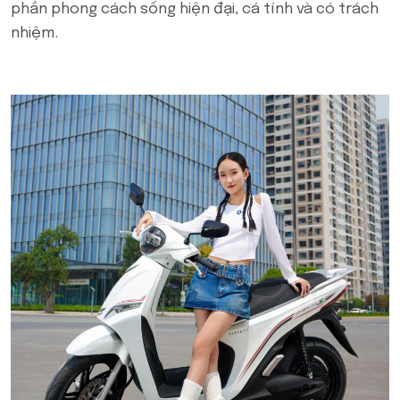
phần phong cách sống hiện đại, cá tính và có trách
nhiệm.