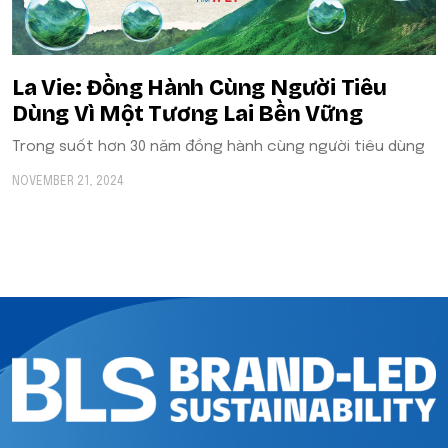
La Vie: Đồng Hành Cùng Người Tiêu
Dùng Vì Một Tương Lai Bền Vững
Trong suốt hơn 30 năm đồng hành cùng người tiêu dùng
NOVEMBER 21, 2024