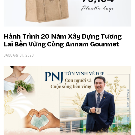
Hành Trình 20 Năm Xây Dựng Tương
Lai Bền Vững Cùng Annam Gourmet
JANUARY 31, 2023