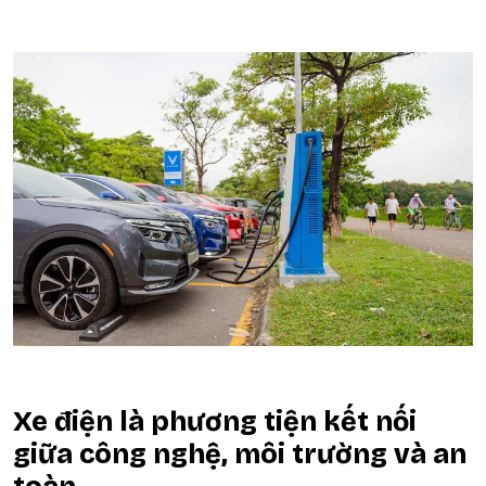
Xe điện là phương tiện kết nối
giữa công nghệ, môi trường và an