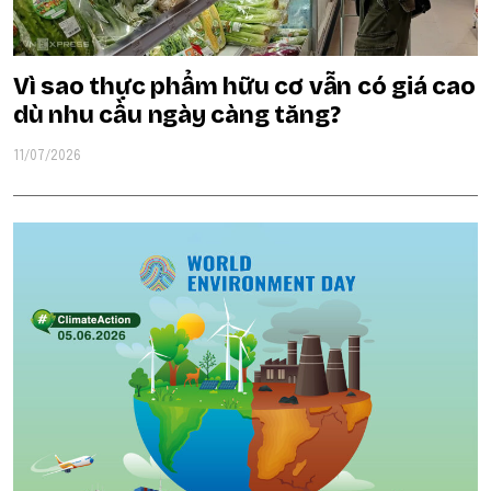
Vì sao thực phẩm hữu cơ vẫn có giá cao
dù nhu cầu ngày càng tăng?
11/07/2026