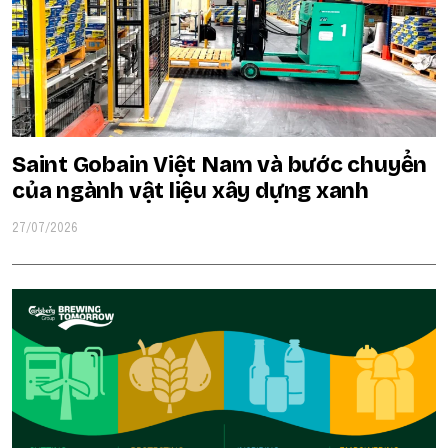
Saint Gobain Việt Nam và bước chuyển
của ngành vật liệu xây dựng xanh
27/07/2026