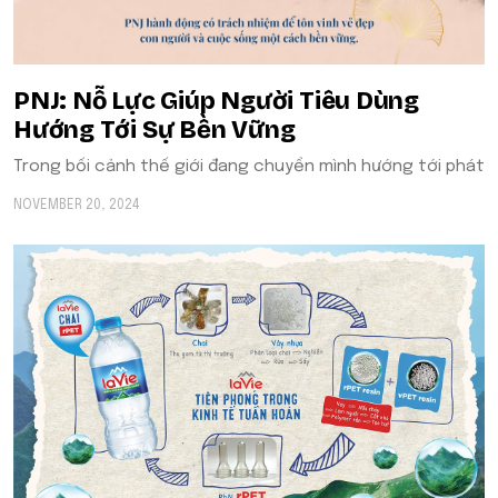
​​PNJ: Nỗ Lực Giúp Người Tiêu Dùng
Hướng Tới Sự Bền Vững
Trong bối cảnh thế giới đang chuyển mình hướng tới phát
NOVEMBER 20, 2024