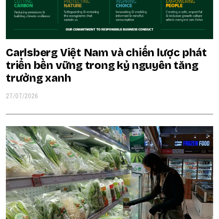
Carlsberg Việt Nam và chiến lược phát
triển bền vững trong kỷ nguyên tăng
trưởng xanh
27/07/2026