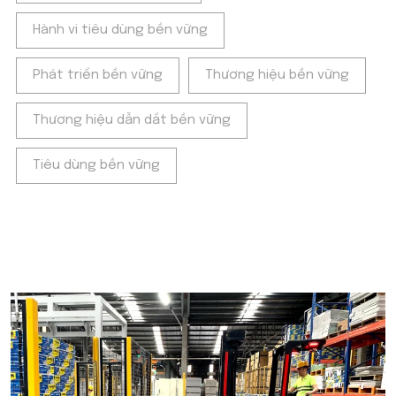
Hành vi tiêu dùng bền vững
Phát triển bền vững
Thương hiệu bền vững
Thương hiệu dẫn dắt bền vững
Tiêu dùng bền vững
POPULAR ON BEATRIX