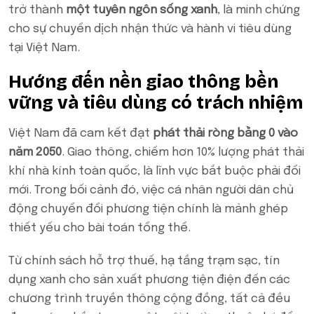
trở thành
một tuyên ngôn sống xanh
, là minh chứng
cho sự chuyển dịch nhận thức và hành vi tiêu dùng
tại Việt Nam.
Hướng đến nền giao thông bền
vững và tiêu dùng có trách nhiệm
Việt Nam đã cam kết đạt
phát thải ròng bằng 0 vào
năm 2050
. Giao thông, chiếm hơn 10% lượng phát thải
khí nhà kính toàn quốc, là lĩnh vực bắt buộc phải đổi
mới. Trong bối cảnh đó, việc cá nhân người dân chủ
động chuyển đổi phương tiện chính là mảnh ghép
thiết yếu cho bài toán tổng thể.
Từ chính sách hỗ trợ thuế, hạ tầng trạm sạc, tín
dụng xanh cho sản xuất phương tiện điện đến các
chương trình truyền thông cộng đồng, tất cả đều