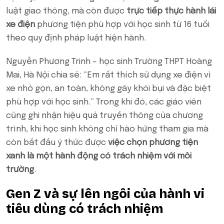
luật giao thông, mà còn được
trực tiếp thực hành lái
xe điện
phương tiện phù hợp với học sinh từ 16 tuổi
theo quy định pháp luật hiện hành.
Nguyễn Phương Trinh – học sinh Trường THPT Hoàng
Mai, Hà Nội chia sẻ: “Em rất thích sử dụng xe điện vì
xe nhỏ gọn, an toàn, không gây khói bụi và đặc biệt
phù hợp với học sinh.” Trong khi đó, các giáo viên
cũng ghi nhận hiệu quả truyền thông của chương
trình, khi học sinh không chỉ hào hứng tham gia mà
còn bắt đầu ý thức được
việc chọn phương tiện
xanh là một hành động có trách nhiệm với môi
trường
.
Gen Z và sự lên ngôi của hành vi
tiêu dùng có trách nhiệm