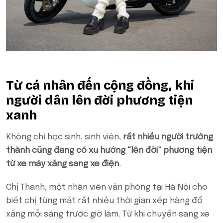
Từ cá nhân đến cộng đồng, khi
người dân lên đời phương tiện
xanh
Không chỉ học sinh, sinh viên,
rất nhiều người trưởng
thành cũng đang có xu hướng “lên đời” phương tiện
từ xe máy xăng sang xe điện
.
Chị Thanh, một nhân viên văn phòng tại Hà Nội cho
biết chị từng mất rất nhiều thời gian xếp hàng đổ
xăng mỗi sáng trước giờ làm. Từ khi chuyển sang xe