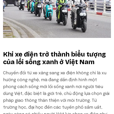
Khi xe điện trở thành biểu tượng
của lối sống xanh ở Việt Nam
Chuyển đổi từ xe xăng sang xe điện không chỉ là xu
hướng công nghệ, mà đang dần định hình một
phong cách sống mới lối sống xanh nơi người tiêu
dùng Việt, đặc biệt là giới trẻ, chủ động lựa chọn giải
pháp giao thông thân thiện với môi trường. Từ
trường học, đại học đến các tuyến phố sầm uất,