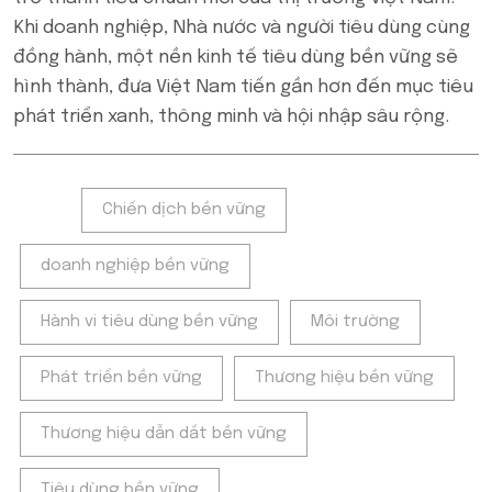
Khi doanh nghiệp, Nhà nước và người tiêu dùng cùng
đồng hành, một nền kinh tế tiêu dùng bền vững sẽ
hình thành, đưa Việt Nam tiến gần hơn đến mục tiêu
phát triển xanh, thông minh và hội nhập sâu rộng.
Tags:
Chiến dịch bền vững
doanh nghiệp bền vững
Hành vi tiêu dùng bền vững
Môi trường
Phát triển bền vững
Thương hiệu bền vững
Thương hiệu dẫn dắt bền vững
Tiêu dùng bền vững