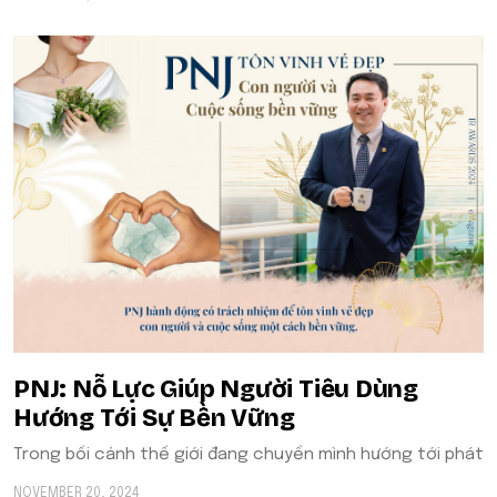
​​PNJ: Nỗ Lực Giúp Người Tiêu Dùng
Hướng Tới Sự Bền Vững
Trong bối cảnh thế giới đang chuyển mình hướng tới phát
NOVEMBER 20, 2024