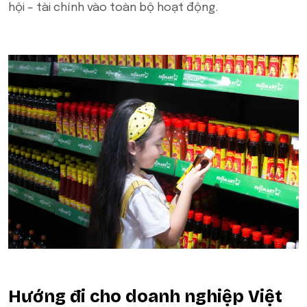
hội – tài chính vào toàn bộ hoạt động.
Hướng đi cho doanh nghiệp Việt