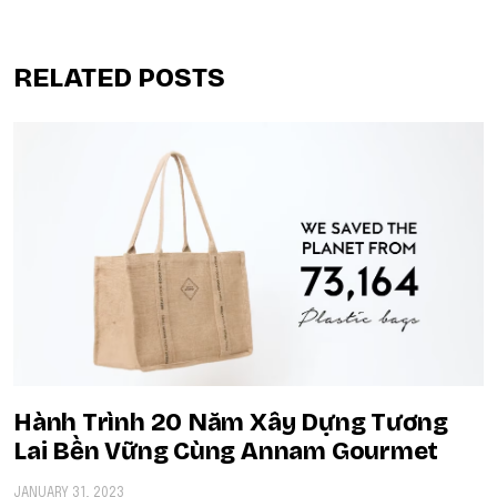
RELATED POSTS
Hành Trình 20 Năm Xây Dựng Tương
Lai Bền Vững Cùng Annam Gourmet
JANUARY 31, 2023