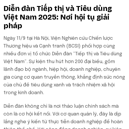
Diễn đàn Tiếp thị và Tiêu dùng
Việt Nam 2025: Nơi hội tụ giải
pháp
Ngày 11/9 tại Hà Nội, Viện Nghiên cứu Chiến lược
Thương hiệu và Cạnh tranh (BCSI) phối hợp cùng
nhiều đơn vị tổ chức Diễn đàn “Tiếp thị và Tiêu dùng
Việt Nam”. Sự kiện thu hút hơn 200 đại biểu, gồm
lãnh đạo bộ ngành, hiệp hội, doanh nghiệp, chuyên
gia cùng cơ quan truyền thông, khẳng định sức nóng
của chủ đề tiêu dùng xanh và trách nhiệm xã hội
trong kinh doanh.
Diễn đàn không chỉ là nơi thảo luận chính sách mà
còn là cơ hội kết nối. Với cơ quan quản lý, đây là dịp
lắng nghe ý kiến từ thực tiễn doanh nghiệp để hoàn