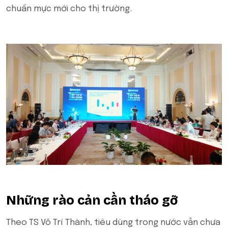
chuẩn mực mới cho thị trường.
Những rào cản cần tháo gỡ
Theo TS Võ Trí Thành, tiêu dùng trong nước vẫn chưa