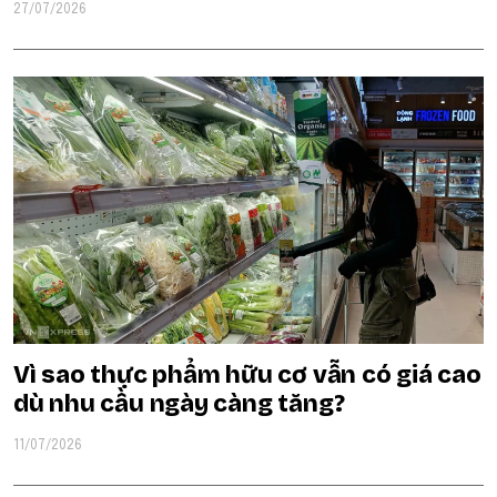
27/07/2026
Vì sao thực phẩm hữu cơ vẫn có giá cao
dù nhu cầu ngày càng tăng?
11/07/2026