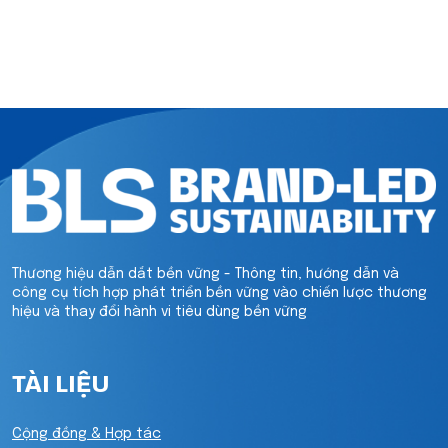
Thương hiệu dẫn dắt bền vững - Thông tin, hướng dẫn và
công cụ tích hợp phát triển bền vững vào chiến lược thương
hiệu và thay đổi hành vi tiêu dùng bền vững
TÀI LIỆU
Cộng đồng & Hợp tác