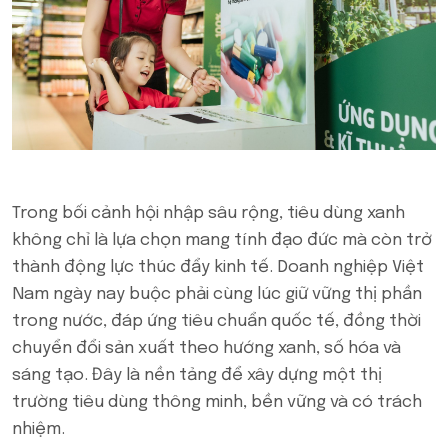
Trong bối cảnh hội nhập sâu rộng, tiêu dùng xanh
không chỉ là lựa chọn mang tính đạo đức mà còn trở
thành động lực thúc đẩy kinh tế. Doanh nghiệp Việt
Nam ngày nay buộc phải cùng lúc giữ vững thị phần
trong nước, đáp ứng tiêu chuẩn quốc tế, đồng thời
chuyển đổi sản xuất theo hướng xanh, số hóa và
sáng tạo. Đây là nền tảng để xây dựng một thị
trường tiêu dùng thông minh, bền vững và có trách
nhiệm.