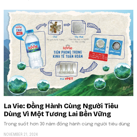
La Vie: Đồng Hành Cùng Người Tiêu
Dùng Vì Một Tương Lai Bền Vững
Trong suốt hơn 30 năm đồng hành cùng người tiêu dùng
NOVEMBER 21, 2024