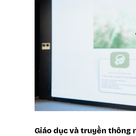
Giáo dục và truyền thông 