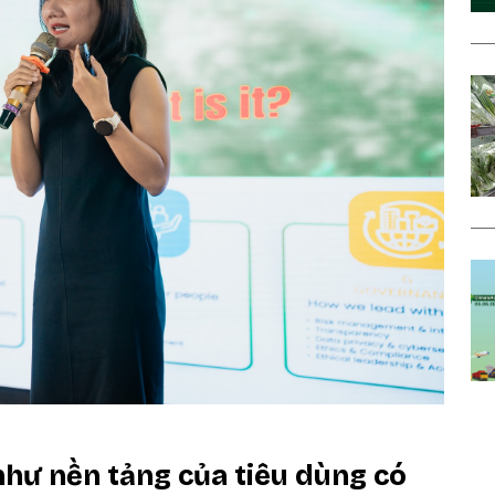
như nền tảng của tiêu dùng có