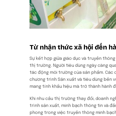
Từ nhận thức xã hội đến hà
Sự kết hợp giữa giáo dục và truyền thông
thị trường. Người tiêu dùng ngày càng q
tác động môi trường của sản phẩm. Các c
chương trình Sản xuất và tiêu dùng bền v
mang tính khẩu hiệu mà trở thành hành đ
Khi nhu cầu thị trường thay đổi, doanh ng
trình sản xuất, minh bạch thông tin và đ
phong trong việc truyền thông minh bạch