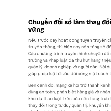
Chuyển đổi số làm thay đổi
vững
Nếu trước đây hoạt động tuyên truyền ch
truyền thống, thì hiện nay nền tảng số 
Các chương trình truyền hình chuyên đề 
trường và Pháp luật đã thu hút hàng triệu
quản lý, doanh nghiệp và người dân. Nội 
giúp pháp luật đi vào đời sống một cách t
Bên cạnh đó, mạng xã hội trở thành kênh
dùng an toàn, phân biệt hàng giả và nhận
khai dự thảo luật trên các nền tảng trực
thay đổi trong tư duy quản trị, khuyến kh