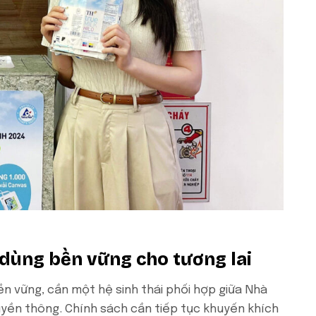
 dùng bền vững cho tương lai
n vững, cần một hệ sinh thái phối hợp giữa Nhà
uyền thông. Chính sách cần tiếp tục khuyến khích