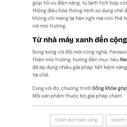
giúp tối ưu điện năng, tủ lạnh tích hợp c
thống điều hòa thông minh sử dụng chế đ
không chỉ mang lại tiện nghi mà còn thể 
với môi trường.
Từ nhà máy xanh đến cộng
Song song với đổi mới công nghệ, Panason
thiện môi trường, hướng đến mục tiêu
Ne
đã áp dụng nhiều giải pháp tiết kiệm năng
tái chế.
Cùng với đó, chương trình
Sống khỏe góp
Mỗi sản phẩm thuộc bộ giải pháp chăm
Tags:
Chiến dịch bền vững
doanh 