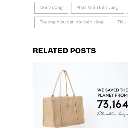
Môi trường
Phát triển bền vững
Thương hiệu dẫn dắt bền vững
Tiêu
RELATED POSTS