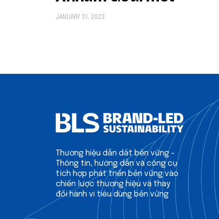
JANUARY 31, 2023
Thương hiệu dẫn dắt bền vững -
Thông tin, hướng dẫn và công cụ
tích hợp phát triển bền vững vào
chiến lược thương hiệu và thay
đổi hành vi tiêu dùng bền vững