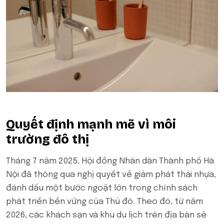
Quyết định mạnh mẽ vì môi
trường đô thị
Tháng 7 năm 2025, Hội đồng Nhân dân Thành phố Hà
Nội đã thông qua nghị quyết về giảm phát thải nhựa,
đánh dấu một bước ngoặt lớn trong chính sách
phát triển bền vững của Thủ đô. Theo đó, từ năm
2026, các khách sạn và khu du lịch trên địa bàn sẽ