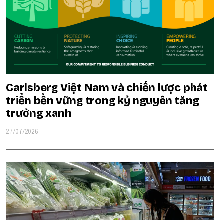
Carlsberg Việt Nam và chiến lược phát
triển bền vững trong kỷ nguyên tăng
trưởng xanh
27/07/2026