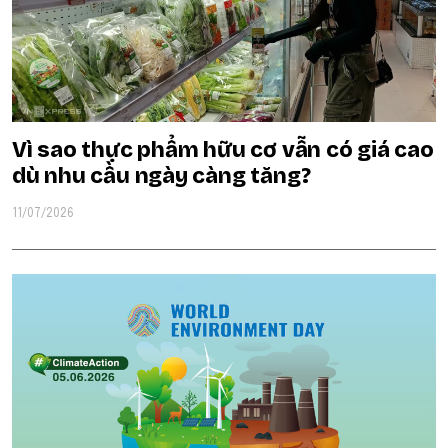
Vì sao thực phẩm hữu cơ vẫn có giá cao
dù nhu cầu ngày càng tăng?
11/07/2026