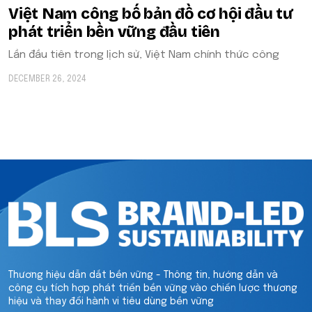
Việt Nam công bố bản đồ cơ hội đầu tư
phát triển bền vững đầu tiên
Lần đầu tiên trong lịch sử, Việt Nam chính thức công
DECEMBER 26, 2024
Thương hiệu dẫn dắt bền vững - Thông tin, hướng dẫn và
công cụ tích hợp phát triển bền vững vào chiến lược thương
hiệu và thay đổi hành vi tiêu dùng bền vững