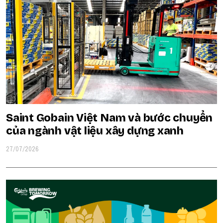
Saint Gobain Việt Nam và bước chuyển
của ngành vật liệu xây dựng xanh
27/07/2026