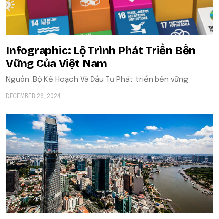
Infographic: Lộ Trình Phát Triển Bền
Vững Của Việt Nam
Nguồn: Bộ Kế Hoạch Và Đầu Tư Phát triển bền vững
DECEMBER 26, 2024