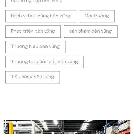
doanh nghiệp bền vững
Hành vi tiêu dùng bền vững
Môi trường
Phát triển bền vững
sản phẩm bền vững
Thương hiệu bền vững
Thương hiệu dẫn dắt bền vững
Tiêu dùng bền vững
POPULAR ON BEATRIX