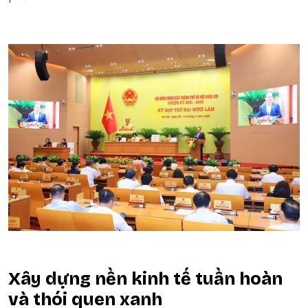
Xây dựng nền kinh tế tuần hoàn
và thói quen xanh