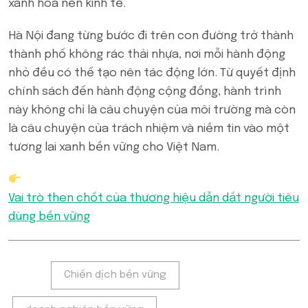
xanh hóa nền kinh tế.
Hà Nội đang từng bước đi trên con đường trở thành
thành phố không rác thải nhựa, nơi mỗi hành động
nhỏ đều có thể tạo nên tác động lớn. Từ quyết định
chính sách đến hành động cộng đồng, hành trình
này không chỉ là câu chuyện của môi trường mà còn
là câu chuyện của trách nhiệm và niềm tin vào một
tương lai xanh bền vững cho Việt Nam.
Vai trò then chốt của thương hiệu dẫn dắt người tiêu
dùng bền vững
Tags:
Chiến dịch bền vững