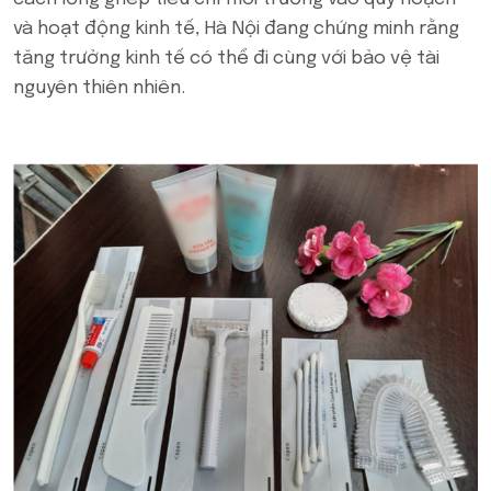
và hoạt động kinh tế, Hà Nội đang chứng minh rằng
tăng trưởng kinh tế có thể đi cùng với bảo vệ tài
nguyên thiên nhiên.