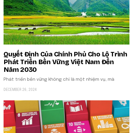
Quyết Định Của Chính Phủ Cho Lộ Trình
Phát Triển Bền Vững Việt Nam Đến
Năm 2030
Phát triển bền vững không chỉ là một nhiệm vụ, mà
DECEMBER 26, 2024