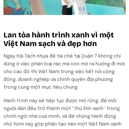
Lan tỏa hành trình xanh vì một
Việt Nam sạch và đẹp hơn
Ngày hội Tách nhựa để tái chế tại Quận 7 không chỉ
dừng ở việc phân loại rác mà còn mở ra hướng đi mới
cho các đô thị Việt Nam trong việc kết nối cộng
đồng, doanh nghiệp và chính quyền địa phương
trong cùng một mục tiêu chung.
Hành trình này sẽ tiếp tục được mở rộng, để mỗi
người dân đều trở thành một “thủ lĩnh xanh” trong
chính ngôi nhà của mình, và để những hành động
nhỏ hôm nay góp phần tạo nên một Việt Nam xanh