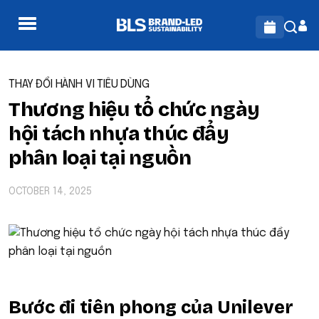
THAY ĐỔI HÀNH VI TIÊU DÙNG
Thương hiệu tổ chức ngày
hội tách nhựa thúc đẩy
phân loại tại nguồn
OCTOBER 14, 2025
Bước đi tiên phong của Unilever