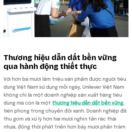
Thương hiệu dẫn dắt bền vững
qua hành động thiết thực
Với hơn ba mươi lăm triệu sản phẩm được người tiêu
dùng Việt Nam sử dụng mỗi ngày, Unilever Việt Nam
không chỉ là một doanh nghiệp sản xuất hàng tiêu
dùng mà còn là một
thương hiệu dẫn dắt bền vững
,
tiên phong trong chuyển đổi xanh. Doanh nghiệp đã
thu gom và xử lý hơn hai mươi nghìn tấn rác thải
nhựa, đồng thời phát triển hơn bảy mươi phần trăm