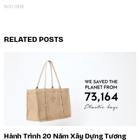
10/07/2026
RELATED POSTS
Hành Trình 20 Năm Xây Dựng Tương