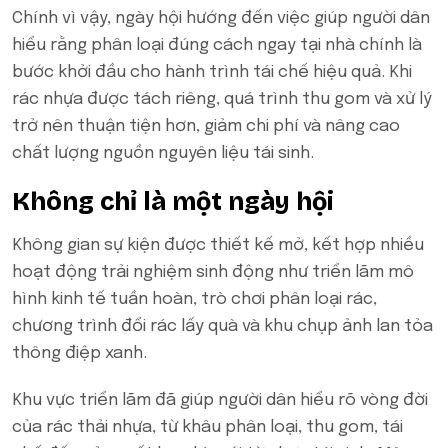
Chính vì vậy, ngày hội hướng đến việc giúp người dân
hiểu rằng phân loại đúng cách ngay tại nhà chính là
bước khởi đầu cho hành trình tái chế hiệu quả. Khi
rác nhựa được tách riêng, quá trình thu gom và xử lý
trở nên thuận tiện hơn, giảm chi phí và nâng cao
chất lượng nguồn nguyên liệu tái sinh.
Không chỉ là một ngày hội
Không gian sự kiện được thiết kế mở, kết hợp nhiều
hoạt động trải nghiệm sinh động như triển lãm mô
hình kinh tế tuần hoàn, trò chơi phân loại rác,
chương trình đổi rác lấy quà và khu chụp ảnh lan tỏa
thông điệp xanh.
Khu vực triển lãm đã giúp người dân hiểu rõ vòng đời
của rác thải nhựa, từ khâu phân loại, thu gom, tái