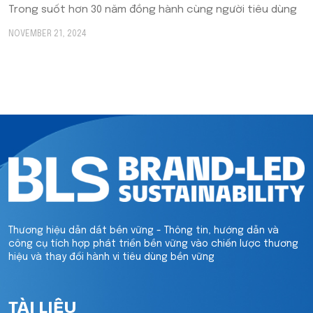
Trong suốt hơn 30 năm đồng hành cùng người tiêu dùng
NOVEMBER 21, 2024
Thương hiệu dẫn dắt bền vững - Thông tin, hướng dẫn và
công cụ tích hợp phát triển bền vững vào chiến lược thương
hiệu và thay đổi hành vi tiêu dùng bền vững
TÀI LIỆU