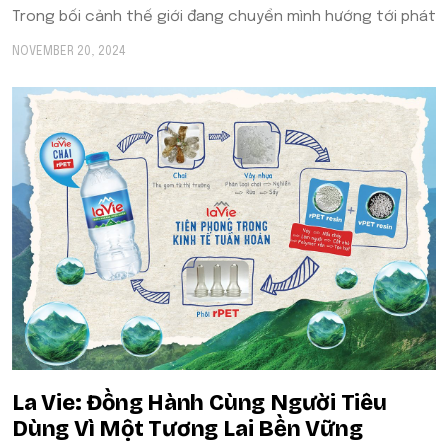
Trong bối cảnh thế giới đang chuyển mình hướng tới phát
NOVEMBER 20, 2024
La Vie: Đồng Hành Cùng Người Tiêu
Dùng Vì Một Tương Lai Bền Vững