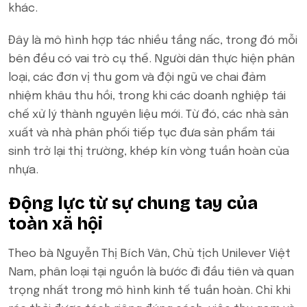
khác.
Đây là mô hình hợp tác nhiều tầng nấc, trong đó mỗi
bên đều có vai trò cụ thể. Người dân thực hiện phân
loại, các đơn vị thu gom và đội ngũ ve chai đảm
nhiệm khâu thu hồi, trong khi các doanh nghiệp tái
chế xử lý thành nguyên liệu mới. Từ đó, các nhà sản
xuất và nhà phân phối tiếp tục đưa sản phẩm tái
sinh trở lại thị trường, khép kín vòng tuần hoàn của
nhựa.
Động lực từ sự chung tay của
toàn xã hội
Theo bà Nguyễn Thị Bích Vân, Chủ tịch Unilever Việt
Nam, phân loại tại nguồn là bước đi đầu tiên và quan
trọng nhất trong mô hình kinh tế tuần hoàn. Chỉ khi