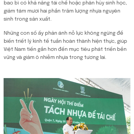
bao bì có khả năng tái chế hoặc phân hủy sinh học,
giảm tám mươi hai phần trăm lượng nhựa nguyên
sinh trong sản xuất.
Những con số ấy phản ánh nỗ lực không ngừng để
biến triết lý kinh tế tuần hoàn thành hiện thực, giúp
Việt Nam tiến gần hơn đến mục tiêu phát triển bền
vững và giảm ô nhiễm nhựa trong tương lai.