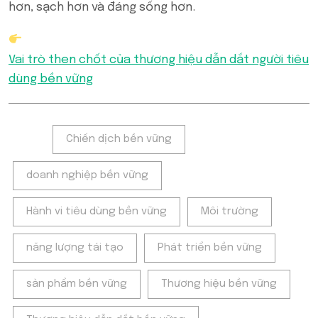
hơn, sạch hơn và đáng sống hơn.
Vai trò then chốt của thương hiệu dẫn dắt người tiêu
dùng bền vững
Tags:
Chiến dịch bền vững
doanh nghiệp bền vững
Hành vi tiêu dùng bền vững
Môi trường
năng lượng tái tạo
Phát triển bền vững
sản phẩm bền vững
Thương hiệu bền vững