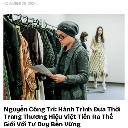
NOVEMBER 20, 2024
Nguyễn Công Trí: Hành Trình Đưa Thời
Trang Thương Hiệu Việt Tiến Ra Thế
Giới Với Tư Duy Bền Vững