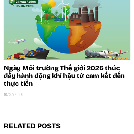
Ngày Môi trường Thế giới 2026 thúc
đẩy hành động khí hậu từ cam kết đến
thực tiễn
10/07/2026
RELATED POSTS