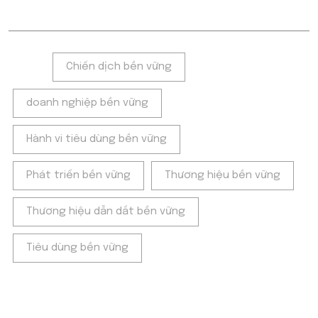
Tags:
Chiến dịch bền vững
doanh nghiệp bền vững
Hành vi tiêu dùng bền vững
Phát triển bền vững
Thương hiệu bền vững
Thương hiệu dẫn dắt bền vững
Tiêu dùng bền vững