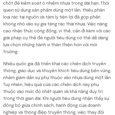
chốt để kiểm soát ô nhiễm nhựa trong dài hạn. Thói
quen sử dụng sản phẩm dùng một lần, thiếu phân
loại rác tại nguồn và tâm lý tiện lợi đã góp phần
không nhỏ vào sự gia tăng rác thải nhựa. Việc nâng
cao nhận thức cộng đồng, vì thế, cần đi kèm với các
giải pháp cụ thể để người tiêu dùng có thể dễ dàng
lựa chọn những hành vi thân thiện hơn với môi
trường.
Nhiều quốc gia đã triển khai các chiến dịch truyền
thông, giáo dục và khuyến khích tiêu dùng bền vững,
nhằm giảm dần sự phụ thuộc vào nhựa dùng một lần.
Tuy nhiên, hiệu quả của các chiến dịch này phụ
thuộc vào mức độ nhất quán và khả năng duy trì
trong thời gian dài. Khi người tiêu dùng nhận thấy sự
đồng bộ giữa chính sách, hành động của doanh
nghiệp và thông điệp truyền thông, việc thay đổi