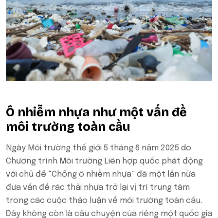
Ô nhiễm nhựa như một vấn đề
môi trường toàn cầu
Ngày Môi trường thế giới 5 tháng 6 năm 2025 do
Chương trình Môi trường Liên hợp quốc phát động
với chủ đề “Chống ô nhiễm nhựa” đã một lần nữa
đưa vấn đề rác thải nhựa trở lại vị trí trung tâm
trong các cuộc thảo luận về môi trường toàn cầu.
Đây không còn là câu chuyện của riêng một quốc gia