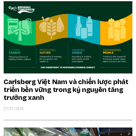
Carlsberg Việt Nam và chiến lược phát
triển bền vững trong kỷ nguyên tăng
trưởng xanh
27/07/2026