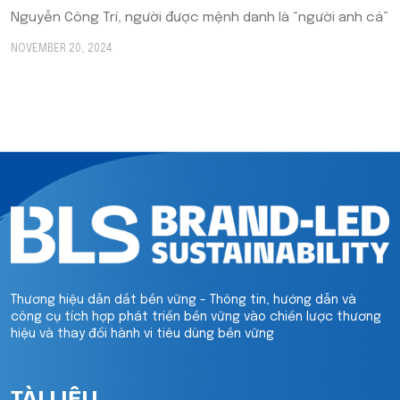
Nguyễn Công Trí, người được mệnh danh là “người anh cả”
NOVEMBER 20, 2024
Thương hiệu dẫn dắt bền vững - Thông tin, hướng dẫn và
công cụ tích hợp phát triển bền vững vào chiến lược thương
hiệu và thay đổi hành vi tiêu dùng bền vững
TÀI LIỆU