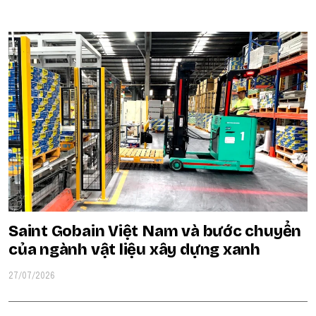
POPULAR ON BEATRIX
Saint Gobain Việt Nam và bước chuyển
của ngành vật liệu xây dựng xanh
27/07/2026