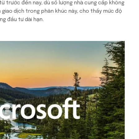
t từ trước đến nay, dù số lượng nhà cung cấp không
giao dịch trong phân khúc này, cho thấy mức độ
g đầu tư dài hạn.