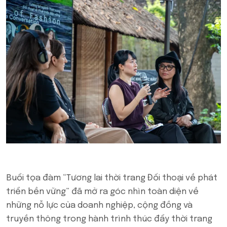
Buổi tọa đàm “Tương lai thời trang Đối thoại về phát
triển bền vững” đã mở ra góc nhìn toàn diện về
những nỗ lực của doanh nghiệp, cộng đồng và
truyền thông trong hành trình thúc đẩy thời trang