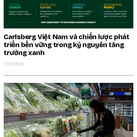
Carlsberg Việt Nam và chiến lược phát
triển bền vững trong kỷ nguyên tăng
trưởng xanh
27/07/2026