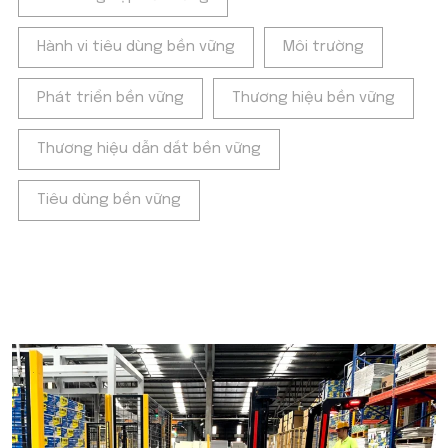
Hành vi tiêu dùng bền vững
Môi trường
Phát triển bền vững
Thương hiệu bền vững
Thương hiệu dẫn dắt bền vững
Tiêu dùng bền vững
POPULAR ON BEATRIX