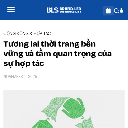
CỘNG ĐỒNG & HỢP TÁC
Tương lai thời trang bền
vững và tầm quan trọng của
sự hợp tác
NOVEMBER 1, 2025