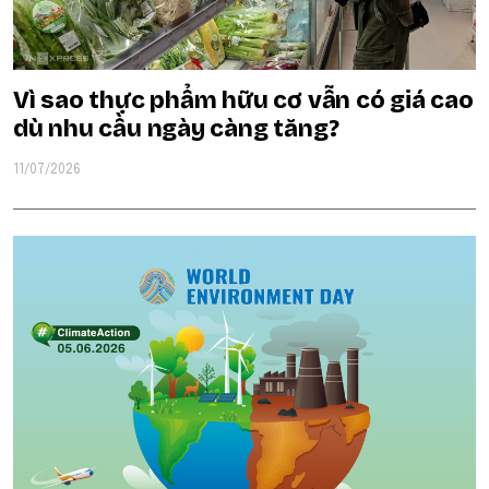
Vì sao thực phẩm hữu cơ vẫn có giá cao
dù nhu cầu ngày càng tăng?
11/07/2026