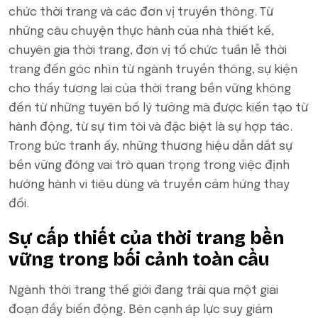
chức thời trang và các đơn vị truyền thông. Từ
những câu chuyện thực hành của nhà thiết kế,
chuyên gia thời trang, đơn vị tổ chức tuần lễ thời
trang đến góc nhìn từ ngành truyền thông, sự kiện
cho thấy tương lai của thời trang bền vững không
đến từ những tuyên bố lý tưởng mà được kiến tạo từ
hành động, từ sự tìm tòi và đặc biệt là sự hợp tác.
Trong bức tranh ấy, những thương hiệu dẫn dắt sự
bền vững đóng vai trò quan trọng trong việc định
hướng hành vi tiêu dùng và truyền cảm hứng thay
đổi.
Sự cấp thiết của thời trang bền
vững trong bối cảnh toàn cầu
Ngành thời trang thế giới đang trải qua một giai
đoạn đầy biến động. Bên cạnh áp lực suy giảm