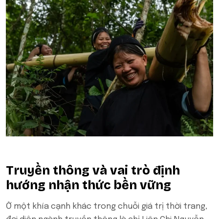
Truyền thông và vai trò định
hướng nhận thức bền vững
Ở một khía cạnh khác trong chuỗi giá trị thời trang,