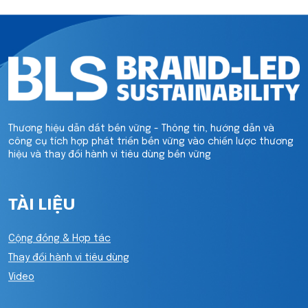
Thương hiệu dẫn dắt bền vững - Thông tin, hướng dẫn và
công cụ tích hợp phát triển bền vững vào chiến lược thương
hiệu và thay đổi hành vi tiêu dùng bền vững
TÀI LIỆU
Cộng đồng & Hợp tác
Thay đổi hành vi tiêu dùng
Video