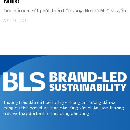
MILO
Tiếp nối cam kết phát triển bền vững, Nestlé MILO khuyến
APRIL 16, 2025
Thương hiệu dẫn dắt bền vững - Thông tin, hướng dẫn và
công cụ tích hợp phát triển bền vững vào chiến lược thương
hiệu và thay đổi hành vi tiêu dùng bền vững