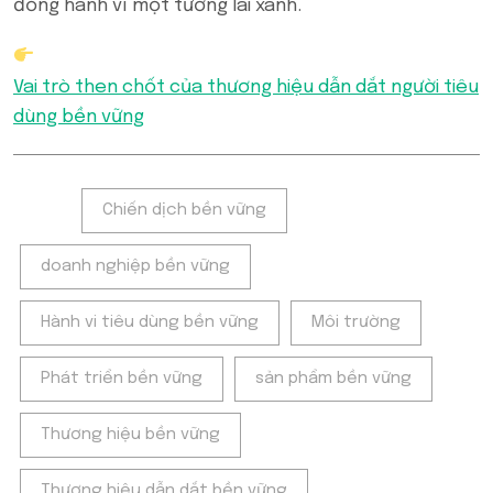
đồng hành vì một tương lai xanh.
Vai trò then chốt của thương hiệu dẫn dắt người tiêu
dùng bền vững
Tags:
Chiến dịch bền vững
doanh nghiệp bền vững
Hành vi tiêu dùng bền vững
Môi trường
Phát triển bền vững
sản phẩm bền vững
Thương hiệu bền vững
Thương hiệu dẫn dắt bền vững