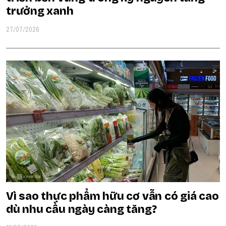
trưởng xanh
27/07/2026
Vì sao thực phẩm hữu cơ vẫn có giá cao
dù nhu cầu ngày càng tăng?