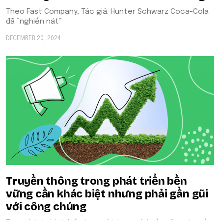
Theo Fast Company, Tác giả: Hunter Schwarz Coca-Cola
đã “nghiền nát”
DECEMBER 20, 2024
Truyền thông trong phát triển bền
vững cần khác biệt nhưng phải gần gũi
với công chúng