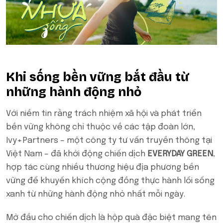
Khi sống bền vững bắt đầu từ
những hành động nhỏ
Với niềm tin rằng trách nhiệm xã hội và phát triển
bền vững không chỉ thuộc về các tập đoàn lớn,
Ivy+Partners – một công ty tư vấn truyền thông tại
Việt Nam – đã khởi động chiến dịch
EVERYDAY GREEN
,
hợp tác cùng nhiều thương hiệu địa phương bền
vững để khuyến khích cộng đồng thực hành lối sống
xanh từ những hành động nhỏ nhất mỗi ngày.
Mở đầu cho chiến dịch là hộp quà đặc biệt mang tên