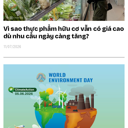
Vì sao thực phẩm hữu cơ vẫn có giá cao
dù nhu cầu ngày càng tăng?
11/07/2026