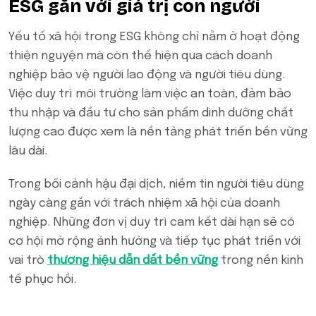
ESG gắn với giá trị con người
Yếu tố xã hội trong ESG không chỉ nằm ở hoạt động
thiện nguyện mà còn thể hiện qua cách doanh
nghiệp bảo vệ người lao động và người tiêu dùng.
Việc duy trì môi trường làm việc an toàn, đảm bảo
thu nhập và đầu tư cho sản phẩm dinh dưỡng chất
lượng cao được xem là nền tảng phát triển bền vững
lâu dài.
Trong bối cảnh hậu đại dịch, niềm tin người tiêu dùng
ngày càng gắn với trách nhiệm xã hội của doanh
nghiệp. Những đơn vị duy trì cam kết dài hạn sẽ có
cơ hội mở rộng ảnh hưởng và tiếp tục phát triển với
vai trò
thương hiệu dẫn dắt bền vững
trong nền kinh
tế phục hồi.