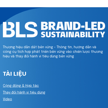
Thương hiệu dẫn dắt bền vững - Thông tin, hướng dẫn và
công cụ tích hợp phát triển bền vững vào chiến lược thương
hiệu và thay đổi hành vi tiêu dùng bền vững
TÀI LIỆU
Cộng đồng & Hợp tác
Thay đổi hành vi tiêu dùng
Video