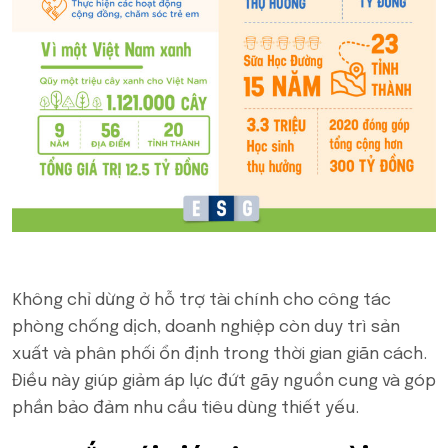
Không chỉ dừng ở hỗ trợ tài chính cho công tác
phòng chống dịch, doanh nghiệp còn duy trì sản
xuất và phân phối ổn định trong thời gian giãn cách.
Điều này giúp giảm áp lực đứt gãy nguồn cung và góp
phần bảo đảm nhu cầu tiêu dùng thiết yếu.