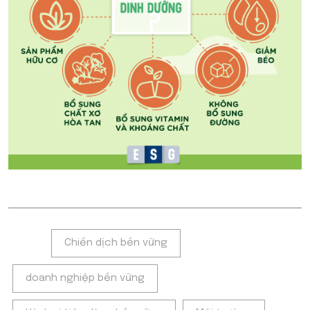
Tags:
Chiến dịch bền vững
doanh nghiệp bền vững