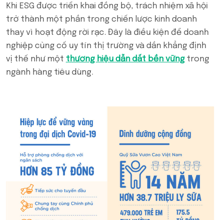
Khi ESG được triển khai đồng bộ, trách nhiệm xã hội
trở thành một phần trong chiến lược kinh doanh
thay vì hoạt động rời rạc. Đây là điều kiện để doanh
nghiệp củng cố uy tín thị trường và dần khẳng định
vị thế như một
thương hiệu dẫn dắt bền vững
trong
ngành hàng tiêu dùng.