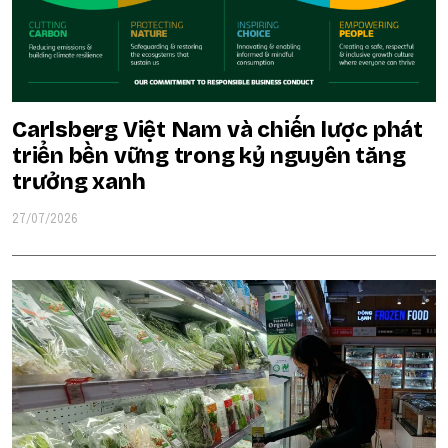
Carlsberg Việt Nam và chiến lược phát
triển bền vững trong kỷ nguyên tăng
trưởng xanh
27/07/2026