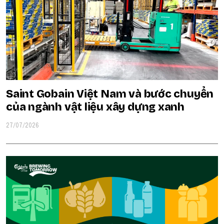
Saint Gobain Việt Nam và bước chuyển
của ngành vật liệu xây dựng xanh
27/07/2026