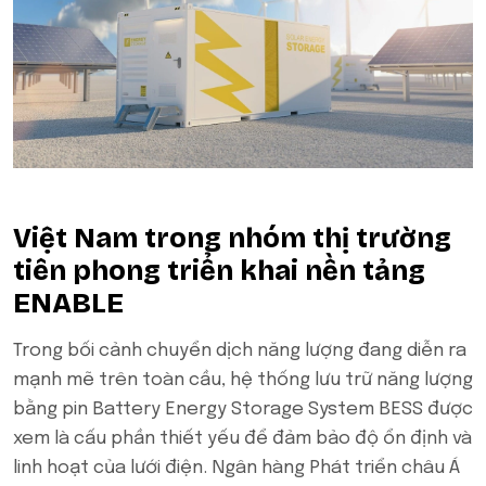
Việt Nam trong nhóm thị trường
tiên phong triển khai nền tảng
ENABLE
Trong bối cảnh chuyển dịch năng lượng đang diễn ra
mạnh mẽ trên toàn cầu, hệ thống lưu trữ năng lượng
bằng pin Battery Energy Storage System BESS được
xem là cấu phần thiết yếu để đảm bảo độ ổn định và
linh hoạt của lưới điện. Ngân hàng Phát triển châu Á