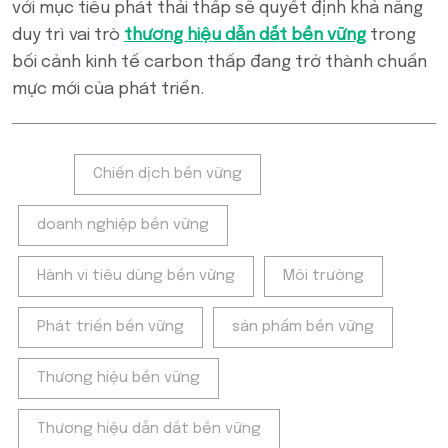
với mục tiêu phát thải thấp sẽ quyết định khả năng
duy trì vai trò
thương hiệu dẫn dắt bền vững
trong
bối cảnh kinh tế carbon thấp đang trở thành chuẩn
mực mới của phát triển.
Tags:
Chiến dịch bền vững
doanh nghiệp bền vững
Hành vi tiêu dùng bền vững
Môi trường
Phát triển bền vững
sản phẩm bền vững
Thương hiệu bền vững
Thương hiệu dẫn dắt bền vững