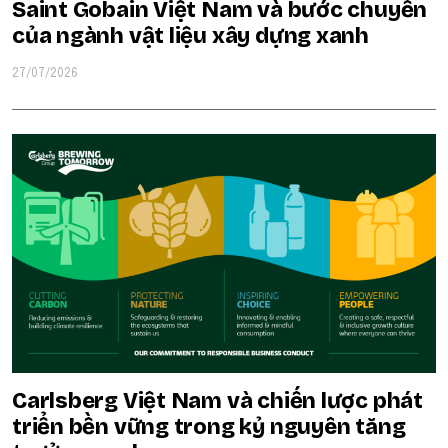
Saint Gobain Việt Nam và bước chuyển
của ngành vật liệu xây dựng xanh
27/07/2026
Carlsberg Việt Nam và chiến lược phát
triển bền vững trong kỷ nguyên tăng