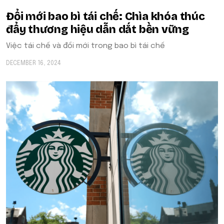
Đổi mới bao bì tái chế: Chìa khóa thúc
đẩy thương hiệu dẫn dắt bền vững
Việc tái chế và đổi mới trong bao bì tái chế
DECEMBER 16, 2024