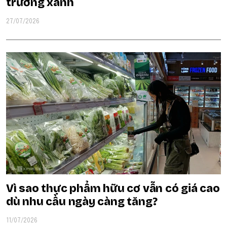
trưởng xanh
27/07/2026
Vì sao thực phẩm hữu cơ vẫn có giá cao
dù nhu cầu ngày càng tăng?
11/07/2026