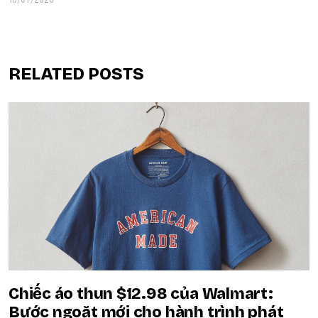
10/07/2026
RELATED POSTS
Chiếc áo thun $12.98 của Walmart:
Bước ngoặt mới cho hành trình phát