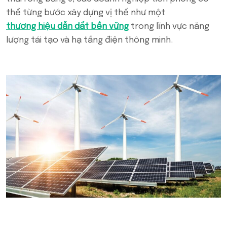
thể từng bước xây dựng vị thế như một
thương hiệu dẫn dắt bền vững
trong lĩnh vực năng
lượng tái tạo và hạ tầng điện thông minh.