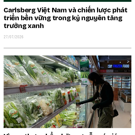
Carlsberg Việt Nam và chiến lược phát
triển bền vững trong kỷ nguyên tăng
trưởng xanh
27/07/2026