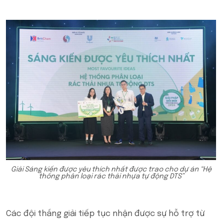
Giải Sáng kiến được yêu thích nhất được trao cho dự án “Hệ
thống phân loại rác thải nhựa tự động DTS”
Các đội thắng giải tiếp tục nhận được sự hỗ trợ từ