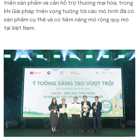
triển sản phẩm và cần hỗ trợ thương mại hóa, trong
khi Giải pháp triển vọng hướng tới các mô hình đã có
sản phẩm cụ thể và có tiềm năng mở rộng quy mô
tại Việt Nam.