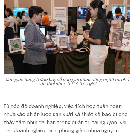
Các gian hàng trưng bày về các giải pháp công nghệ tái chế
rác thải nhựa tại Lễ trao giải
Từ góc độ doanh nghiệp, việc tích hợp tuần hoàn
nhựa vào chiến lược sản xuất và thiết kế bao bì cho
thấy tầm nhìn dài hạn trong quản trị tài nguyên. Khi
các doanh nghiệp tiên phong giảm nhựa nguyên