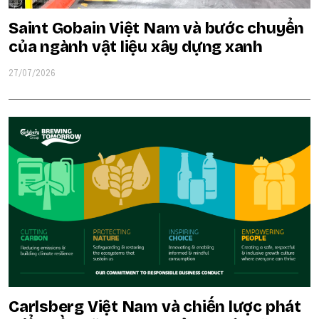
Saint Gobain Việt Nam và bước chuyển
của ngành vật liệu xây dựng xanh
27/07/2026
Carlsberg Việt Nam và chiến lược phát