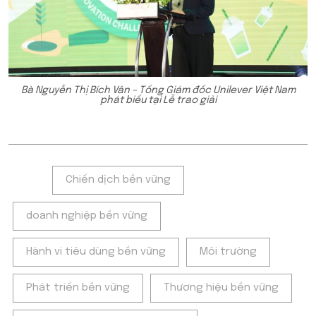
Bà Nguyễn Thị Bích Vân – Tổng Giám đốc Unilever Việt Nam
phát biểu tại Lễ trao giải
Tags:
Chiến dịch bền vững
doanh nghiệp bền vững
Hành vi tiêu dùng bền vững
Môi trường
Phát triển bền vững
Thương hiệu bền vững