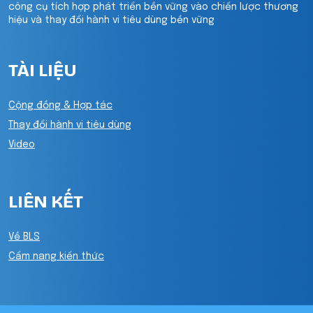
công cụ tích hợp phát triển bền vững vào chiến lược thương
hiệu và thay đổi hành vi tiêu dùng bền vững
TÀI LIỆU
Cộng đồng & Hợp tác
Thay đổi hành vi tiêu dùng
Video
LIÊN KẾT
Về BLS
Cẩm nang kiến thức