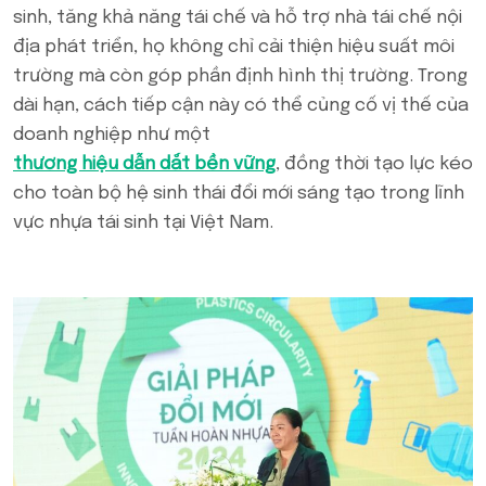
sinh, tăng khả năng tái chế và hỗ trợ nhà tái chế nội
địa phát triển, họ không chỉ cải thiện hiệu suất môi
trường mà còn góp phần định hình thị trường. Trong
dài hạn, cách tiếp cận này có thể củng cố vị thế của
doanh nghiệp như một
thương hiệu dẫn dắt bền vững
, đồng thời tạo lực kéo
cho toàn bộ hệ sinh thái đổi mới sáng tạo trong lĩnh
vực nhựa tái sinh tại Việt Nam.