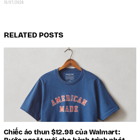
10/07/2026
RELATED POSTS
Chiếc áo thun $12.98 của Walmart: