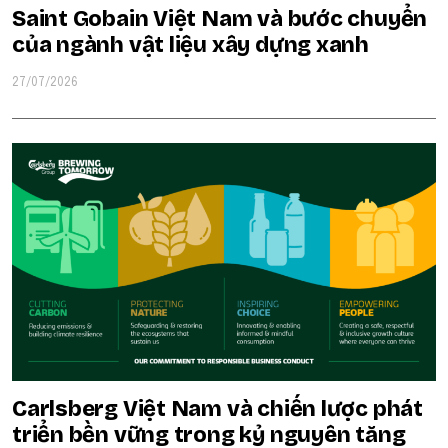
Saint Gobain Việt Nam và bước chuyển
của ngành vật liệu xây dựng xanh
27/07/2026
Carlsberg Việt Nam và chiến lược phát
triển bền vững trong kỷ nguyên tăng