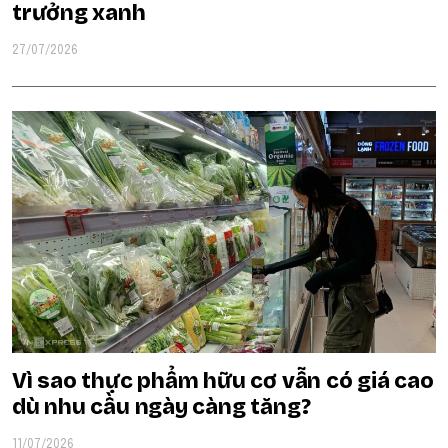
trưởng xanh
27/07/2026
Vì sao thực phẩm hữu cơ vẫn có giá cao
dù nhu cầu ngày càng tăng?
11/07/2026