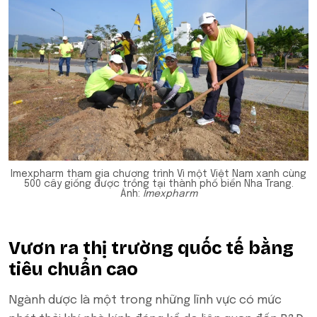
Imexpharm tham gia chương trình Vì một Việt Nam xanh cùng
500 cây giống được trồng tại thành phố biển Nha Trang.
Ảnh:
Imexpharm
Vươn ra thị trường quốc tế bằng
tiêu chuẩn cao
Ngành dược là một trong những lĩnh vực có mức