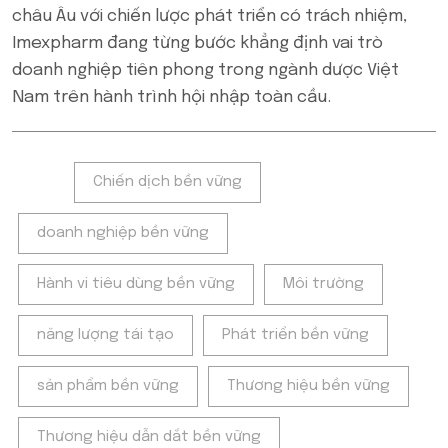
châu Âu với chiến lược phát triển có trách nhiệm,
Imexpharm đang từng bước khẳng định vai trò
doanh nghiệp tiên phong trong ngành dược Việt
Nam trên hành trình hội nhập toàn cầu.
Tags:
Chiến dịch bền vững
doanh nghiệp bền vững
Hành vi tiêu dùng bền vững
Môi trường
năng lượng tái tạo
Phát triển bền vững
sản phẩm bền vững
Thương hiệu bền vững
Thương hiệu dẫn dắt bền vững