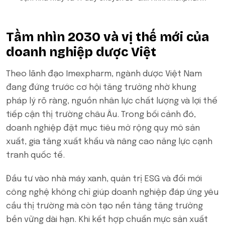
Tầm nhìn 2030 và vị thế mới của
doanh nghiệp dược Việt
Theo lãnh đạo Imexpharm, ngành dược Việt Nam
đang đứng trước cơ hội tăng trưởng nhờ khung
pháp lý rõ ràng, nguồn nhân lực chất lượng và lợi thế
tiếp cận thị trường châu Âu. Trong bối cảnh đó,
doanh nghiệp đặt mục tiêu mở rộng quy mô sản
xuất, gia tăng xuất khẩu và nâng cao năng lực cạnh
tranh quốc tế.
Đầu tư vào nhà máy xanh, quản trị ESG và đổi mới
công nghệ không chỉ giúp doanh nghiệp đáp ứng yêu
cầu thị trường mà còn tạo nền tảng tăng trưởng
bền vững dài hạn. Khi kết hợp chuẩn mực sản xuất