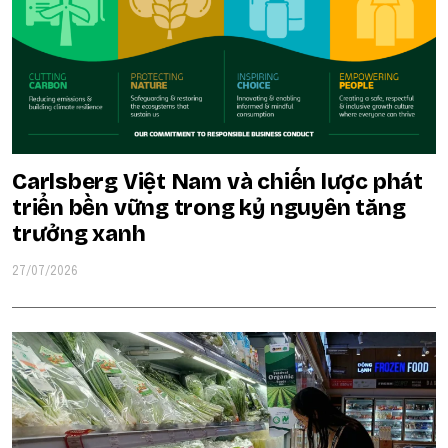
Carlsberg Việt Nam và chiến lược phát
triển bền vững trong kỷ nguyên tăng
trưởng xanh
27/07/2026