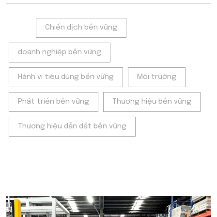
Tags:
Chiến dịch bền vững
doanh nghiệp bền vững
Hành vi tiêu dùng bền vững
Môi trường
Phát triển bền vững
Thương hiệu bền vững
Thương hiệu dẫn dắt bền vững
POPULAR ON BEATRIX