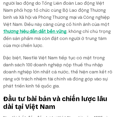
người lao động do Tổng Liên đoàn Lao động Việt
Nam phối hợp tổ chức cùng Bộ Lao động Thương
binh và Xã hội và Phòng Thương mại và Công nghiệp
Việt Nam. Điều này càng củng cố hình ảnh của một
thương hiệu dẫn dắt bền vững
, không chỉ chú trọng
đến sản phẩm mà còn đặt con người ở trung tâm
của mọi chiến lược.
Đặc biệt, Nestlé Việt Nam tiếp tục có mặt trong
danh sách 100 doanh nghiệp nộp thuế thu nhập
doanh nghiệp lớn nhất cả nước, thể hiện cam kết rõ
ràng với trách nhiệm tài chính và đóng góp vào sự
phát triển kinh tế quốc gia.
Đầu tư bài bản và chiến lược lâu
dài tại Việt Nam