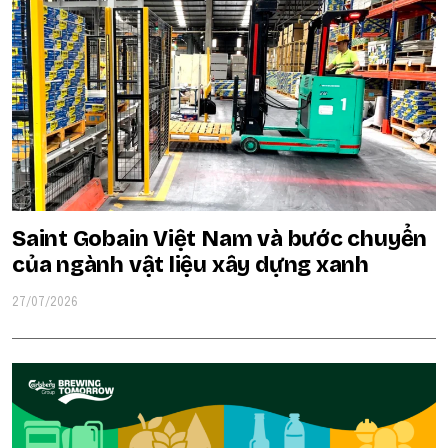
Saint Gobain Việt Nam và bước chuyển
của ngành vật liệu xây dựng xanh
27/07/2026