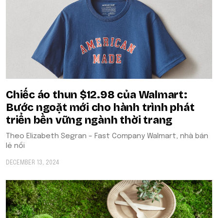
Chiếc áo thun $12.98 của Walmart:
Bước ngoặt mới cho hành trình phát
triển bền vững ngành thời trang
Theo Elizabeth Segran – Fast Company Walmart, nhà bán
lẻ nổi
DECEMBER 13, 2024