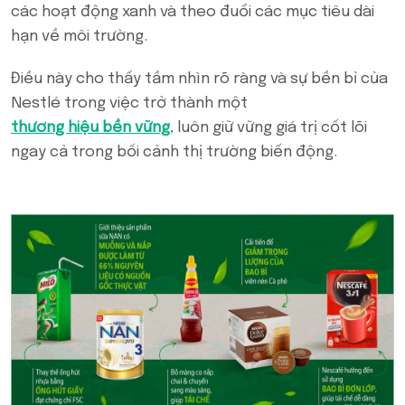
các hoạt động xanh và theo đuổi các mục tiêu dài
hạn về môi trường.
Điều này cho thấy tầm nhìn rõ ràng và sự bền bỉ của
Nestlé trong việc trở thành một
thương hiệu bền vững
, luôn giữ vững giá trị cốt lõi
ngay cả trong bối cảnh thị trường biến động.