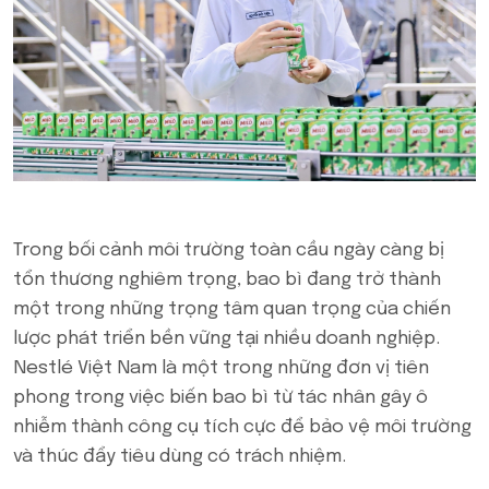
Trong bối cảnh môi trường toàn cầu ngày càng bị
tổn thương nghiêm trọng, bao bì đang trở thành
một trong những trọng tâm quan trọng của chiến
lược phát triển bền vững tại nhiều doanh nghiệp.
Nestlé Việt Nam là một trong những đơn vị tiên
phong trong việc biến bao bì từ tác nhân gây ô
nhiễm thành công cụ tích cực để bảo vệ môi trường
và thúc đẩy tiêu dùng có trách nhiệm.