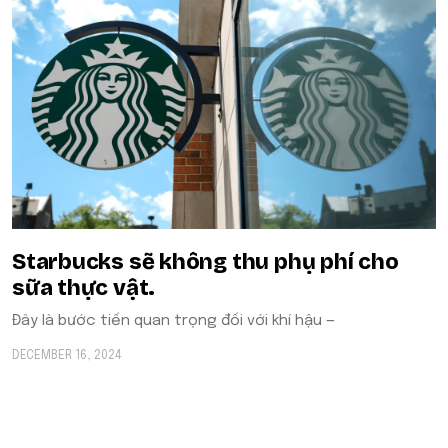
Starbucks sẽ không thu phụ phí cho
sữa thực vật.
Đây là bước tiến quan trọng đối với khí hậu —
DECEMBER 16, 2024