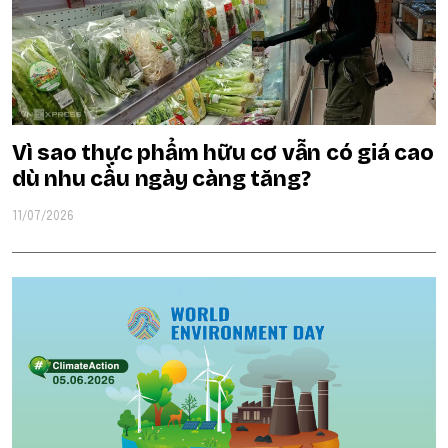
Vì sao thực phẩm hữu cơ vẫn có giá cao
dù nhu cầu ngày càng tăng?
11/07/2026