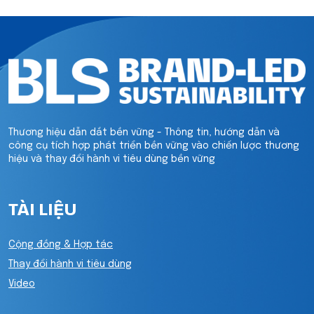
Thương hiệu dẫn dắt bền vững - Thông tin, hướng dẫn và
công cụ tích hợp phát triển bền vững vào chiến lược thương
hiệu và thay đổi hành vi tiêu dùng bền vững
TÀI LIỆU
Cộng đồng & Hợp tác
Thay đổi hành vi tiêu dùng
Video