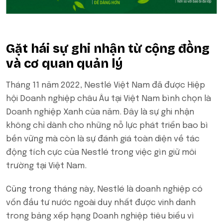
Gặt hái sự ghi nhận từ cộng đồng
và cơ quan quản lý
Tháng 11 năm 2022, Nestlé Việt Nam đã được Hiệp
hội Doanh nghiệp châu Âu tại Việt Nam bình chọn là
Doanh nghiệp Xanh của năm. Đây là sự ghi nhận
không chỉ dành cho những nỗ lực phát triển bao bì
bền vững mà còn là sự đánh giá toàn diện về tác
động tích cực của Nestlé trong việc gìn giữ môi
trường tại Việt Nam.
Cũng trong tháng này, Nestlé là doanh nghiệp có
vốn đầu tư nước ngoài duy nhất được vinh danh
trong bảng xếp hạng Doanh nghiệp tiêu biểu vì