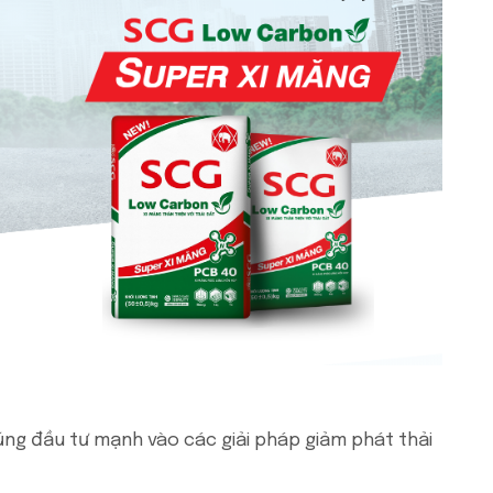
ũng đầu tư mạnh vào các giải pháp giảm phát thải