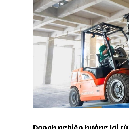
Doanh nghiệp hưởng lợi t